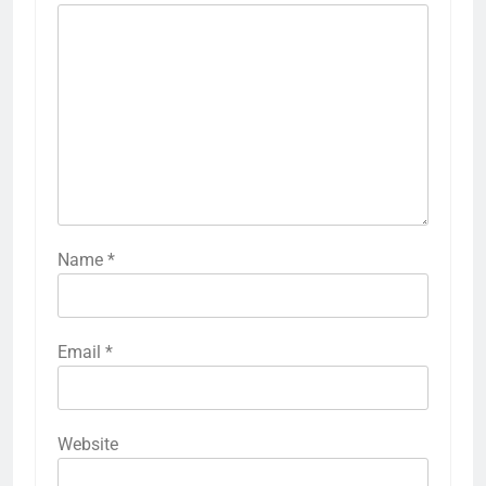
Name
*
Email
*
Website