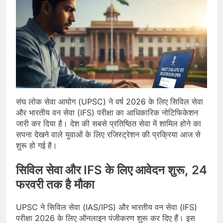
संघ लोक सेवा आयोग (UPSC) ने वर्ष 2026 के लिए सिविल सेवा
और भारतीय वन सेवा (IFS) परीक्षा का आधिकारिक नोटिफिकेशन
जारी कर दिया है। देश की सबसे प्रतिष्ठित सेवा में शामिल होने का
सपना देखने वाले युवाओं के लिए रजिस्ट्रेशन की प्रक्रिया आज से
शुरू हो गई है।
सिविल सेवा और IFS के लिए आवेदन शुरू, 24
फरवरी तक है मौका
UPSC ने सिविल सेवा (IAS/IPS) और भारतीय वन सेवा (IFS)
परीक्षा 2026 के लिए ऑनलाइन पंजीकरण शुरू कर दिए हैं। इस