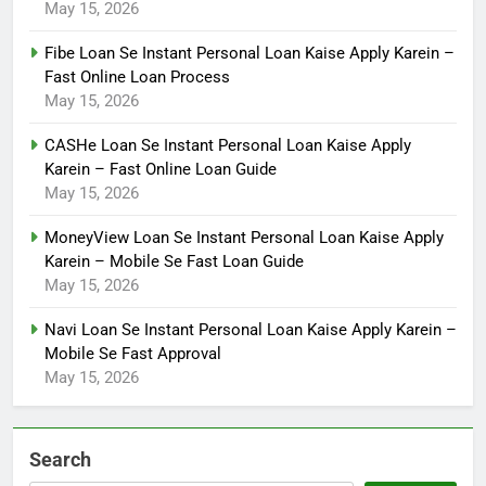
May 15, 2026
Fibe Loan Se Instant Personal Loan Kaise Apply Karein –
Fast Online Loan Process
May 15, 2026
CASHe Loan Se Instant Personal Loan Kaise Apply
Karein – Fast Online Loan Guide
May 15, 2026
MoneyView Loan Se Instant Personal Loan Kaise Apply
Karein – Mobile Se Fast Loan Guide
May 15, 2026
Navi Loan Se Instant Personal Loan Kaise Apply Karein –
Mobile Se Fast Approval
May 15, 2026
Search