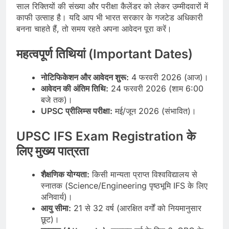
साल रिक्तियों की संख्या और परीक्षा कैलेंडर को लेकर उम्मीदवारों में
काफी उत्साह है। यदि आप भी भारत सरकार के गजटेड अधिकारी
बनना चाहते हैं, तो समय रहते अपना आवेदन पूरा करें।
महत्वपूर्ण तिथियां (Important Dates)
नोटिफिकेशन और आवेदन शुरू:
4 फरवरी 2026 (आज)।
आवेदन की अंतिम तिथि:
24 फरवरी 2026 (शाम 6:00
बजे तक)।
UPSC प्रीलिम्स परीक्षा:
मई/जून 2026 (संभावित)।
UPSC IFS Exam Registration के
लिए मुख्य पात्रता
शैक्षणिक योग्यता:
किसी मान्यता प्राप्त विश्वविद्यालय से
स्नातक (Science/Engineering पृष्ठभूमि IFS के लिए
अनिवार्य)।
आयु सीमा:
21 से 32 वर्ष (आरक्षित वर्गों को नियमानुसार
छूट)।