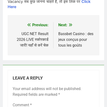
Vacancy सब कुछ जानना चाहते हैं, तो इस लिंक पर
Click
Here
Previous:
Next:
Post
navigation
UGC NET Result
Bassbet Casino : des
2026 LIVE स्कोरकार्ड
jeux conçus pour
जारी! यहाँ से करें चेक
tous les goûts
LEAVE A REPLY
Your email address will not be published.
Required fields are marked
*
Comment
*