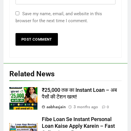
Save my name, email, and website in this
browser for the next time I comment.
Related News
₹25,000 तक का Instant Loan – अब
पैसों की टेंशन खत्म!
aabhasjain
3 months ago
0
Fibe Loan Se Instant Personal
Loan Kaise Apply Karein – Fast