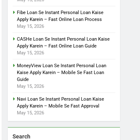
Fibe Loan Se Instant Personal Loan Kaise
Apply Karein – Fast Online Loan Process
May 15, 2026
CASHe Loan Se Instant Personal Loan Kaise
Apply Karein – Fast Online Loan Guide
May 15, 2026
MoneyView Loan Se Instant Personal Loan
Kaise Apply Karein – Mobile Se Fast Loan
Guide
May 15, 2026
Navi Loan Se Instant Personal Loan Kaise
Apply Karein – Mobile Se Fast Approval
May 15, 2026
Search