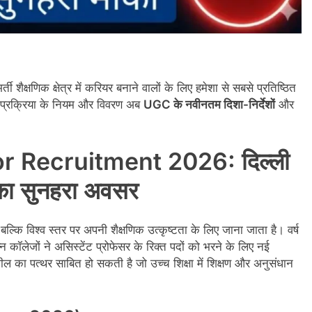
्ती शैक्षणिक क्षेत्र में करियर बनाने वालों के लिए हमेशा से सबसे प्रतिष्ठित
्ती प्रक्रिया के नियम और विवरण अब
UGC के नवीनतम दिशा-निर्देशों
और
r Recruitment 2026: दिल्ली
े का सुनहरा अवसर
ल्कि विश्व स्तर पर अपनी शैक्षणिक उत्कृष्टता के लिए जाना जाता है। वर्ष
 कॉलेजों ने असिस्टेंट प्रोफेसर के रिक्त पदों को भरने के लिए नई
ील का पत्थर साबित हो सकती है जो उच्च शिक्षा में शिक्षण और अनुसंधान