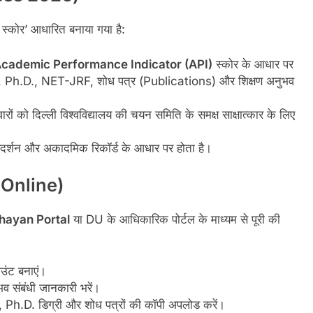
स्कोर’ आधारित बनाया गया है:
cademic Performance Indicator (API)
स्कोर के आधार पर
ोत्तर, Ph.D., NET-JRF, शोध पत्र (Publications) और शिक्षण अनुभव
ारों को दिल्ली विश्वविद्यालय की चयन समिति के समक्ष साक्षात्कार के लिए
 प्रदर्शन और अकादमिक रिकॉर्ड के आधार पर होता है।
y Online)
ayan Portal
या DU के आधिकारिक पोर्टल के माध्यम से पूरी की
ंट बनाएं।
व संबंधी जानकारी भरें।
 Ph.D. डिग्री और शोध पत्रों की कॉपी अपलोड करें।