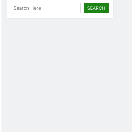
SEARCH