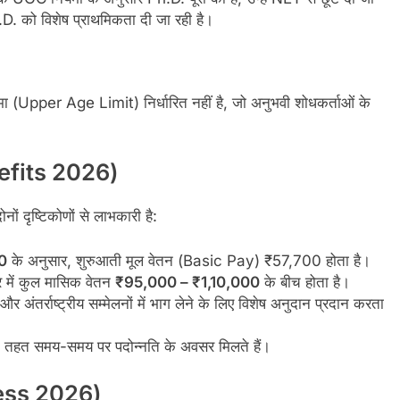
. को विशेष प्राथमिकता दी जा रही है।
मा (Upper Age Limit) निर्धारित नहीं है, जो अनुभवी शोधकर्ताओं के
nefits 2026)
ों दृष्टिकोणों से लाभकारी है:
0
के अनुसार, शुरुआती मूल वेतन (Basic Pay) ₹57,700 होता है।
 में कुल मासिक वेतन
₹95,000 – ₹1,10,000
के बीच होता है।
अंतर्राष्ट्रीय सम्मेलनों में भाग लेने के लिए विशेष अनुदान प्रदान करता
 के तहत समय-समय पर पदोन्नति के अवसर मिलते हैं।
cess 2026)