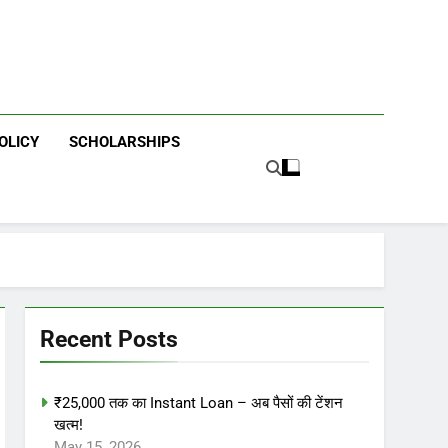
OLICY
SCHOLARSHIPS
Recent Posts
₹25,000 तक का Instant Loan – अब पैसों की टेंशन
खत्म!
May 15, 2026