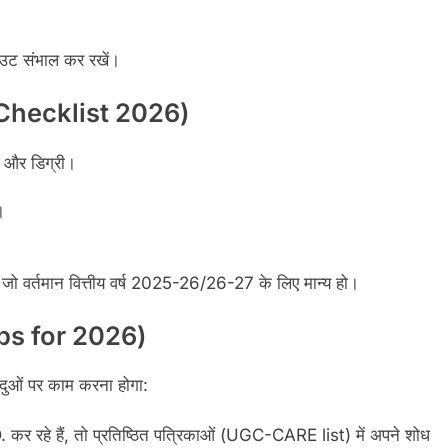
आउट संभाल कर रखें।
 Checklist 2026)
ट और डिग्री।
।
र्तमान वित्तीय वर्ष 2025-26/26-27 के लिए मान्य हो।
ips for 2026)
ंदुओं पर काम करना होगा:
र रहे हैं, तो प्रतिष्ठित पत्रिकाओं (UGC-CARE list) में अपने शोध