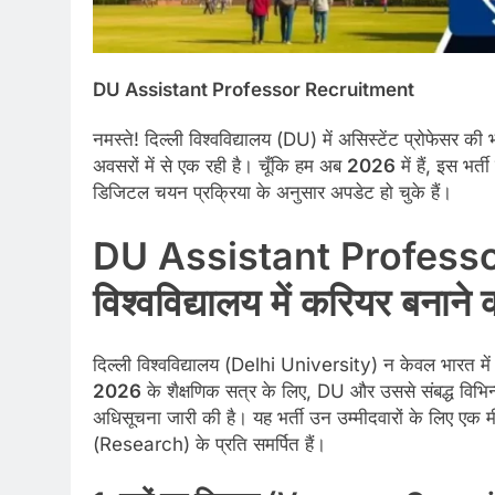
DU Assistant Professor Recruitment
नमस्ते! दिल्ली विश्वविद्यालय (DU) में असिस्टेंट प्रोफेसर की भर
अवसरों में से एक रही है। चूँकि हम अब
2026
में हैं, इस भर
डिजिटल चयन प्रक्रिया के अनुसार अपडेट हो चुके हैं।
DU Assistant Professo
विश्वविद्यालय में करियर बनान
दिल्ली विश्वविद्यालय (Delhi University) न केवल भारत में ब
2026
के शैक्षणिक सत्र के लिए, DU और उससे संबद्ध विभिन्न
अधिसूचना जारी की है। यह भर्ती उन उम्मीदवारों के लिए एक म
(Research) के प्रति समर्पित हैं।