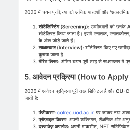
2026 में चयन प्रक्रिया को अधिक पारदर्शी और ‘अकादमिक 
शॉर्टलिस्टिंग (Screening):
उम्मीदवारों को उनके
A
शॉर्टलिस्ट किया जाता है। इसमें स्नातक, स्नातक
के अंक जोड़े जाते हैं।
साक्षात्कार (Interview):
शॉर्टलिस्ट किए गए उम्मीदव
बुलाया जाता है।
मेरिट लिस्ट:
अंतिम चयन पूरी तरह से साक्षात्कार में
5. आवेदन प्रक्रिया (How to Appl
2026 में आवेदन प्रक्रिया पूरी तरह डिजिटल है और
CU-Ch
जाती है:
पंजीकरण:
colrec.uod.ac.in
पर जाकर नया अकाउ
प्रोफ़ाइल विवरण:
अपनी व्यक्तिगत, शैक्षणिक और अनुभ
दस्तावेज़ अपलोड:
अपनी मार्कशीट, NET सर्टिफिकेट,