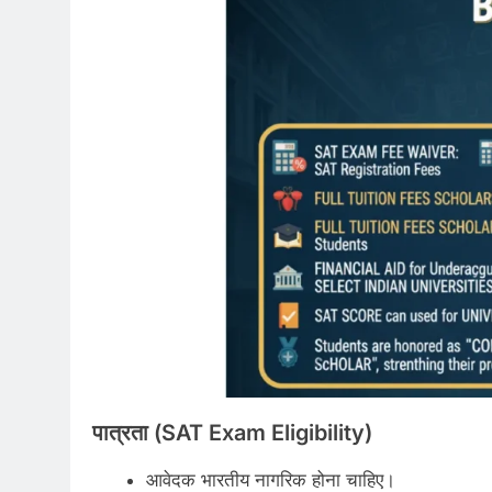
पात्रता (
SAT Exam
Eligibility)
आवेदक भारतीय नागरिक होना चाहिए।