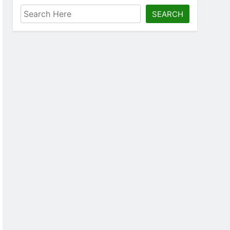
SEARCH