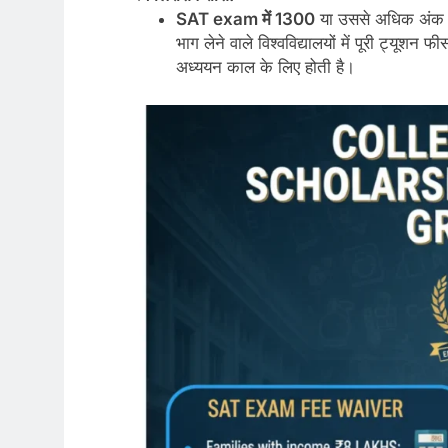
SAT exam में 1300
या उससे अधिक अंक प्र
भाग लेने वाले विश्वविद्यालयों में पूरी ट्य
अध्ययन काल के लिए होती है।