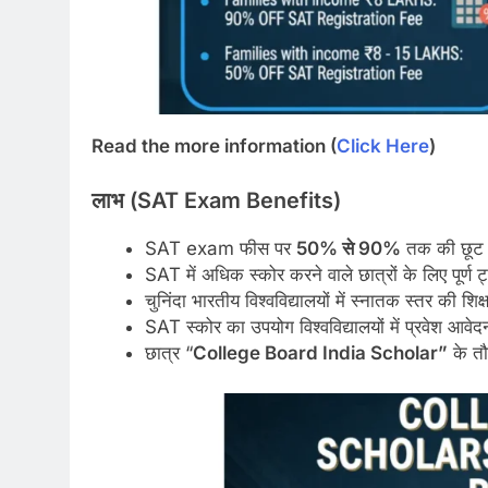
Read the more information (
Click Here
)
लाभ (SAT Exam Benefits)
SAT exam फीस पर
50% से 90%
तक की छूट
SAT में अधिक स्कोर करने वाले छात्रों के लिए पूर्
चुनिंदा भारतीय विश्वविद्यालयों में स्नातक स्तर की शिक
SAT स्कोर का उपयोग विश्वविद्यालयों में प्रवेश आवे
छात्र “
College Board India Scholar”
के तौ