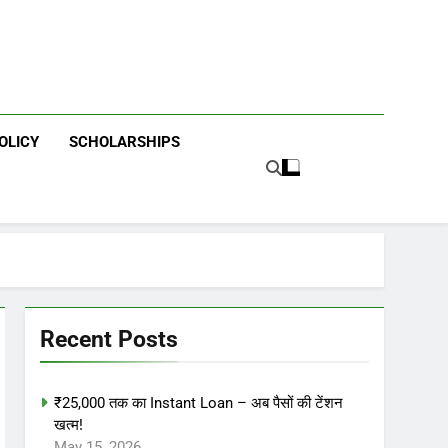
OLICY
SCHOLARSHIPS
Recent Posts
₹25,000 तक का Instant Loan – अब पैसों की टेंशन
खत्म!
May 15, 2026