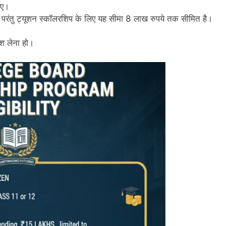
िए।
परंतु ट्यूशन स्कॉलरशिप के लिए यह सीमा 8 लाख रुपये तक सीमित है।
वेश लेना हो।