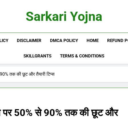
Sarkari Yojna
LICY
DISCLAIMER
DMCA POLICY
HOME
REFUND P
SKILLGRANTS
TERMS & CONDITIONS
 90% तक की छूट और तैयारी टिप्स
फीस पर 50% से 90% तक की छूट और