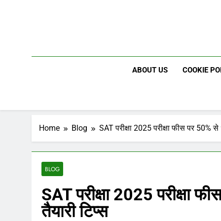
Skip
to
content
ABOUT US
COOKIE PO
Home
Blog
SAT परीक्षा 2025 परीक्षा फीस पर 50% से
BLOG
SAT परीक्षा 2025 परीक्षा 
तैयारी टिप्स