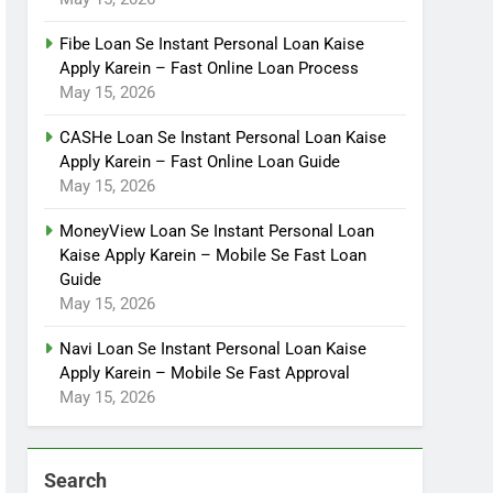
Fibe Loan Se Instant Personal Loan Kaise
Apply Karein – Fast Online Loan Process
May 15, 2026
CASHe Loan Se Instant Personal Loan Kaise
Apply Karein – Fast Online Loan Guide
May 15, 2026
MoneyView Loan Se Instant Personal Loan
Kaise Apply Karein – Mobile Se Fast Loan
Guide
May 15, 2026
Navi Loan Se Instant Personal Loan Kaise
Apply Karein – Mobile Se Fast Approval
May 15, 2026
Search