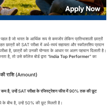
है जो भारत के आर्थिक रूप से कमजोर लेकिन प्रतिभाशाली छात्रों
तहत छात्रों को SAT परीक्षा में अर्ध-स्वयं सहायता और स्कॉलरशिप प्रदान
परीक्षा है, छात्रों को उनकी योग्यता के आधार पर अलग पहचान दिलाती है।
ा है, तो उसे कॉलेज बोर्ड द्वारा “
India Top Performer
” का
की राशि (Amount)
 कम है, उन्हें SAT परीक्षा के रजिस्ट्रेशन फीस में 90% तक की छूट
 के बीच है, उन्हें 50% की छूट मिलती है।