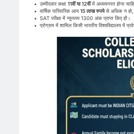
उम्मीदवार कक्षा
11
वीं
या
12
वीं
में अध्ययनरत होना चाह
वार्षिक पारिवारिक आय
15
लाख
रुपये
से अधिक न हो, 
SAT परीक्षा में न्यूनतम 1300 अंक प्राप्त किए हों।
प्रोग्राम में शामिल किसी भारतीय विश्वविद्यालय में प्र