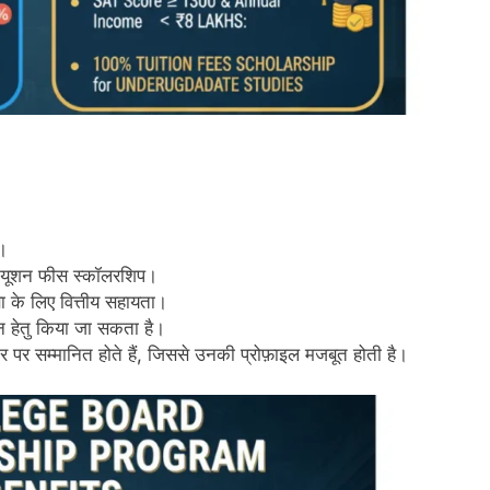
।
ण ट्यूशन फीस स्कॉलरशिप।
्षा के लिए वित्तीय सहायता।
दन हेतु किया जा सकता है।
र पर सम्मानित होते हैं, जिससे उनकी प्रोफ़ाइल मजबूत होती है।