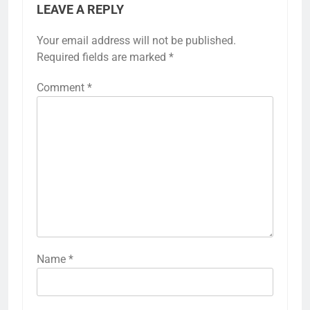
LEAVE A REPLY
Your email address will not be published.
Required fields are marked
*
Comment
*
Name
*