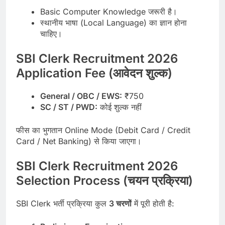
Basic Computer Knowledge जरूरी है।
स्थानीय भाषा (Local Language) का ज्ञान होना
चाहिए।
SBI Clerk Recruitment 2026
Application Fee (आवेदन शुल्क)
General / OBC / EWS:
₹750
SC / ST / PWD:
कोई शुल्क नहीं
फीस का भुगतान Online Mode (Debit Card / Credit
Card / Net Banking) से किया जाएगा।
SBI Clerk Recruitment 2026
Selection Process (चयन प्रक्रिया)
SBI Clerk भर्ती प्रक्रिया कुल
3 चरणों
में पूरी होती है: