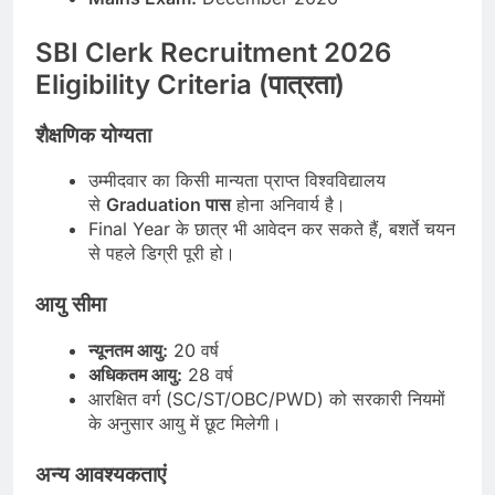
SBI Clerk Recruitment 2026
Eligibility Criteria (पात्रता)
शैक्षणिक योग्यता
उम्मीदवार का किसी मान्यता प्राप्त विश्वविद्यालय
से
Graduation पास
होना अनिवार्य है।
Final Year के छात्र भी आवेदन कर सकते हैं, बशर्ते चयन
से पहले डिग्री पूरी हो।
आयु सीमा
न्यूनतम आयु:
20 वर्ष
अधिकतम आयु:
28 वर्ष
आरक्षित वर्ग (SC/ST/OBC/PWD) को सरकारी नियमों
के अनुसार आयु में छूट मिलेगी।
अन्य आवश्यकताएं