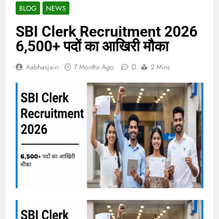
BLOG
NEWS
SBI Clerk Recruitment 2026
6,500+ पदों का आखिरी मौका
0
Aabhasjain
7 Months Ago
2 Mins