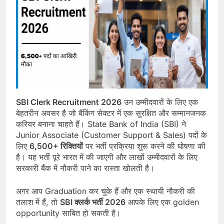
SBI Clerk Recruitment 2026
उन उम्मीदवारों के लिए एक
बेहतरीन अवसर है जो बैंकिंग सेक्टर में एक सुरक्षित और सम्मानजनक
करियर बनाना चाहते हैं। State Bank of India (SBI) ने
Junior Associate (Customer Support & Sales) पदों के
लिए
6,500+ रिक्तियों
पर भर्ती प्रक्रिया शुरू करने की घोषणा की
है। यह भर्ती पूरे भारत में की जाएगी और लाखों उम्मीदवारों के लिए
सरकारी बैंक में नौकरी पाने का रास्ता खोलती है।
अगर आप Graduation कर चुके हैं और एक स्थायी नौकरी की
तलाश में हैं, तो
SBI क्लर्क भर्ती 2026
आपके लिए एक golden
opportunity साबित हो सकती है।