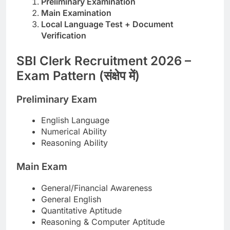
Preliminary Examination
Main Examination
Local Language Test + Document
Verification
SBI Clerk Recruitment 2026 –
Exam Pattern (संक्षेप में)
Preliminary Exam
English Language
Numerical Ability
Reasoning Ability
Main Exam
General/Financial Awareness
General English
Quantitative Aptitude
Reasoning & Computer Aptitude