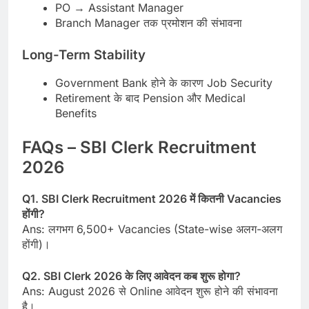
PO → Assistant Manager
Branch Manager तक प्रमोशन की संभावना
Long-Term Stability
Government Bank होने के कारण Job Security
Retirement के बाद Pension और Medical
Benefits
FAQs – SBI Clerk Recruitment
2026
Q1. SBI Clerk Recruitment 2026 में कितनी Vacancies
होंगी?
Ans: लगभग 6,500+ Vacancies (State-wise अलग-अलग
होंगी)।
Q2. SBI Clerk 2026 के लिए आवेदन कब शुरू होगा?
Ans: August 2026 से Online आवेदन शुरू होने की संभावना
है।