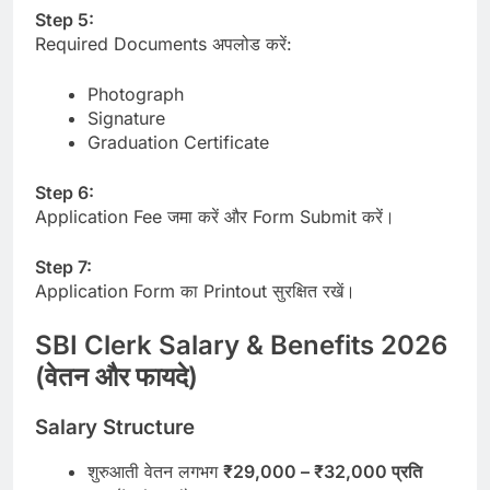
Step 5:
Required Documents अपलोड करें:
Photograph
Signature
Graduation Certificate
Step 6:
Application Fee जमा करें और Form Submit करें।
Step 7:
Application Form का Printout सुरक्षित रखें।
SBI Clerk Salary & Benefits 2026
(वेतन और फायदे)
Salary Structure
शुरुआती वेतन लगभग
₹29,000 – ₹32,000 प्रति