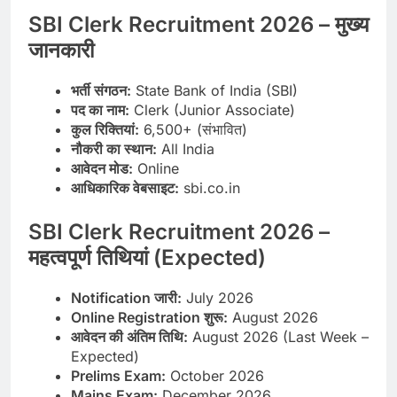
SBI Clerk Recruitment 2026 – मुख्य
जानकारी
भर्ती संगठन:
State Bank of India (SBI)
पद का नाम:
Clerk (Junior Associate)
कुल रिक्तियां:
6,500+ (संभावित)
नौकरी का स्थान:
All India
आवेदन मोड:
Online
आधिकारिक वेबसाइट:
sbi.co.in
SBI Clerk Recruitment 2026 –
महत्वपूर्ण तिथियां (Expected)
Notification जारी:
July 2026
Online Registration शुरू:
August 2026
आवेदन की अंतिम तिथि:
August 2026 (Last Week –
Expected)
Prelims Exam:
October 2026
Mains Exam:
December 2026