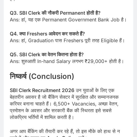
Q3. SBI Clerk की नौकरी Permanent होती है?
Ans: हां, यह एक Permanent Government Bank Job है।
Q4. क्या Freshers आवेदन कर सकते हैं?
Ans: हां, Graduation पास Freshers पूरी तरह Eligible हैं।
Q5. SBI Clerk का वेतन कितना होता है?
Ans: शुरुआती In-hand Salary लगभग ₹29,000+ होती है।
निष्कर्ष (Conclusion)
SBI Clerk Recruitment 2026
उन युवाओं के लिए एक
बेहतरीन अवसर है जो बैंकिंग सेक्टर में सुरक्षित और सम्मानजनक
करियर बनाना चाहते हैं। 6,500+ Vacancies, अच्छा वेतन,
प्रमोशन के अवसर और सरकारी बैंक की स्थिरता इसे सबसे
लोकप्रिय भर्तियों में शामिल करती है।
अगर आप बैंकिंग की तैयारी कर रहे हैं, तो इस मौके को हाथ से न