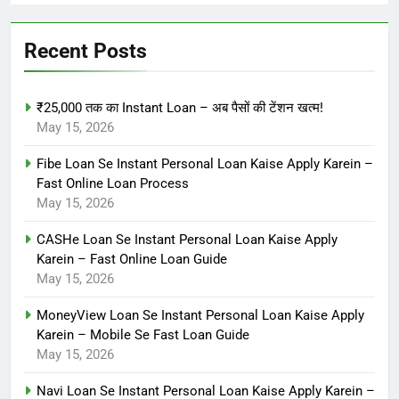
Recent Posts
₹25,000 तक का Instant Loan – अब पैसों की टेंशन खत्म!
May 15, 2026
Fibe Loan Se Instant Personal Loan Kaise Apply Karein –
Fast Online Loan Process
May 15, 2026
CASHe Loan Se Instant Personal Loan Kaise Apply
Karein – Fast Online Loan Guide
May 15, 2026
MoneyView Loan Se Instant Personal Loan Kaise Apply
Karein – Mobile Se Fast Loan Guide
May 15, 2026
Navi Loan Se Instant Personal Loan Kaise Apply Karein –