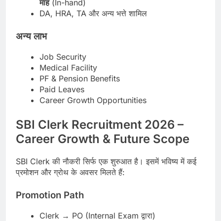
माह
(In-hand)
DA, HRA, TA और अन्य भत्ते शामिल
अन्य लाभ
Job Security
Medical Facility
PF & Pension Benefits
Paid Leaves
Career Growth Opportunities
SBI Clerk Recruitment 2026 –
Career Growth & Future Scope
SBI Clerk की नौकरी सिर्फ एक शुरुआत है। इसमें भविष्य में कई
प्रमोशन और ग्रोथ के अवसर मिलते हैं:
Promotion Path
Clerk → PO (Internal Exam द्वारा)