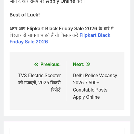
जाने दें और समय पर
Apply Online
करें।
Best of Luck!
अगर आप
Flipkart Black Friday Sale 2026
के बारे में
विस्तार से जानना चाहते हैं तो क्लिक करें
Flipkart Black
Friday Sale 2026
Previous:
Next:
Post
navigation
TVS Electric Scooter
Delhi Police Vacancy
की मजबूती, 2026 बिक्री
2026 7,500+
रिपोर्ट
Constable Posts
Apply Online