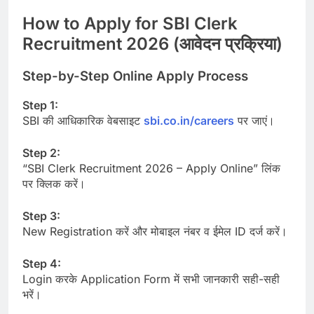
How to Apply for SBI Clerk
Recruitment 2026 (आवेदन प्रक्रिया)
Step-by-Step Online Apply Process
Step 1:
SBI की आधिकारिक वेबसाइट
sbi.co.in/careers
पर जाएं।
Step 2:
“SBI Clerk Recruitment 2026 – Apply Online” लिंक
पर क्लिक करें।
Step 3:
New Registration करें और मोबाइल नंबर व ईमेल ID दर्ज करें।
Step 4:
Login करके Application Form में सभी जानकारी सही-सही
भरें।