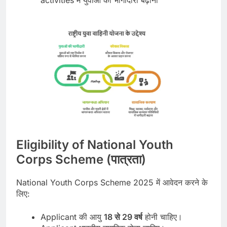
Eligibility of National Youth
Corps Scheme (पात्रता)
National Youth Corps Scheme 2025 में आवेदन करने के
लिए:
Applicant की आयु
18 से 29 वर्ष
होनी चाहिए।