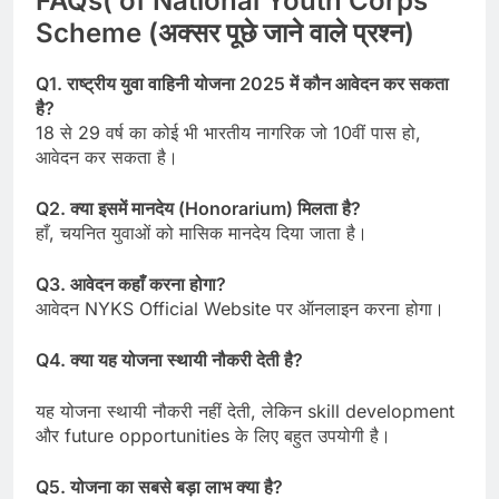
FAQs( of National Youth Corps
Scheme (अक्सर पूछे जाने वाले प्रश्न)
Q1. राष्ट्रीय युवा वाहिनी योजना 2025 में कौन आवेदन कर सकता
है?
18 से 29 वर्ष का कोई भी भारतीय नागरिक जो 10वीं पास हो,
आवेदन कर सकता है।
Q2. क्या इसमें मानदेय (Honorarium) मिलता है?
हाँ, चयनित युवाओं को मासिक मानदेय दिया जाता है।
Q3. आवेदन कहाँ करना होगा?
आवेदन NYKS Official Website पर ऑनलाइन करना होगा।
Q4. क्या यह योजना स्थायी नौकरी देती है?
यह योजना स्थायी नौकरी नहीं देती, लेकिन skill development
और future opportunities के लिए बहुत उपयोगी है।
Q5. योजना का सबसे बड़ा लाभ क्या है?