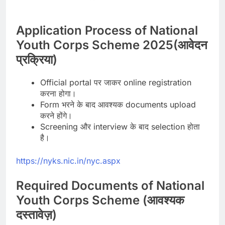
Application Process of National
Youth Corps Scheme 2025(आवेदन
प्रक्रिया)
Official portal पर जाकर online registration
करना होगा।
Form भरने के बाद आवश्यक documents upload
करने होंगे।
Screening और interview के बाद selection होता
है।
https://nyks.nic.in/nyc.aspx
Required Documents of National
Youth Corps Scheme (आवश्यक
दस्तावेज़)