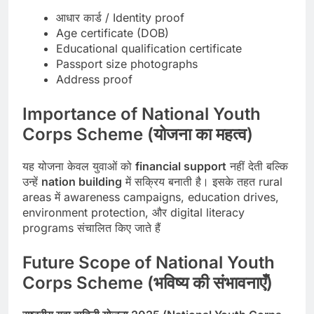
आधार कार्ड / Identity proof
Age certificate (DOB)
Educational qualification certificate
Passport size photographs
Address proof
Importance of National Youth
Corps Scheme (योजना का महत्व)
यह योजना केवल युवाओं को
financial support
नहीं देती बल्कि
उन्हें
nation building
में सक्रिय बनाती है। इसके तहत rural
areas में awareness campaigns, education drives,
environment protection, और digital literacy
programs संचालित किए जाते हैं
Future Scope of National Youth
Corps Scheme (भविष्य की संभावनाएँ)