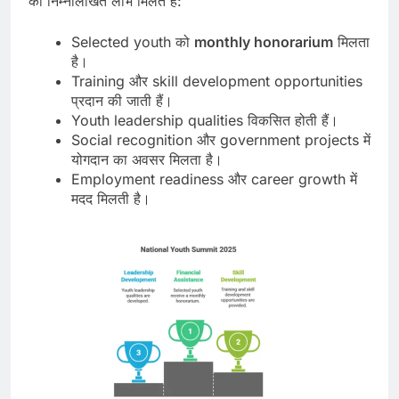
को निम्नलिखित लाभ मिलते हैं:
Selected youth को
monthly honorarium
मिलता
है।
Training और skill development opportunities
प्रदान की जाती हैं।
Youth leadership qualities विकसित होती हैं।
Social recognition और government projects में
योगदान का अवसर मिलता है।
Employment readiness और career growth में
मदद मिलती है।