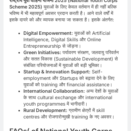
राष्ट्रीय युवा वाहिनी योजना 2025 (National Youth Corps
Scheme 2025)
युवाओं के लिए केवल वर्तमान में ही नहीं बल्कि
भविष्य में भी महत्वपूर्ण अवसर प्रदान करती है। आने वाले वर्षों में
इसके दायरे को और व्यापक बनाया जा सकता है। इसके अंतर्गत:
Digital Empowerment:
युवाओं को Artificial
Intelligence, Digital Skills और Online
Entrepreneurship से जोड़ना।
Green Initiatives:
पर्यावरण संरक्षण, जलवायु परिवर्तन
और सतत विकास (Sustainable Development) से
संबंधित परियोजनाओं में युवाओं की बड़ी भूमिका।
Startup & Innovation Support:
Self-
employment और Startups को बढ़ावा देने के लिए
युवाओं को training और financial assistance।
International Collaboration:
अन्य देशों के युवाओं
के साथ cultural exchange और international
youth programmes में भागीदारी।
Rural Development:
ग्रामीण क्षेत्रों में skill
centres और रोजगारोन्मुखी training के नए अवसर।