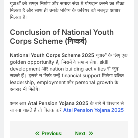
युवाओं को राष्ट्र निर्माण और समाज सेवा में योगदान करने का मौका
मिलता है और साथ ही उनके भविष्य के करियर को मजबूत आधार
मिलता है।
Conclusion of National Youth
Corps Scheme (निष्कर्ष)
National Youth Corps Scheme 2025
युवाओं के लिए एक
golden opportunity है, जिसमें वे समाज सेवा, skill
development और nation building activities से जुड़
सकते हैं। इससे न सिर्फ उन्हें financial support मिलेगा बल्कि
leadership, employment और personal growth के
अवसर भी मिलेंगे।
अगर आप
Atal Pension Yojana 2025
के बारे में विस्तार से
जानना चाहते हैं तो क्लिक करें
Atal Pension Yojana 2025
Previous:
Next:
Post