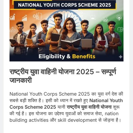
राष्ट्रीय युवा वाहिनी योजना 2025 – सम्पूर्ण
जानकारी
National Youth Corps Scheme 2025 का युवा वर्ग देश की
सबसे बड़ी शक्ति है। इसी को ध्यान में रखते हुए
National Youth
Corps Scheme 2025
यानी
राष्ट्रीय युवा वाहिनी योजना
शुरू
की गई है। इस योजना का उद्देश्य युवाओं को समाज सेवा, nation
building activities और skill development से जोड़ना है।