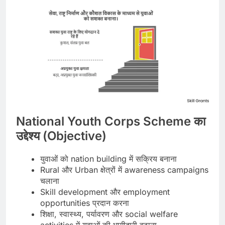
National Youth Corps Scheme का
उद्देश्य (Objective)
युवाओं को nation building में सक्रिय बनाना
Rural और Urban क्षेत्रों में awareness campaigns
चलाना
Skill development और employment
opportunities प्रदान करना
शिक्षा, स्वास्थ्य, पर्यावरण और social welfare
activities में युवाओं की भागीदारी बढ़ाना