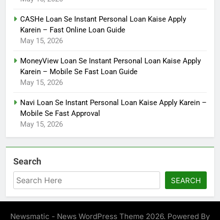
CASHe Loan Se Instant Personal Loan Kaise Apply
Karein – Fast Online Loan Guide
May 15, 2026
MoneyView Loan Se Instant Personal Loan Kaise Apply
Karein – Mobile Se Fast Loan Guide
May 15, 2026
Navi Loan Se Instant Personal Loan Kaise Apply Karein –
Mobile Se Fast Approval
May 15, 2026
Search
SEARCH
Newsmatic - News WordPress Theme 2026. Powered By