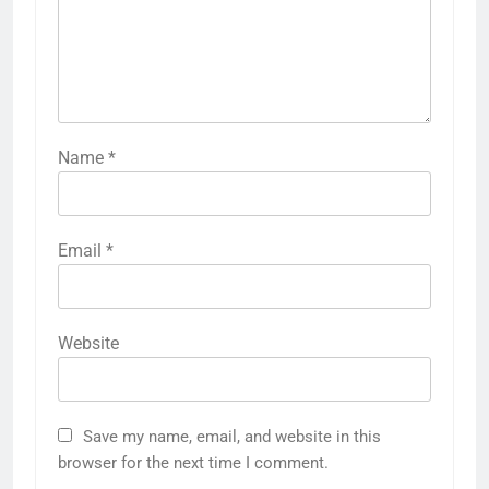
Name
*
Email
*
Website
Save my name, email, and website in this
browser for the next time I comment.