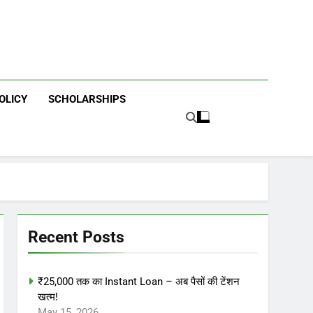
OLICY
SCHOLARSHIPS
Recent Posts
₹25,000 तक का Instant Loan – अब पैसों की टेंशन
खत्म!
May 15, 2026