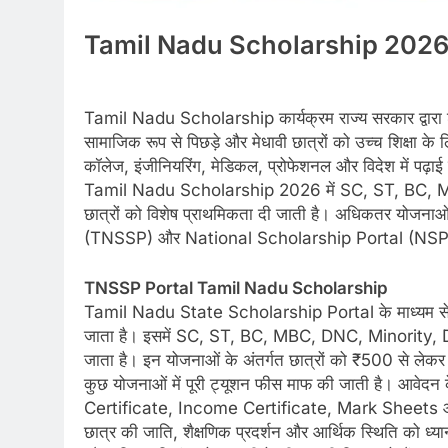
Tamil Nadu Scholarship 2026
Tamil Nadu Scholarship कार्यक्रम राज्य सरकार द्वारा शुर
सामाजिक रूप से पिछड़े और मेधावी छात्रों को उच्च शिक्षा 
कॉलेज, इंजीनियरिंग, मेडिकल, प्रोफेशनल और विदेश में पढ़ाई क
Tamil Nadu Scholarship 2026 में SC, ST, BC, MBC
छात्रों को विशेष प्राथमिकता दी जाती है। अधिकतर यो
(TNSSP) और National Scholarship Portal (NSP) के
TNSSP Portal Tamil Nadu Scholarship
Tamil Nadu State Scholarship Portal के माध्यम से 
जाता है। इसमें SC, ST, BC, MBC, DNC, Minority, D
जाता है। इन योजनाओं के अंतर्गत छात्रों को ₹500 से ल
कुछ योजनाओं में पूरी ट्यूशन फीस माफ की जाती है। आव
Certificate, Income Certificate, Mark Sheets और B
छात्र की जाति, शैक्षणिक प्रदर्शन और आर्थिक स्थिति को ध्यान