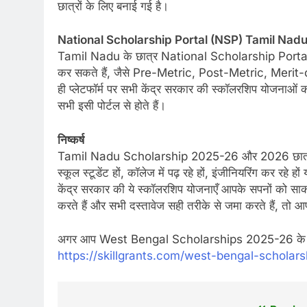
छात्रों के लिए बनाई गई है।
National Scholarship Portal (NSP) Tamil Nad
Tamil Nadu के छात्र National Scholarship Portal के
कर सकते हैं, जैसे Pre-Metric, Post-Metric, Me
ही प्लेटफॉर्म पर सभी केंद्र सरकार की स्कॉलरशिप योजनाओ
सभी इसी पोर्टल से होते हैं।
निष्कर्ष
Tamil Nadu Scholarship 2025-26 और 2026 छात्रों के
स्कूल स्टूडेंट हों, कॉलेज में पढ़ रहे हों, इंजीनियरिंग कर र
केंद्र सरकार की ये स्कॉलरशिप योजनाएँ आपके सपनों को सा
करते हैं और सभी दस्तावेज सही तरीके से जमा करते हैं, त
अगर आप West Bengal Scholarships 2025-26 के बारे में
https://skillgrants.com/west-bengal-scholars