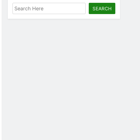
SEARCH