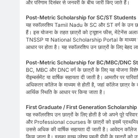
और परिणाम दिसंबर से जनवरी के बीच जारी किए जाते हैं।
Post-Metric Scholarship for SC/ST Students
यह स्कॉलरशिप Tamil Nadu के SC और ST वर्ग के उन छात्रो
हैं। इस योजना के तहत छात्रों को ट्यूशन फीस, मेंटेनेंस अल
TNSSP या National Scholarship Portal के माध्यम से
आधार पर होता है। यह स्कॉलरशिप उन छात्रों के लिए बेहद लाभका
Post-Metric Scholarship for BC/MBC/DNC S
BC, MBC और DNC वर्ग के छात्रों के लिए यह योजना विशेष
रीइम्बर्समेंट या वार्षिक सहायता दी जाती है। आमतौर पर पा
अधिकतर कॉलेज के माध्यम से होती है, जहां कॉलेज छात्र के 
आर्थिक स्थिति के आधार पर किया जाता है।
First Graduate / First Generation Scholarship
यह स्कॉलरशिप उन छात्रों के लिए होती है जो अपने पूरे परिव
और Professional courses के छात्रों को इसमें प्राथम
उससे अधिक की वार्षिक सहायता दी जाती है। आवेदन कॉलेज
किया जाता है। इसका मुख्य उद्देश्य पहली पीढ़ी के छात्रों को उ