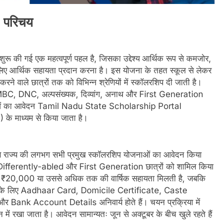
 परिचय
ू की गई एक महत्वपूर्ण पहल है, जिसका उद्देश्य आर्थिक रूप से कमजोर,
के लिए आर्थिक सहायता प्रदान करना है। इस योजना के तहत स्कूल से लेकर
रने वाले छात्रों तक को विभिन्न श्रेणियों में स्कॉलरशिप दी जाती है।
, DNC, अल्पसंख्यक, दिव्यांग, अनाथ और First Generation
जनाओं का आवेदन Tamil Nadu State Scholarship Portal
 माध्यम से किया जाता है।
राज्य की लगभग सभी प्रमुख स्कॉलरशिप योजनाओं का आवेदन किया
ifferently-abled और First Generation छात्रों को शामिल किया
ेकर ₹20,000 या उससे अधिक तक की वार्षिक सहायता मिलती है, जबकि
ेदन के लिए Aadhaar Card, Domicile Certificate, Caste
ank Account Details अनिवार्य होते हैं। चयन प्रक्रिया में
 में रखा जाता है। आवेदन सामान्यतः जून से अक्टूबर के बीच खुले रहते हैं