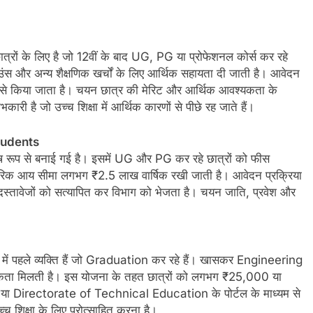
ं के लिए है जो 12वीं के बाद UG, PG या प्रोफेशनल कोर्स कर रहे
ाउंस और अन्य शैक्षणिक खर्चों के लिए आर्थिक सहायता दी जाती है। आवेदन
 किया जाता है। चयन छात्र की मेरिट और आर्थिक आवश्यकता के
री है जो उच्च शिक्षा में आर्थिक कारणों से पीछे रह जाते हैं।
tudents
 रूप से बनाई गई है। इसमें UG और PG कर रहे छात्रों को फीस
रिवारिक आय सीमा लगभग ₹2.5 लाख वार्षिक रखी जाती है। आवेदन प्रक्रिया
दस्तावेजों को सत्यापित कर विभाग को भेजता है। चयन जाति, प्रवेश और
ार में पहले व्यक्ति हैं जो Graduation कर रहे हैं। खासकर Engineering
िकता मिलती है। इस योजना के तहत छात्रों को लगभग ₹25,000 या
 या Directorate of Technical Education के पोर्टल के माध्यम से
च्च शिक्षा के लिए प्रोत्साहित करना है।