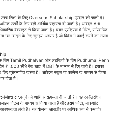
ं उच्च शिक्षा के लिए Overseas Scholarship प्रदान की जाती है।
क्षणिक खर्चों के लिए बड़ी आर्थिक सहायता दी जाती है। आवेदन Adi
 वेबसाइट से किया जाता है। चयन प्रक्रिया में मेरिट, पारिवारिक
उन छात्रों के लिए सुनहरा अवसर है जो विदेश में पढ़ाई करने का सपना
hip
कों के लिए Tamil Pudhalvan और लड़कियों के लिए Pudhumai Penn
 ₹1,000 सीधे बैंक खाते में DBT के माध्यम से दिए जाते हैं। इसका
े लिए प्रोत्साहित करना है। आवेदन स्कूल या कॉलेज के माध्यम से किया
पर होता है।
-Matric छात्रों को आर्थिक सहायता दी जाती है। यह स्कॉलरशिप
इन पोर्टल के माध्यम से किया जाता है और इसमें फोटो, मार्कशीट,
ी आवश्यकता होती है। यह योजना खासतौर पर आर्थिक रूप से कमजोर