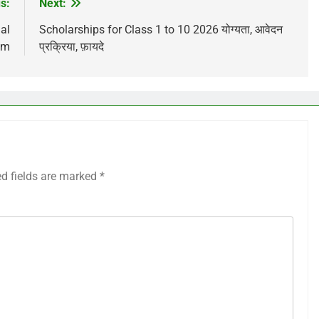
s:
Next:
al
Scholarships for Class 1 to 10 2026 योग्यता, आवेदन
om
प्रक्रिया, फ़ायदे
ed fields are marked
*