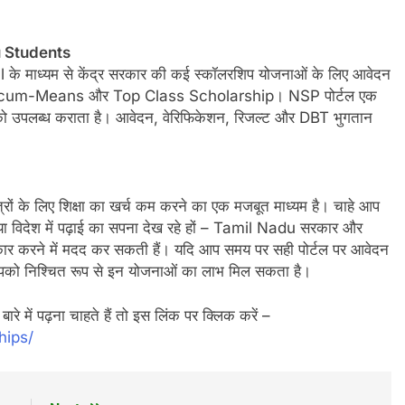
u Students
 माध्यम से केंद्र सरकार की कई स्कॉलरशिप योजनाओं के लिए आवेदन
rit-cum-Means और Top Class Scholarship। NSP पोर्टल एक
ं को उपलब्ध कराता है। आवेदन, वेरिफिकेशन, रिजल्ट और DBT भुगतान
 लिए शिक्षा का खर्च कम करने का एक मजबूत माध्यम है। चाहे आप
हे हों या विदेश में पढ़ाई का सपना देख रहे हों – Tamil Nadu सरकार और
कार करने में मदद कर सकती हैं। यदि आप समय पर सही पोर्टल पर आवेदन
ो आपको निश्चित रूप से इन योजनाओं का लाभ मिल सकता है।
 पढ़ना चाहते हैं तो इस लिंक पर क्लिक करें –
hips/