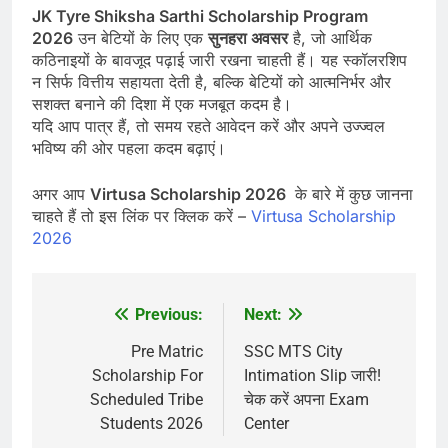
JK Tyre Shiksha Sarthi Scholarship Program
2026
उन बेटियों के लिए एक
सुनहरा अवसर
है, जो आर्थिक
कठिनाइयों के बावजूद पढ़ाई जारी रखना चाहती हैं। यह स्कॉलरशिप
न सिर्फ वित्तीय सहायता देती है, बल्कि बेटियों को आत्मनिर्भर और
सशक्त बनाने की दिशा में एक मजबूत कदम है।
यदि आप पात्र हैं, तो समय रहते आवेदन करें और अपने उज्ज्वल
भविष्य की ओर पहला कदम बढ़ाएं।
अगर आप
Virtusa Scholarship 2026
के बारे में कुछ जानना
चाहते हैं तो इस लिंक पर क्लिक करें –
Virtusa Scholarship
2026
Previous:
Next:
Post
navigation
Pre Matric
SSC MTS City
Scholarship For
Intimation Slip जारी!
Scheduled Tribe
चेक करें अपना Exam
Students 2026
Center