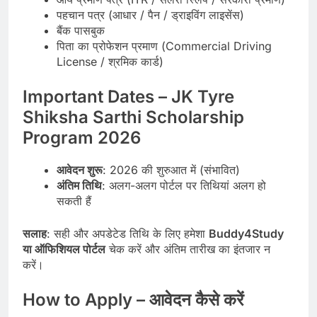
पहचान पत्र (आधार / पैन / ड्राइविंग लाइसेंस)
बैंक पासबुक
पिता का प्रोफेशन प्रमाण (Commercial Driving
License / श्रमिक कार्ड)
Important Dates – JK Tyre
Shiksha Sarthi Scholarship
Program 2026
आवेदन शुरू
: 2026 की शुरुआत में (संभावित)
अंतिम तिथि
: अलग-अलग पोर्टल पर तिथियां अलग हो
सकती हैं
सलाह
: सही और अपडेटेड तिथि के लिए हमेशा
Buddy4Study
या ऑफिशियल पोर्टल
चेक करें और अंतिम तारीख का इंतजार न
करें।
How to Apply – आवेदन कैसे करें