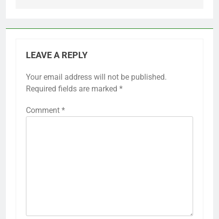
LEAVE A REPLY
Your email address will not be published.
Required fields are marked
*
Comment
*