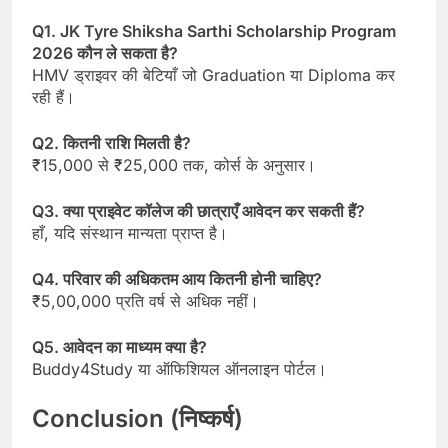
Q1. JK Tyre Shiksha Sarthi Scholarship Program
2026 कौन ले सकता है?
HMV ड्राइवर की बेटियाँ जो Graduation या Diploma कर
रही हैं।
Q2. कितनी राशि मिलती है?
₹15,000 से ₹25,000 तक, कोर्स के अनुसार।
Q3. क्या प्राइवेट कॉलेज की छात्राएँ आवेदन कर सकती हैं?
हाँ, यदि संस्थान मान्यता प्राप्त है।
Q4. परिवार की अधिकतम आय कितनी होनी चाहिए?
₹5,00,000 प्रति वर्ष से अधिक नहीं।
Q5. आवेदन का माध्यम क्या है?
Buddy4Study या ऑफिशियल ऑनलाइन पोर्टल।
Conclusion (निष्कर्ष)