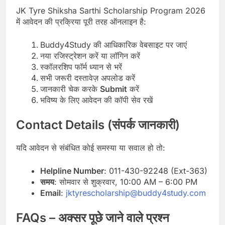
JK Tyre Shiksha Sarthi Scholarship Program 2026
में आवेदन की प्रक्रिया पूरी तरह ऑनलाइन है:
Buddy4Study की आधिकारिक वेबसाइट पर जाएं
नया रजिस्ट्रेशन करें या लॉगिन करें
स्कॉलरशिप फॉर्म ध्यान से भरें
सभी जरूरी दस्तावेज़ अपलोड करें
जानकारी चेक करके
Submit
करें
भविष्य के लिए आवेदन की कॉपी सेव रखें
Contact Details (संपर्क जानकारी)
यदि आवेदन से संबंधित कोई समस्या या सवाल हो तो:
Helpline Number
: 011-430-92248 (Ext-363)
समय
: सोमवार से शुक्रवार, 10:00 AM – 6:00 PM
Email
:
jktyrescholarship@buddy4study.com
FAQs – अक्सर पूछे जाने वाले प्रश्न