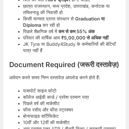
छात्रा राजस्थान, मध्य प्रदेश, उत्तराखंड, कर्नाटक या
तमिलनाडु की निवासी हो
किसी मान्यता प्राप्त संस्थान से
Graduation या
Diploma
कर रही हो
पिछले शैक्षणिक वर्ष में
कम से कम 55% अंक
परिवार की वार्षिक आय
₹5,00,000 से अधिक नहीं
JK Tyre या Buddy4Study के कर्मचारियों की बेटियाँ
पात्र नहीं हैं
Document Required (जरूरी दस्तावेज़)
आवेदन करते समय निम्न दस्तावेज़ अपलोड करने होते हैं:
पासपोर्ट साइज फोटो
कॉलेज आईडी कार्ड / प्रवेश प्रमाण पत्र
पिछले वर्ष की मार्कशीट
फीस रसीद और फीस स्ट्रक्चर
बोनाफाइड सर्टिफिकेट
10वीं और 12वीं की मार्कशीट
आय प्रमाण पत्र (ITR / सैलरी स्लिप / सरकारी प्रमाण)