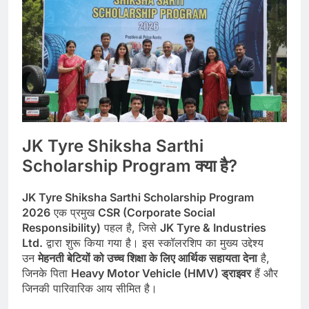
JK Tyre Shiksha Sarthi
Scholarship Program क्या है?
JK Tyre Shiksha Sarthi Scholarship Program
2026
एक प्रमुख
CSR (Corporate Social
Responsibility)
पहल है, जिसे
JK Tyre & Industries
Ltd.
द्वारा शुरू किया गया है। इस स्कॉलरशिप का मुख्य उद्देश्य
उन
मेहनती बेटियों को उच्च शिक्षा के लिए आर्थिक सहायता देना
है,
जिनके पिता
Heavy Motor Vehicle (HMV) ड्राइवर
हैं और
जिनकी पारिवारिक आय सीमित है।