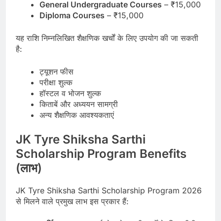
General Undergraduate Courses
– ₹15,000
Diploma Courses
– ₹15,000
यह राशि निम्नलिखित शैक्षणिक खर्चों के लिए उपयोग की जा सकती
है:
ट्यूशन फीस
परीक्षा शुल्क
हॉस्टल व भोजन शुल्क
किताबें और अध्ययन सामग्री
अन्य शैक्षणिक आवश्यकताएं
JK Tyre Shiksha Sarthi
Scholarship Program Benefits
(लाभ)
JK Tyre Shiksha Sarthi Scholarship Program 2026
से मिलने वाले प्रमुख लाभ इस प्रकार हैं: