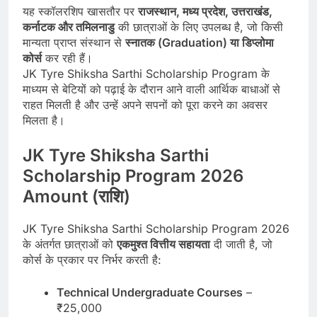
यह स्कॉलरशिप खासतौर पर
राजस्थान, मध्य प्रदेश, उत्तराखंड,
कर्नाटक और तमिलनाडु
की छात्राओं के लिए उपलब्ध है, जो किसी
मान्यता प्राप्त संस्थान से
स्नातक (Graduation) या डिप्लोमा
कोर्स
कर रही हैं।
JK Tyre Shiksha Sarthi Scholarship Program के
माध्यम से बेटियों को पढ़ाई के दौरान आने वाली आर्थिक बाधाओं से
राहत मिलती है और उन्हें अपने सपनों को पूरा करने का अवसर
मिलता है।
JK Tyre Shiksha Sarthi
Scholarship Program 2026
Amount (राशि)
JK Tyre Shiksha Sarthi Scholarship Program 2026
के अंतर्गत छात्राओं को
एकमुश्त वित्तीय सहायता
दी जाती है, जो
कोर्स के प्रकार पर निर्भर करती है:
Technical Undergraduate Courses
–
₹25,000