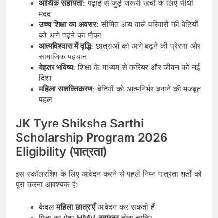
आर्थिक सहायता
: पढ़ाई से जुड़े जरूरी खर्चों के लिए सीधी
मदद
उच्च शिक्षा का अवसर
: सीमित आय वाले परिवारों की बेटियों
को आगे पढ़ने का मौका
आत्मविश्वास में वृद्धि
: छात्राओं को आगे बढ़ने की प्रेरणा और
सामाजिक पहचान
बेहतर भविष्य
: शिक्षा के माध्यम से करियर और जीवन को नई
दिशा
महिला सशक्तिकरण
: बेटियों को आत्मनिर्भर बनाने की मजबूत
पहल
JK Tyre Shiksha Sarthi
Scholarship Program 2026
Eligibility (पात्रता)
इस स्कॉलरशिप के लिए आवेदन करने से पहले निम्न पात्रता शर्तों को
पूरा करना आवश्यक है:
केवल
महिला छात्राएँ
आवेदन कर सकती हैं
पिता का पेशा
HMV ड्राइवर
होना चाहिए