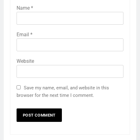
Name
*
Email
*
Website
Save my name, email, and website in this
browser for the next time I comment.