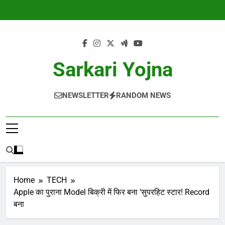
Skip
to
content
Sarkari Yojna
NEWSLETTER
RANDOM NEWS
Home
TECH
Apple का पुराना Model बिक्री में फिर बना ‘सुपरहिट स्टार! Record
बना