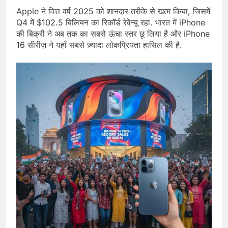
Apple ने वित्त वर्ष 2025 को शानदार तरीके से खत्म किया, जिसमें
Q4 में $102.5 बिलियन का रिकॉर्ड रेवेन्यू रहा. भारत में iPhone
की बिक्री ने अब तक का सबसे ऊंचा स्तर छू लिया है और iPhone
16 सीरीज़ ने यहाँ सबसे ज़्यादा लोकप्रियता हासिल की है.