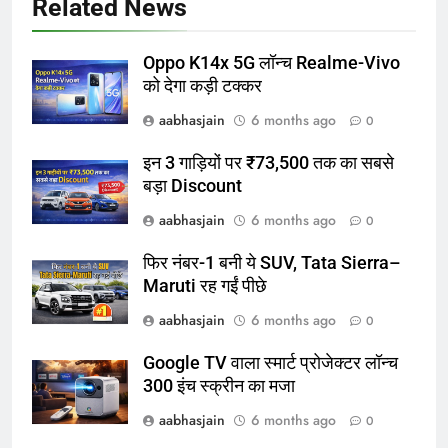
Related News
Oppo K14x 5G लॉन्च Realme-Vivo
को देगा कड़ी टक्कर
aabhasjain
6 months ago
0
इन 3 गाड़ियों पर ₹73,500 तक का सबसे
बड़ा Discount
aabhasjain
6 months ago
0
फिर नंबर-1 बनी ये SUV, Tata Sierra–
Maruti रह गईं पीछे
aabhasjain
6 months ago
0
Google TV वाला स्मार्ट प्रोजेक्टर लॉन्च
300 इंच स्क्रीन का मजा
aabhasjain
6 months ago
0