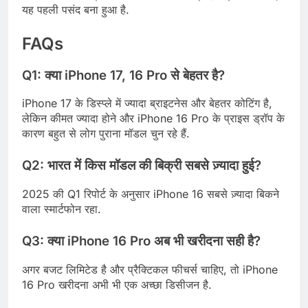
यह पहली पसंद बना हुआ है.
FAQs
Q1: क्या iPhone 17, 16 Pro से बेहतर है?
iPhone 17 के डिस्प्ले में ज्यादा ब्राइटनेस और बेहतर कोटिंग है,
लेकिन कीमत ज्यादा होने और iPhone 16 Pro के प्राइस ड्रॉप के
कारण बहुत से लोग पुराना मॉडल चुन रहे हैं.
Q2: भारत में किस मॉडल की बिक्री सबसे ज़्यादा हुई?
2025 की Q1 रिपोर्ट के अनुसार iPhone 16 सबसे ज़्यादा बिकने
वाला स्मार्टफोन रहा.
Q3: क्या iPhone 16 Pro अब भी खरीदना सही है?
अगर बजट लिमिटेड है और प्रैक्टिकल फीचर्स चाहिए, तो iPhone
16 Pro खरीदना अभी भी एक अच्छा डिसीजन है.