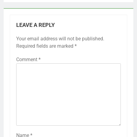
LEAVE A REPLY
Your email address will not be published.
Required fields are marked
*
Comment
*
Name
*