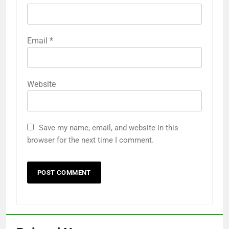
Email
*
Website
Save my name, email, and website in this
browser for the next time I comment.