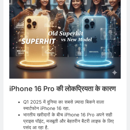
iPhone 16 Pro की लोकप्रियता के कारण
Q1 2025 में दुनिया का सबसे ज़्यादा बिकने वाला
स्मार्टफोन iPhone 16 रहा.
भारतीय खरीदारों के बीच iPhone 16 Pro अपने सही
प्राइस पॉइंट, मजबूती और बेहतरीन बैटरी लाइफ के लिए
पसंद आ रहा है.