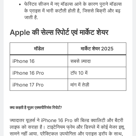
फेस्टिव सीजन में नए मॉडल्स आने के कारण पुराने मॉडल्स
के प्राइस में भारी कटौती होती है, जिससे बिक्री और बढ़
जाती है.
Apple की सेल्स रिपोर्ट एवं मार्केट शेयर
मॉडेल
मार्केट शेयर 2025
iPhone 16
सबसे ज़्यादा
iPhone 16 Pro
टॉप 10 में
iPhone 17 Pro
मांग में तेज़ी
क्या कहती है यूज़र एक्सपीरियंस रिपोर्ट?
ज्यादातर यूज़र्स ने iPhone 16 Pro की बिल्ड क्वालिटी और बैटरी
लाइफ को सराहा है। टाइटेनियम फ्रेम और डिस्प्ले में कोई मेजर इशू
सामने नहीं आया. प्रैक्टिकल उपयोगिता और प्राइस ड्रॉप के साथ,