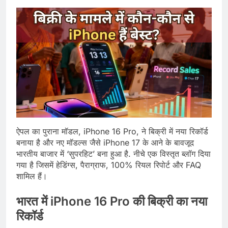
ऐपल का पुराना मॉडल, iPhone 16 Pro, ने बिक्री में नया रिकॉर्ड
बनाया है और नए मॉडल्स जैसे iPhone 17 के आने के बावजूद
भारतीय बाजार में ‘सुपरहिट’ बना हुआ है. नीचे एक विस्तृत ब्लॉग दिया
गया है जिसमें हेडिंग्स, पैराग्राफ, 100% रियल रिपोर्ट और FAQ
शामिल हैं।
भारत में iPhone 16 Pro की बिक्री का नया
रिकॉर्ड