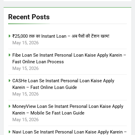
Recent Posts
₹25,000 तक का Instant Loan – अब पैसों की टेंशन खत्म!
May 15, 2026
Fibe Loan Se Instant Personal Loan Kaise Apply Karein –
Fast Online Loan Process
May 15, 2026
CASHe Loan Se Instant Personal Loan Kaise Apply
Karein – Fast Online Loan Guide
May 15, 2026
MoneyView Loan Se Instant Personal Loan Kaise Apply
Karein – Mobile Se Fast Loan Guide
May 15, 2026
Navi Loan Se Instant Personal Loan Kaise Apply Karein –