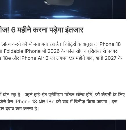
रीज! 6 महीने करना पड़ेगा इंतजार
ॉन्च करने की योजना बना रहा है। रिपोर्ट्स के अनुसार, iPhone 18
 Foldable iPhone भी 2026 के फॉल सीजन (सितंबर से नवंबर
ne 18e और iPhone Air 2 को लगभग छह महीने बाद, यानी 2027 के
ं बांट रहा है। पहले हाई-एंड प्रीमियम मॉडल लॉन्च होंगे, जो कंपनी के लिए
डल जैसे बेस iPhone 18 और 18e को बाद में रिलीज़ किया जाएगा। इस
म पर दबाव कम करना है।