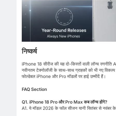
निष्कर्ष
iPhone 18 सीरीज की यह दो-किस्तों वाली लॉन्च रणनीति Ap
नवीनतम टेक्नोलॉजी के साथ-साथ ग्राहकों को भी नए विकल्प पू
फोल्डेबल iPhone और Pro मॉडलों पर हाई उम्मीदें हैं।
FAQ Section
Q1. iPhone 18 Pro और Pro Max कब लॉन्च होंगे?
A1. ये मॉडल 2026 के फॉल सीजन यानी सितंबर से नवंबर के ब