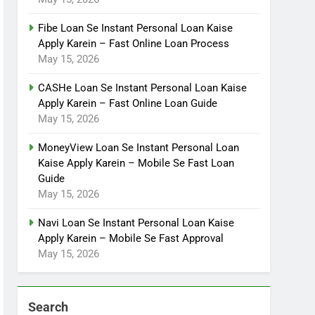
Fibe Loan Se Instant Personal Loan Kaise
Apply Karein – Fast Online Loan Process
May 15, 2026
CASHe Loan Se Instant Personal Loan Kaise
Apply Karein – Fast Online Loan Guide
May 15, 2026
MoneyView Loan Se Instant Personal Loan
Kaise Apply Karein – Mobile Se Fast Loan
Guide
May 15, 2026
Navi Loan Se Instant Personal Loan Kaise
Apply Karein – Mobile Se Fast Approval
May 15, 2026
Search