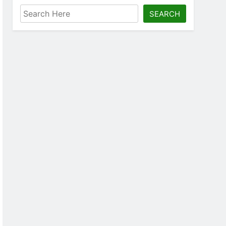
SEARCH