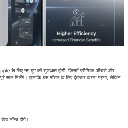
ple के लिए नए युग की शुरुआत होगी, जिसमें प्रीमियम फीचर्स और
रे साल मिलेंगे। हालांकि बेस मॉडल के लिए इंतजार करना पड़ेगा, लेकिन
ीच लॉन्च होंगे।