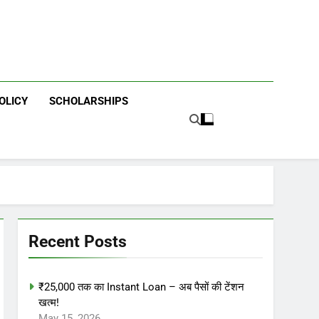
OLICY
SCHOLARSHIPS
Recent Posts
₹25,000 तक का Instant Loan – अब पैसों की टेंशन
खत्म!
May 15, 2026