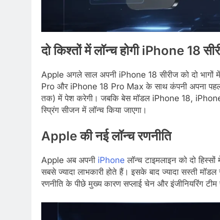
दो किश्तों में लॉन्च होगी iPhone 18 सी
Apple अगले साल अपनी iPhone 18 सीरीज को दो भागों में ल
Pro और iPhone 18 Pro Max के साथ कंपनी अपना पहला
तक) में पेश करेगी। जबकि बेस मॉडल iPhone 18, iPho
स्प्रिंग सीजन में लॉन्च किया जाएगा।
Apple की नई लॉन्च रणनीति
Apple अब अपनी
iPhone
लॉन्च टाइमलाइन को दो हिस्सों मे
सबसे ज्यादा लाभकारी होते हैं। इसके बाद ज्यादा सस्ती मॉ
रणनीति के पीछे मुख्य कारण सप्लाई चेन और इंजीनियरिंग टी