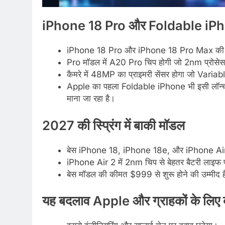
iPhone 18 Pro और Foldable iPh
iPhone 18 Pro और iPhone 18 Pro Max की स्
Pro मॉडल में A20 Pro चिप होगी जो 2nm प्रोसेस टे
कैमरे में 48MP का प्राइमरी सेंसर होगा जो Varia
Apple का पहला Foldable iPhone भी इसी लॉन्च विंडो
माना जा रहा है।
2027 की स्प्रिंग में बाकी मॉडल
बेस iPhone 18, iPhone 18e, और iPhone Air 2 
iPhone Air 2 में 2nm चिप से बेहतर बैटरी लाइफ प
बेस मॉडल की कीमत $999 से शुरू होने की उम्मीद ह
यह बदलाव Apple और ग्राहकों के लिए क्यो