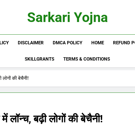
Sarkari Yojna
LICY
DISCLAIMER
DMCA POLICY
HOME
REFUND P
SKILLGRANTS
TERMS & CONDITIONS
 लोगों की बेचैनी!
लॉन्च, बढ़ी लोगों की बेचैनी!