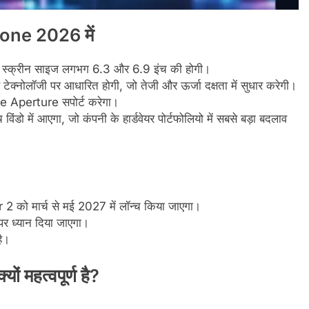
one 2026 में
क्रीन साइज लगभग 6.3 और 6.9 इंच की होगी।
क्नोलॉजी पर आधारित होगी, जो तेजी और ऊर्जा दक्षता में सुधार करेगी।
ble Aperture सपोर्ट करेगा।
 में आएगा, जो कंपनी के हार्डवेयर पोर्टफोलियो में सबसे बड़ा बदलाव
को मार्च से मई 2027 में लॉन्च किया जाएगा।
र ध्यान दिया जाएगा।
ै।
ं महत्वपूर्ण है?