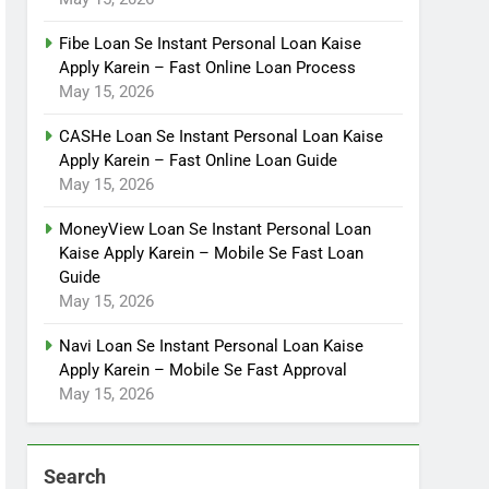
Fibe Loan Se Instant Personal Loan Kaise
Apply Karein – Fast Online Loan Process
May 15, 2026
CASHe Loan Se Instant Personal Loan Kaise
Apply Karein – Fast Online Loan Guide
May 15, 2026
MoneyView Loan Se Instant Personal Loan
Kaise Apply Karein – Mobile Se Fast Loan
Guide
May 15, 2026
Navi Loan Se Instant Personal Loan Kaise
Apply Karein – Mobile Se Fast Approval
May 15, 2026
Search