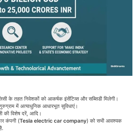
पॉलिसी के तहत निवेशकों को आकर्षक इंसेंटिव्स और सब्सिडी मिलेगी।
से गुरुग्राम में अत्याधुनिक आधारभूत सुविधाएं।
ली की विशेष दरें, आदि।
ार कंपनी (
Tesla electric car company
) को सभी आवश्यक
.​