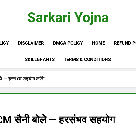
Sarkari Yojna
LICY
DISCLAIMER
DMCA POLICY
HOME
REFUND P
SKILLGRANTS
TERMS & CONDITIONS
ले — हरसंभव सहयोग करेंगे
, CM सैनी बोले — हरसंभव सहयोग