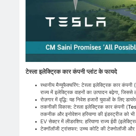
टेस्ला
इलेक्ट्रिक
कार
कंपनी
प्लांट
के
फायदे
स्थानीय मैन्युफैक्चरिंग: टेस्ला इलेक्ट्रिक कार कंपनी (
राज्य में इलेक्ट्रिक वाहनों का उत्पादन बढ़ेगा, जिस
रोज़गार में वृद्धि: यह निवेश हजारों युवाओं के लिए 
तकनीकी विकास: टेस्ला इलेक्ट्रिक कार कंपनी (
Tes
तकनीक और इनोवेशन हरियाणा की इंडस्ट्रीज को भी 
EV सेक्टर में लीडरशिप: हरियाणा राज्य ईवी (इलेक्ट्
टेक्नॉलॉजी ट्रांसफर: उच्च कोटि की टेक्नोलॉजी और पर