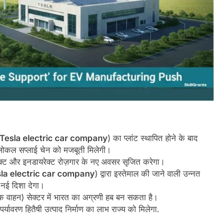
Tesla electric car company
) का प्लांट स्थापित होने के बाद
से लोकल सप्लाई चेन को मजबूती मिलेगी।
डायरेक्ट और इनडायरेक्ट रोज़गार के नए अवसर सृजित करेगा।
la electric car company
) द्वारा इस्तेमाल की जाने वाली उन्नत
नई दिशा देगा।
रिक वाहन) सेक्टर में भारत का अग्रणी हब बन सकता है।
्यावरण हितैषी उत्पाद निर्माण का लाभ राज्य को मिलेगा.​