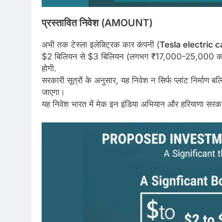
प्रस्तावित
निवेश
(AMOUNT)
अभी तक टेस्ला इलेक्ट्रिक कार कंपनी (
Tesla electric
$2 बिलियन से $3 बिलियन (लगभग ₹17,000-25,000 करोड़)
होगी.​
सरकारी सूत्रों के अनुसार, यह निवेश न सिर्फ प्लांट निर्माण बल्
जाएगा।
यह निवेश भारत में मेक इन इंडिया अभियान और हरियाणा सरक