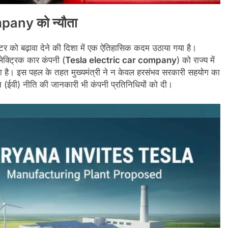
ompany
को न्यौता
क्टर को बढ़ावा देने की दिशा में एक ऐतिहासिक कदम उठाया गया है।
इलेक्ट्रिक कार कंपनी (
Tesla electric car company
) को राज्य में
दिया है। इस पहल के तहत मुख्यमंत्री ने न केवल हरसंभव सरकारी सहयोग का
न (ईवी) नीति की जानकारी भी कंपनी प्रतिनिधियों को दी।