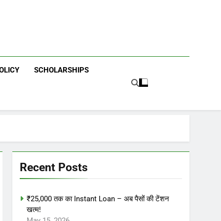
OLICY
SCHOLARSHIPS
Recent Posts
₹25,000 तक का Instant Loan – अब पैसों की टेंशन
खत्म!
May 15, 2026