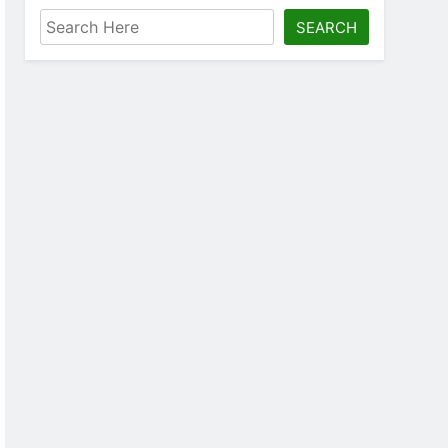
SEARCH