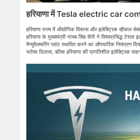
हरियाणा में
Tesla electric car c
हरियाणा राज्य में औद्योगिक विकास और इलेक्ट्रिक व्हीकल से
हरियाणा के मुख्यमंत्री नायब सिंह सैनी ने विश्वप्रसिद्ध टेस्ला 
मैन्युफैक्चरिंग प्लांट स्थापित करने का औपचारिक निमंत्रण 
भरोसा दिलाया, बल्कि हरियाणा की प्रगतिशील इलेक्ट्रिक वाह