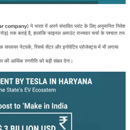
 car company
) ने भारत में अपने संभावित प्लांट के लिए अनुमानित निवेश
 तक बताई है, हालांकि फाइनल अमाउंट राज्यवार चर्चा के पश्चात तय
कि सप्लायर नेटवर्क, रिसर्च सेंटर और इनोवेटिव प्रोजेक्ट्स में भी लगाया
ार की आर्थिक रणनीति को बड़ी संबल देगा।