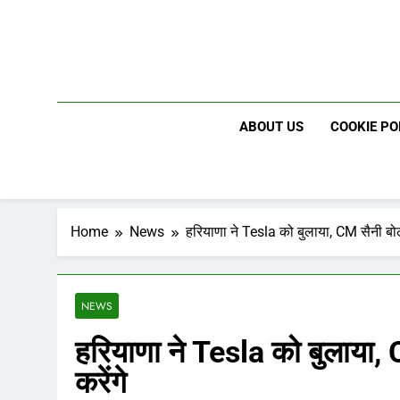
Skip
to
content
ABOUT US
COOKIE PO
Home
News
हरियाणा ने Tesla को बुलाया, CM सैनी बो
NEWS
हरियाणा ने Tesla को बुलाया
करेंगे