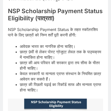
NSP Scholarship Payment Status
Eligibility (पात्रता)
NSP Scholarship Payment Status के तहत स्कॉलरशिप
पाने के लिए छात्रों को निम्न शर्तें पूरी करनी होंगी:
आवेदक भारत का नागरिक होना चाहिए।
छात्र 9वीं से लेकर पोस्ट ग्रेजुएट लेवल तक के पाठ्यक्रम
में नामांकित होना चाहिए।
छात्र की आय परिवार की सरकार द्वारा तय सीमा के भीतर
होनी चाहिए।
केवल सरकारी या मान्यता प्राप्त संस्थान के नियमित छात्र
आवेदन कर सकते हैं।
छात्र की पिछली पढ़ाई का रिकॉर्ड साफ और मान्यता प्राप्त
होना चाहिए।