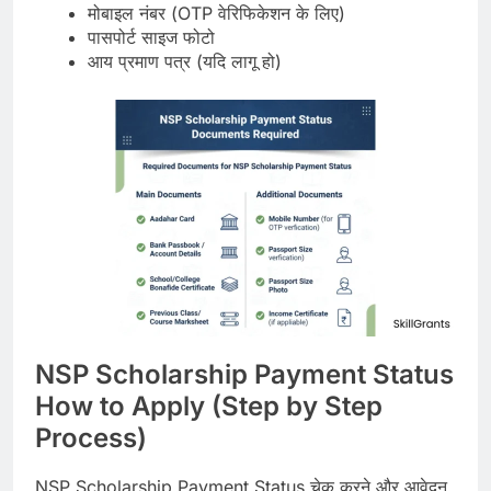
मोबाइल नंबर (OTP वेरिफिकेशन के लिए)
पासपोर्ट साइज फोटो
आय प्रमाण पत्र (यदि लागू हो)
NSP Scholarship Payment Status
How to Apply (Step by Step
Process)
NSP Scholarship Payment Status चेक करने और आवेदन