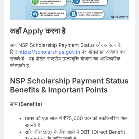
कहाँ Apply करना है
आप NSP Scholarship Payment Status और आवेदन के
लिए
https://scholarships.gov.in
पर ऑनलाइन आवेदन कर
सकते हैं। यह पोर्टल राष्ट्रीय छात्रवृत्ति योजना का आधिकारिक
प्लेटफ़ॉर्म है।
NSP Scholarship Payment Status
Benefits & Important Points
लाभ (Benefits)
छात्र को एक साल में ₹75,000 तक की स्कॉलरशिप मिल
सकती है।
राशि सीधे छात्र के बैंक खाते में DBT (Direct Benefit
Transfer) के जरिए जाती है।