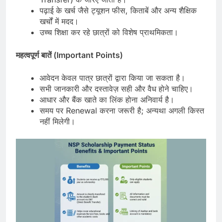
पढ़ाई के खर्च जैसे ट्यूशन फीस, किताबें और अन्य शैक्षिक
खर्चों में मदद।
उच्च शिक्षा कर रहे छात्रों को विशेष प्राथमिकता।
महत्वपूर्ण बातें (Important Points)
आवेदन केवल पात्र छात्रों द्वारा किया जा सकता है।
सभी जानकारी और दस्तावेज़ सही और वैध होने चाहिए।
आधार और बैंक खाते का लिंक होना अनिवार्य है।
समय पर Renewal करना जरूरी है; अन्यथा अगली किस्त
नहीं मिलेगी।