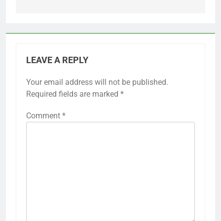
LEAVE A REPLY
Your email address will not be published.
Required fields are marked
*
Comment
*