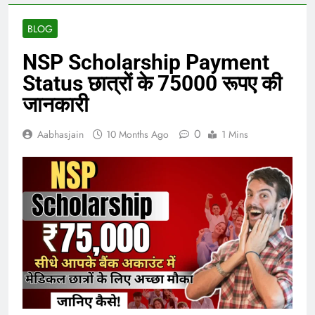
BLOG
NSP Scholarship Payment
Status छात्रों के 75000 रूपए की
जानकारी
0
Aabhasjain
10 Months Ago
1 Mins