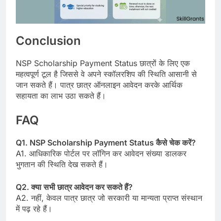
Conclusion
NSP Scholarship Payment Status छात्रों के लिए एक
महत्वपूर्ण टूल है जिससे वे अपने स्कॉलरशिप की स्थिति आसानी से
जान सकते हैं। पात्र छात्र ऑनलाइन आवेदन करके आर्थिक
सहायता का लाभ उठा सकते हैं।
FAQ
Q1. NSP Scholarship Payment Status कैसे चेक करें?
A1. आधिकारिक पोर्टल पर लॉगिन कर आवेदन संख्या डालकर
भुगतान की स्थिति देख सकते हैं।
Q2. क्या सभी छात्र आवेदन कर सकते हैं?
A2. नहीं, केवल पात्र छात्र जो सरकारी या मान्यता प्राप्त संस्थान
में पढ़ रहे हैं।