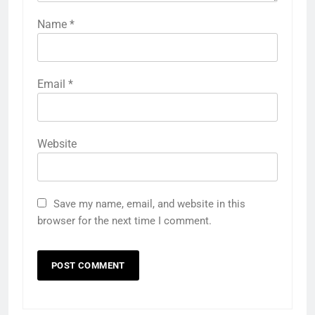
Name
*
Email
*
Website
Save my name, email, and website in this
browser for the next time I comment.