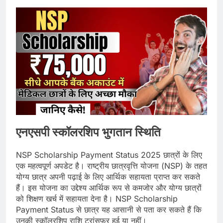
एनएसपी स्कॉलरशिप भुगतान स्थिति
NSP Scholarship Payment Status 2025 छात्रों के लिए
एक महत्वपूर्ण अपडेट है। राष्ट्रीय छात्रवृत्ति योजना (NSP) के तहत
योग्य छात्र अपनी पढ़ाई के लिए आर्थिक सहायता प्राप्त कर सकते
हैं। इस योजना का उद्देश्य आर्थिक रूप से कमजोर और योग्य छात्रों
को शिक्षण खर्च में सहायता देना है। NSP Scholarship
Payment Status से छात्र यह आसानी से पता कर सकते हैं कि
उनकी स्कॉलरशिप राशि ट्रांसफर हुई या नहीं।