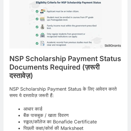
NSP Scholarship Payment Status
Documents Required (ज़रूरी
दस्तावेज़)
NSP Scholarship Payment Status के लिए आवेदन करते
समय ये दस्तावेज़ जरूरी हैं:
आधार कार्ड
बैंक पासबुक / खाता विवरण
स्कूल/कॉलेज का Bonafide Certificate
पिछली कक्षा/कोर्स की Marksheet