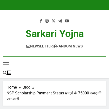
Skip
to
content
Sarkari Yojna
NEWSLETTER
RANDOM NEWS
Home
Blog
NSP Scholarship Payment Status छात्रों के 75000 रूपए की
जानकारी