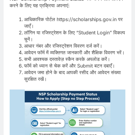
करने के लिए यह प्रक्रिया अपनाएं:
आधिकारिक पोर्टल https://scholarships.gov.in पर
जाएँ।
लॉगिन या रजिस्ट्रेशन के लिए “Student Login” विकल्प
चुनें।
आधार नंबर और रजिस्ट्रेशन विवरण दर्ज करें।
आवेदन फॉर्म में व्यक्तिगत जानकारी और शैक्षिक विवरण भरें।
सभी आवश्यक दस्तावेज़ स्कैन करके अपलोड करें।
फॉर्म को ध्यान से चेक करें और Submit बटन दबाएँ।
आवेदन जमा होने के बाद आपकी रसीद और आवेदन संख्या
सुरक्षित रखें।