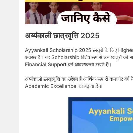
अय्यंकाली छात्रवृत्ति 2025
Ayyankali Scholarship 2025 छात्रों के लिए Higher
अवसर है। यह Scholarship विशेष रूप से उन छात्रों को समर्थन 
Financial Support की आवश्यकता रखते हैं।
अय्यंकाली छात्रवृत्ति का उद्देश्य है आर्थिक रूप से कमजोर वर्ग
Academic Excellence को बढ़ावा देना