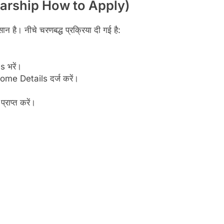
arship
How to Apply)
ै। नीचे चरणबद्ध प्रक्रिया दी गई है:
 भरें।
me Details दर्ज करें।
ाप्त करें।