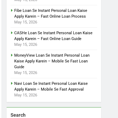
Fibe Loan Se Instant Personal Loan Kaise
Apply Karein – Fast Online Loan Process
May 15, 2026
CASHe Loan Se Instant Personal Loan Kaise
Apply Karein – Fast Online Loan Guide
May 15, 2026
MoneyView Loan Se Instant Personal Loan
Kaise Apply Karein – Mobile Se Fast Loan
Guide
May 15, 2026
Navi Loan Se Instant Personal Loan Kaise
Apply Karein – Mobile Se Fast Approval
May 15, 2026
Search