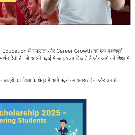
 Education में सफलता और Career Growth का एक महत्वपूर्ण
देती है, जो अपनी पढ़ाई में उत्कृष्टता दिखाते हैं और आगे की शिक्षा में
 के छात्रों को शिक्षा के क्षेत्र में आगे बढ़ने का अवसर देना और उनकी