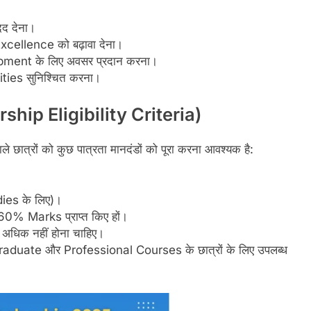
मदद देना।
xcellence को बढ़ावा देना।
ent के लिए अवसर प्रदान करना।
nities सुनिश्चित करना।
rship
Eligibility Criteria)
त्रों को कुछ पात्रता मानदंडों को पूरा करना आवश्यक है:
dies के लिए)।
0% Marks प्राप्त किए हों।
अधिक नहीं होना चाहिए।
uate और Professional Courses के छात्रों के लिए उपलब्ध