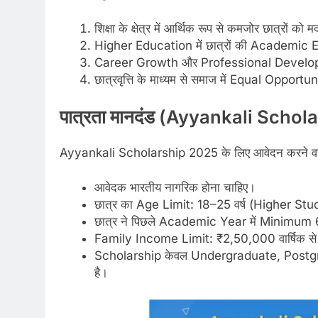
शिक्षा के क्षेत्र में आर्थिक रूप से कमजोर छात्रों को 
Higher Education में छात्रों की Academic E
Career Growth और Professional Developm
छात्रवृत्ति के माध्यम से समाज में Equal Opportu
पात्रता मानदंड (
Ayyankali Schola
Ayyankali Scholarship 2025 के लिए आवेदन करने वाले छा
आवेदक भारतीय नागरिक होना चाहिए।
छात्र का Age Limit: 18–25 वर्ष (Higher Stu
छात्र ने पिछले Academic Year में Minimum 6
Family Income Limit: ₹2,50,000 वार्षिक से 
Scholarship केवल Undergraduate, Postgrad
है।