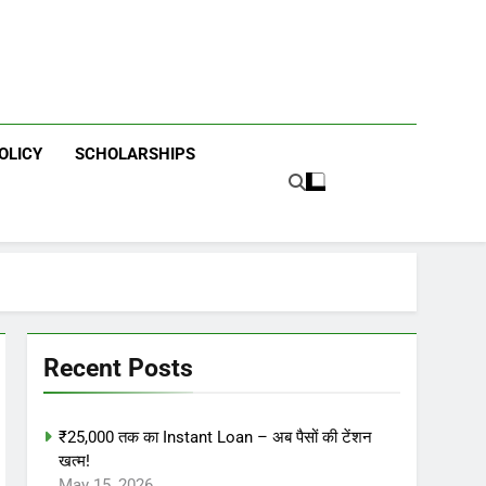
OLICY
SCHOLARSHIPS
Recent Posts
₹25,000 तक का Instant Loan – अब पैसों की टेंशन
खत्म!
May 15, 2026