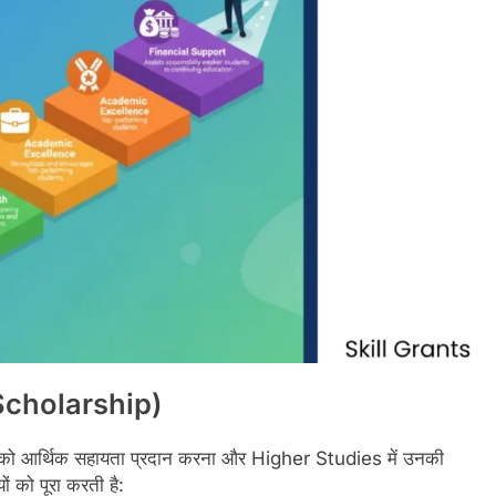
Scholarship
)
ं को आर्थिक सहायता प्रदान करना और Higher Studies में उनकी
ों को पूरा करती है: