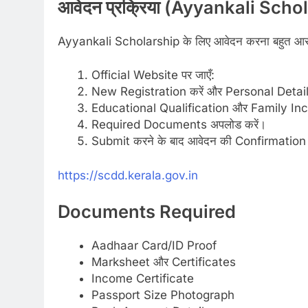
आवेदन प्रक्रिया (
Ayyankali Schol
Ayyankali Scholarship के लिए आवेदन करना बहुत आसान ह
Official Website पर जाएँ:
New Registration करें और Personal Details
Educational Qualification और Family Inco
Required Documents अपलोड करें।
Submit करने के बाद आवेदन की Confirmation प्र
https://scdd.kerala.gov.in
Documents Required
Aadhaar Card/ID Proof
Marksheet और Certificates
Income Certificate
Passport Size Photograph