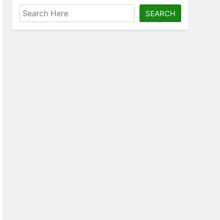
SEARCH