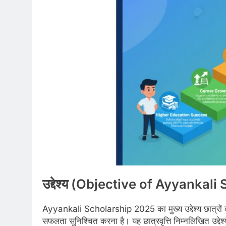
उद्देश्य (Objective of
Ayyankali 
Ayyankali Scholarship 2025 का मुख्य उद्देश्य छात्रो
सफलता सुनिश्चित करना है। यह छात्रवृत्ति निम्नलिखित उद्देश्य