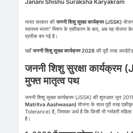
Janani Shishu Suraksha Karyakram
भारत सरकार की
जननी शिशु सुरक्षा कार्यक्रम (JSSK)
योजना
स्वास्थ्य भारत” मिशन के एकीकरण के बाद, अब यह योजना केव
प्रतीक बन गई है।
यहाँ
जननी शिशु सुरक्षा कार्यक्रम 2026
की पूरी तरह अपडेटे
जननी शिशु सुरक्षा कार्यक्र
मुफ्त मातृत्व पथ
जननी शिशु सुरक्षा कार्यक्रम (JSSK) की शुरुआत जून 2011 
Matritva Aashwasan)
योजना के साथ पूरी तरह एकीकृ
Tolerance) है, जिसका अर्थ है कि किसी भी गर्भवती महिला
है।