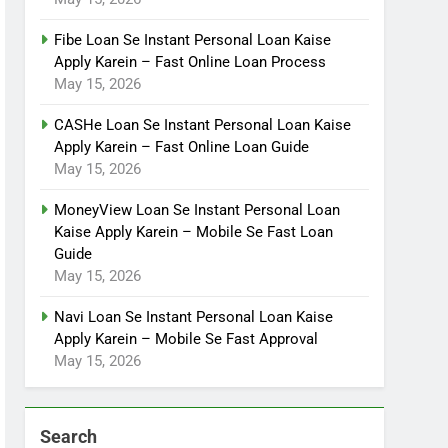
Fibe Loan Se Instant Personal Loan Kaise
Apply Karein – Fast Online Loan Process
May 15, 2026
CASHe Loan Se Instant Personal Loan Kaise
Apply Karein – Fast Online Loan Guide
May 15, 2026
MoneyView Loan Se Instant Personal Loan
Kaise Apply Karein – Mobile Se Fast Loan
Guide
May 15, 2026
Navi Loan Se Instant Personal Loan Kaise
Apply Karein – Mobile Se Fast Approval
May 15, 2026
Search