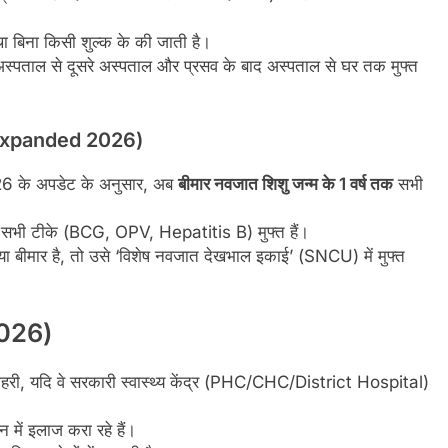
था बिना किसी शुल्क के की जाती है।
्पताल से दूसरे अस्पताल और प्रसव के बाद अस्पताल से घर तक मुफ्त
 Expanded 2026)
6 के अपडेट के अनुसार, अब
बीमार नवजात शिशु जन्म के 1 वर्ष तक
सभी
ले सभी टीके (BCG, OPV, Hepatitis B) मुफ्त हैं।
 या बीमार है, तो उसे ‘विशेष नवजात देखभाल इकाई’ (SNCU) में मुफ्त
 2026)
 या शहरी, यदि वे सरकारी स्वास्थ्य केंद्र (PHC/CHC/District Hospital)
 में इलाज करा रहे हैं।