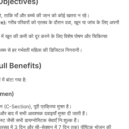
d Objectives)
हो, ताकि माँ और बच्चे की जान को कोई खतरा न रहे।
e):
गरीब परिवारों को प्रसव के दौरान दवा, खून या जांच के लिए अपनी
 में खून की कमी को दूर करने के लिए विशेष पोषण और चिकित्सा
्यम से हर गर्भवती महिला की डिजिटल निगरानी।
Full Benefits)
ें बांटा गया है:
Women)
 (C-Section), पूरी प्रक्रिया मुफ्त है।
और बाद में सभी आवश्यक दवाइयाँ मुफ्त दी जाती हैं।
्ट जैसी सभी डायग्नोस्टिक सेवाएँ निःशुल्क हैं।
य प्रसव में 3 दिन और सी-सेक्शन में 7 दिन तक) पौष्टिक भोजन की