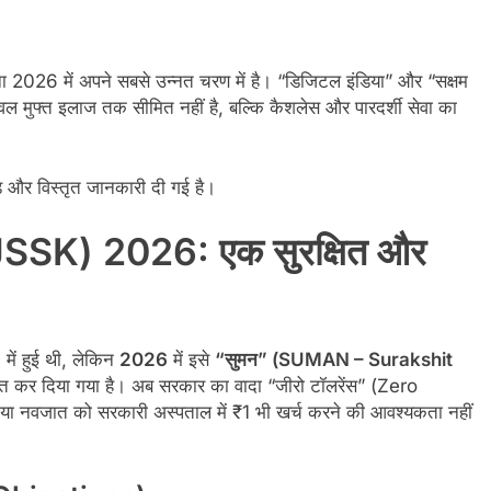
 2026 में अपने सबसे उन्नत चरण में है। “डिजिटल इंडिया” और “सक्षम
ल मुफ्त इलाज तक सीमित नहीं है, बल्कि कैशलेस और पारदर्शी सेवा का
ड और विस्तृत जानकारी दी गई है।
म (JSSK) 2026: एक सुरक्षित और
में हुई थी, लेकिन
2026
में इसे
“सुमन” (SUMAN – Surakshit
त कर दिया गया है। अब सरकार का वादा “जीरो टॉलरेंस” (Zero
 या नवजात को सरकारी अस्पताल में ₹1 भी खर्च करने की आवश्यकता नहीं