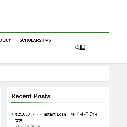
OLICY
SCHOLARSHIPS
Recent Posts
₹25,000 तक का Instant Loan – अब पैसों की टेंशन
खत्म!
May 15, 2026