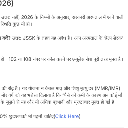
2026)
उत्तर: नहीं, 2026 के नियमों के अनुसार, सरकारी अस्पताल में आने वाली
स्थिति कुछ भी हो।
ा करें?
उत्तर: JSSK के तहत यह अवैध है। आप अस्पताल के ‘हेल्प डेस्क’
नहीं। 102 या 108 नंबर पर कॉल करने पर एम्बुलेंस सेवा पूरी तरह मुफ्त है।
ली की रीढ़ है। यह योजना न केवल मातृ और शिशु मृत्यु दर (MMR/IMR)
ोर वर्ग को यह भरोसा दिलाया है कि “पैसे की कमी के कारण अब कोई माँ
के जुड़ने से यह और भी अधिक प्रभावी और भ्रष्टाचार मुक्त हो गई है।
0% छूटआपको भी पढ़नी चाहिए(
Click Here
)