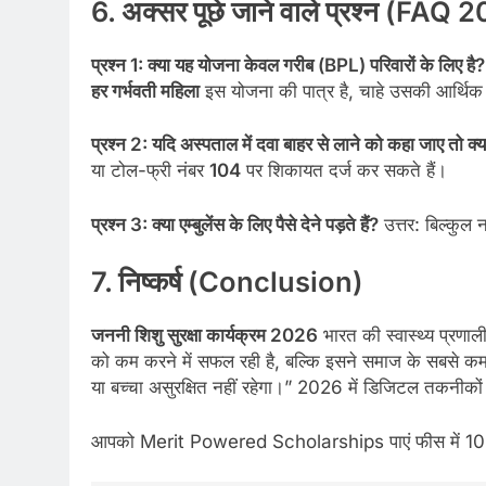
6. अक्सर पूछे जाने वाले प्रश्न (FAQ 
प्रश्न 1: क्या यह योजना केवल गरीब (BPL) परिवारों के लिए है?
हर गर्भवती महिला
इस योजना की पात्र है, चाहे उसकी आर्थिक 
प्रश्न 2: यदि अस्पताल में दवा बाहर से लाने को कहा जाए तो क्य
या टोल-फ्री नंबर
104
पर शिकायत दर्ज कर सकते हैं।
प्रश्न 3: क्या एम्बुलेंस के लिए पैसे देने पड़ते हैं?
उत्तर: बिल्कुल 
7. निष्कर्ष (Conclusion)
जननी शिशु सुरक्षा कार्यक्रम 2026
भारत की स्वास्थ्य प्रणा
को कम करने में सफल रही है, बल्कि इसने समाज के सबसे कमज
या बच्चा असुरक्षित नहीं रहेगा।” 2026 में डिजिटल तकनीकों 
आपको Merit Powered Scholarships पाएं फीस में 10