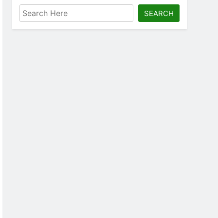
SEARCH