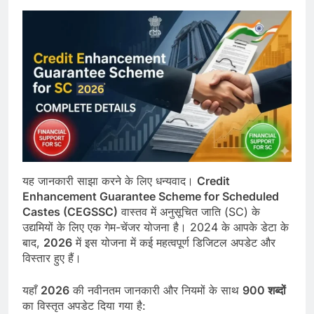
यह जानकारी साझा करने के लिए धन्यवाद।
Credit
Enhancement Guarantee Scheme for Scheduled
Castes (CEGSSC)
वास्तव में अनुसूचित जाति (SC) के
उद्यमियों के लिए एक गेम-चेंजर योजना है। 2024 के आपके डेटा के
बाद,
2026
में इस योजना में कई महत्वपूर्ण डिजिटल अपडेट और
विस्तार हुए हैं।
यहाँ
2026
की नवीनतम जानकारी और नियमों के साथ
900 शब्दों
का विस्तृत अपडेट दिया गया है: