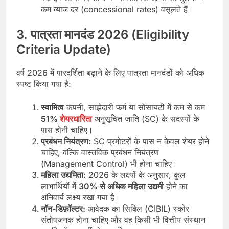
कम ब्याज दर (concessional rates) वसूलते हैं।
3. पात्रता मानदंड 2026 (Eligibility
Criteria Update)
वर्ष 2026 में पारदर्शिता बढ़ाने के लिए पात्रता मानदंडों को अधिक
स्पष्ट किया गया है:
स्वामित्व
कंपनी, साझेदारी फर्म या सोसायटी में कम से कम
51%
शेयरधारिता
अनुसूचित जाति (SC) के सदस्यों के
पास होनी चाहिए।
प्रबंधन नियंत्रण:
SC प्रमोटरों के पास न केवल शेयर होने
चाहिए, बल्कि वास्तविक प्रबंधन नियंत्रण
(Management Control) भी होना चाहिए।
महिला उद्यमिता:
2026 के लक्ष्यों के अनुसार, कुल
लाभार्थियों में
30% से अधिक महिला उद्यमी
होने का
अनिवार्य लक्ष्य रखा गया है।
नॉन-डिफ़ॉल्टर:
आवेदक का सिबिल (CIBIL) स्कोर
संतोषजनक होना चाहिए और वह किसी भी वित्तीय संस्थान