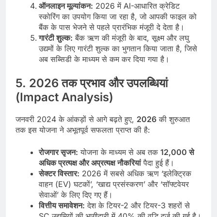
ऑनलाइन मूल्यांकन:
2026 में AI-आधारित क्रेडिट
स्कोरिंग का उपयोग किया जा रहा है, जो आपकी फाइल को
बैंक के पास भेजने से पहले प्रारंभिक मंजूरी दे देता है।
गारंटी शुल्क:
बैंक ऋण की मंजूरी के बाद, सूक्ष्म और लघु
उद्यमों के लिए गारंटी शुल्क का भुगतान किया जाता है, जिसे
अब सब्सिडी के माध्यम से कम कर दिया गया है।
5. 2026 तक प्रभाव और उपलब्धियां
(Impact Analysis)
जनवरी 2024 के आंकड़ों से आगे बढ़ते हुए,
2026
की शुरुआत
तक इस योजना ने अभूतपूर्व सफलता प्राप्त की है:
रोजगार सृजन:
योजना के माध्यम से अब तक
12,000 से
अधिक प्रत्यक्ष और अप्रत्यक्ष नौकरियां
पैदा हुई हैं।
सेक्टर विस्तार:
2026 में सबसे अधिक ऋण ‘इलेक्ट्रिक
वाहन (EV) घटकों’, ‘खाद्य प्रसंस्करण’ और ‘सॉफ्टवेयर
सेवाओं’ के लिए दिए गए हैं।
वित्तीय समावेशन:
देश के टियर-2 और टियर-3 शहरों से
SC उद्यमियों की भागीदारी में 40% की वृद्धि दर्ज की गई है।