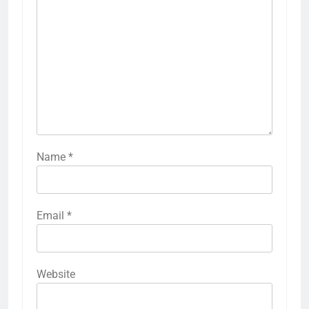
Name
*
Email
*
Website