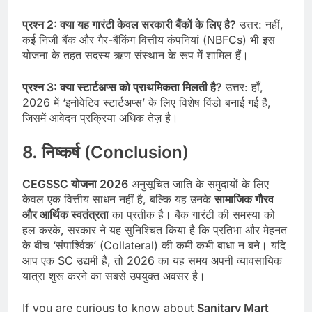
प्रश्न 2: क्या यह गारंटी केवल सरकारी बैंकों के लिए है?
उत्तर: नहीं,
कई निजी बैंक और गैर-बैंकिंग वित्तीय कंपनियां (NBFCs) भी इस
योजना के तहत सदस्य ऋण संस्थान के रूप में शामिल हैं।
प्रश्न 3: क्या स्टार्टअप्स को प्राथमिकता मिलती है?
उत्तर: हाँ,
2026 में ‘इनोवेटिव स्टार्टअप्स’ के लिए विशेष विंडो बनाई गई है,
जिसमें आवेदन प्रक्रिया अधिक तेज़ है।
8. निष्कर्ष (Conclusion)
CEGSSC योजना 2026
अनुसूचित जाति के समुदायों के लिए
केवल एक वित्तीय साधन नहीं है, बल्कि यह उनके
सामाजिक गौरव
और आर्थिक स्वतंत्रता
का प्रतीक है। बैंक गारंटी की समस्या को
हल करके, सरकार ने यह सुनिश्चित किया है कि प्रतिभा और मेहनत
के बीच ‘संपार्श्विक’ (Collateral) की कमी कभी बाधा न बने। यदि
आप एक SC उद्यमी हैं, तो 2026 का यह समय अपनी व्यावसायिक
यात्रा शुरू करने का सबसे उपयुक्त अवसर है।
If you are curious to know about
Sanitary Mart