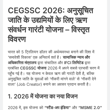
CEGSSC 2026: अनुसूचित
जाति के उद्यमियों के लिए ऋण
संवर्धन गारंटी योजना – विस्तृत
विवरण
भारत को 5 ट्रिलियन डॉलर की अर्थव्यवस्था बनाने की दिशा में
‘समावेशी विकास’ एक अनिवार्य शर्त है।
सामाजिक न्याय और
अधिकारिता मंत्रालय
द्वारा संचालित और
IFCI लिमिटेड
द्वारा
प्रबंधित
CEGSSC योजना
2026 में अपने सबसे प्रभावी चरण में
पहुँच गई है। यह योजना न केवल ऋण की गारंटी देती है, बल्कि
अनुसूचित जाति के युवाओं को ‘नौकरी मांगने वाले’ से ‘नौकरी देने
वाला’ (Job Creator) बनाने का अवसर प्रदान करती है।
1. 2026 में योजना का नया विजन
2026 में, इस योजना को
“स्टैंड-अप इंडिया”
और
“MSME 2.0”