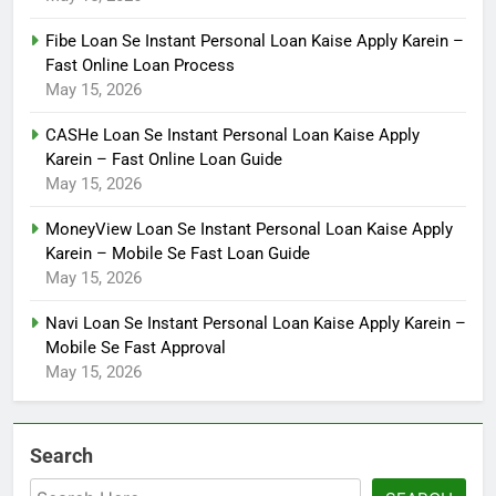
Fibe Loan Se Instant Personal Loan Kaise Apply Karein –
Fast Online Loan Process
May 15, 2026
CASHe Loan Se Instant Personal Loan Kaise Apply
Karein – Fast Online Loan Guide
May 15, 2026
MoneyView Loan Se Instant Personal Loan Kaise Apply
Karein – Mobile Se Fast Loan Guide
May 15, 2026
Navi Loan Se Instant Personal Loan Kaise Apply Karein –
Mobile Se Fast Approval
May 15, 2026
Search