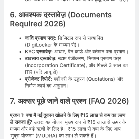
6. आवश्यक दस्तावेज़ (Documents
Required 2026)
जाति प्रमाण पत्र:
डिजिटल रूप से सत्यापित
(DigiLocker के माध्यम से)।
KYC दस्तावेज़:
आधार, पैन कार्ड और वर्तमान पता प्रमाण।
व्यवसाय दस्तावेज़:
उद्यम पंजीकरण, निगमन प्रमाण पत्र
(Incorporation Certificate), और पिछले 3 साल का
ITR (यदि लागू हो)।
प्रोजेक्ट रिपोर्ट:
मशीनरी के उद्धरण (Quotations) और
निर्माण कार्य का अनुमान।
7. अक्सर पूछे जाने वाले प्रश्न (FAQ 2026)
प्रश्न 1: क्या मैं नई दुकान खोलने के लिए ₹15 लाख से कम का ऋण
ले सकता हूँ?
उत्तर: यह योजना मुख्य रूप से ₹15 लाख से ऊपर के
मध्यम और बड़े ऋणों के लिए है। ₹15 लाख से कम के लिए आप
‘मुद्रा योजना’ (MUDRA) का लाभ ले सकते हैं।