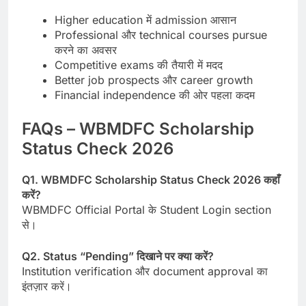
Higher education में admission आसान
Professional और technical courses pursue
करने का अवसर
Competitive exams की तैयारी में मदद
Better job prospects और career growth
Financial independence की ओर पहला कदम
FAQs – WBMDFC Scholarship
Status Check 2026
Q1. WBMDFC Scholarship Status Check 2026 कहाँ
करें?
WBMDFC Official Portal के Student Login section
से।
Q2. Status “Pending” दिखाने पर क्या करें?
Institution verification और document approval का
इंतज़ार करें।