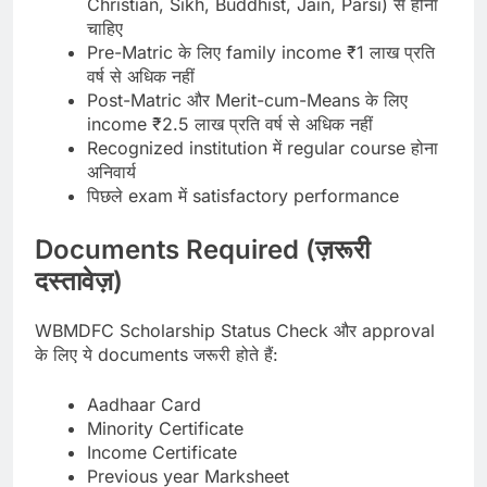
Christian, Sikh, Buddhist, Jain, Parsi) से होना
चाहिए
Pre-Matric के लिए family income ₹1 लाख प्रति
वर्ष से अधिक नहीं
Post-Matric और Merit-cum-Means के लिए
income ₹2.5 लाख प्रति वर्ष से अधिक नहीं
Recognized institution में regular course होना
अनिवार्य
पिछले exam में satisfactory performance
Documents Required (ज़रूरी
दस्तावेज़)
WBMDFC Scholarship Status Check और approval
के लिए ये documents जरूरी होते हैं:
Aadhaar Card
Minority Certificate
Income Certificate
Previous year Marksheet