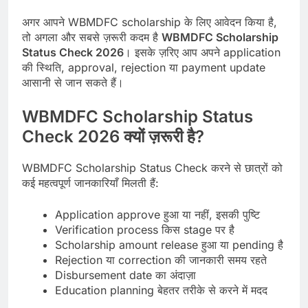
अगर आपने WBMDFC scholarship के लिए आवेदन किया है,
तो अगला और सबसे ज़रूरी कदम है
WBMDFC Scholarship
Status Check 2026
। इसके ज़रिए आप अपने application
की स्थिति, approval, rejection या payment update
आसानी से जान सकते हैं।
WBMDFC Scholarship Status
Check 2026 क्यों ज़रूरी है?
WBMDFC Scholarship Status Check करने से छात्रों को
कई महत्वपूर्ण जानकारियाँ मिलती हैं:
Application approve हुआ या नहीं, इसकी पुष्टि
Verification process किस stage पर है
Scholarship amount release हुआ या pending है
Rejection या correction की जानकारी समय रहते
Disbursement date का अंदाज़ा
Education planning बेहतर तरीके से करने में मदद