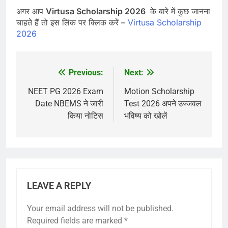
अगर आप
Virtusa Scholarship 2026
के बारे में कुछ जानना
चाहते हैं तो इस लिंक पर क्लिक करें –
Virtusa Scholarship
2026
Previous:
Next:
Post
navigation
NEET PG 2026 Exam
Motion Scholarship
Date NBEMS ने जारी
Test 2026 अपने उज्जवल
किया नोटिस
भविष्य को खोलें
LEAVE A REPLY
Your email address will not be published.
Required fields are marked
*