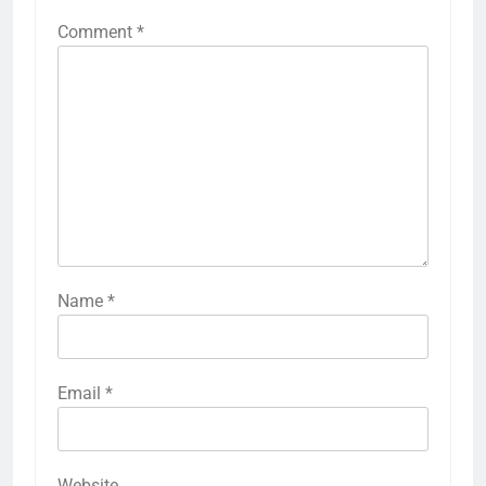
Comment
*
Name
*
Email
*
Website