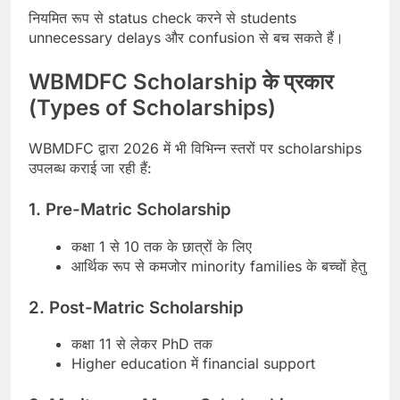
नियमित रूप से status check करने से students
unnecessary delays और confusion से बच सकते हैं।
WBMDFC Scholarship के प्रकार
(Types of Scholarships)
WBMDFC द्वारा 2026 में भी विभिन्न स्तरों पर scholarships
उपलब्ध कराई जा रही हैं:
1. Pre-Matric Scholarship
कक्षा 1 से 10 तक के छात्रों के लिए
आर्थिक रूप से कमजोर minority families के बच्चों हेतु
2. Post-Matric Scholarship
कक्षा 11 से लेकर PhD तक
Higher education में financial support