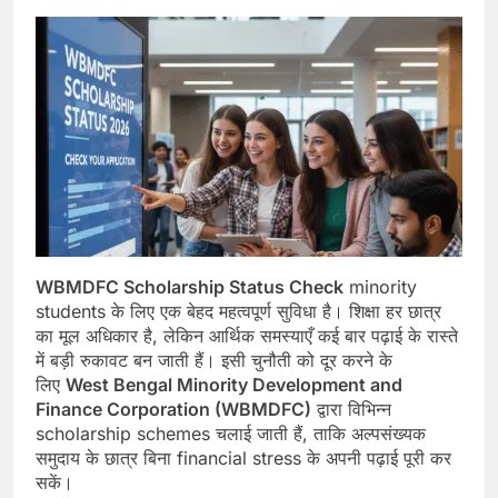
WBMDFC Scholarship Status Check
minority
students के लिए एक बेहद महत्वपूर्ण सुविधा है। शिक्षा हर छात्र
का मूल अधिकार है, लेकिन आर्थिक समस्याएँ कई बार पढ़ाई के रास्ते
में बड़ी रुकावट बन जाती हैं। इसी चुनौती को दूर करने के
लिए
West Bengal Minority Development and
Finance Corporation (WBMDFC)
द्वारा विभिन्न
scholarship schemes चलाई जाती हैं, ताकि अल्पसंख्यक
समुदाय के छात्र बिना financial stress के अपनी पढ़ाई पूरी कर
सकें।