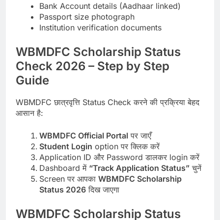
Bank Account details (Aadhaar linked)
Passport size photograph
Institution verification documents
WBMDFC Scholarship Status
Check 2026 – Step by Step
Guide
WBMDFC छात्रवृत्ति Status Check करने की प्रक्रिया बेहद
आसान है:
WBMDFC Official Portal
पर जाएँ
Student Login
option पर क्लिक करें
Application ID और Password डालकर login करें
Dashboard में
“Track Application Status”
चुनें
Screen पर आपका
WBMDFC Scholarship
Status 2026
दिख जाएगा
WBMDFC Scholarship Status