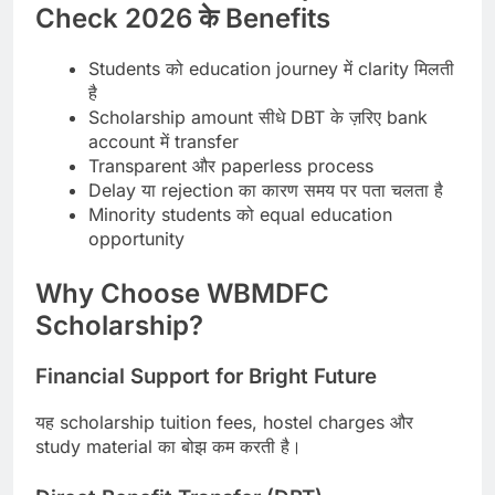
Check 2026 के Benefits
Students को education journey में clarity मिलती
है
Scholarship amount सीधे DBT के ज़रिए bank
account में transfer
Transparent और paperless process
Delay या rejection का कारण समय पर पता चलता है
Minority students को equal education
opportunity
Why Choose WBMDFC
Scholarship?
Financial Support for Bright Future
यह scholarship tuition fees, hostel charges और
study material का बोझ कम करती है।