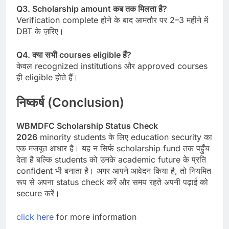
Q3. Scholarship amount कब तक मिलता है?
Verification complete होने के बाद आमतौर पर 2–3 महीने में
DBT के ज़रिए।
Q4. क्या सभी courses eligible हैं?
केवल recognized institutions और approved courses
ही eligible होते हैं।
निष्कर्ष (Conclusion)
WBMDFC Scholarship Status Check
2026
minority students के लिए education security का
एक मजबूत आधार है। यह न सिर्फ scholarship fund तक पहुँच
देता है बल्कि students को उनके academic future के प्रति
confident भी बनाता है। अगर आपने आवेदन किया है, तो नियमित
रूप से अपना status check करें और समय रहते अपनी पढ़ाई को
secure करें।
click here
for more information