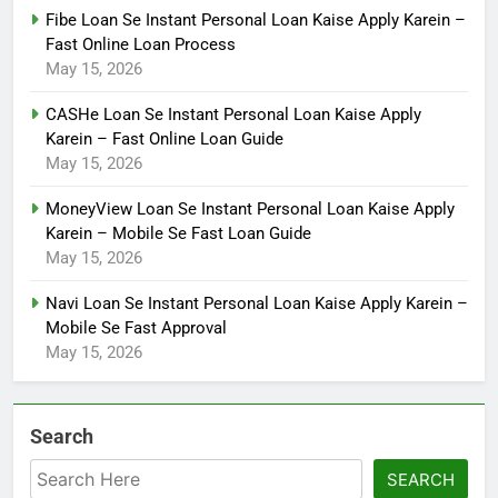
Fibe Loan Se Instant Personal Loan Kaise Apply Karein –
Fast Online Loan Process
May 15, 2026
CASHe Loan Se Instant Personal Loan Kaise Apply
Karein – Fast Online Loan Guide
May 15, 2026
MoneyView Loan Se Instant Personal Loan Kaise Apply
Karein – Mobile Se Fast Loan Guide
May 15, 2026
Navi Loan Se Instant Personal Loan Kaise Apply Karein –
Mobile Se Fast Approval
May 15, 2026
Search
SEARCH