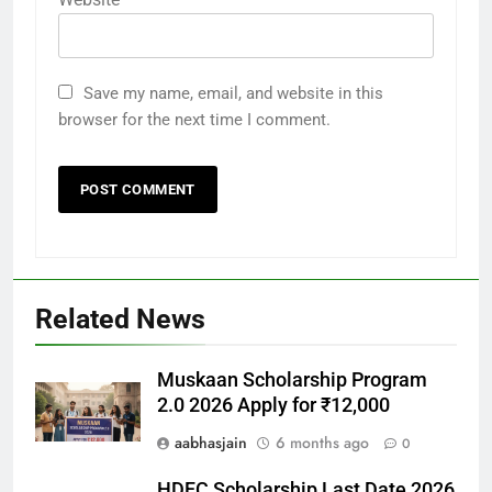
Save my name, email, and website in this
browser for the next time I comment.
Related News
Muskaan Scholarship Program
2.0 2026 Apply for ₹12,000
aabhasjain
6 months ago
0
HDFC Scholarship Last Date 2026