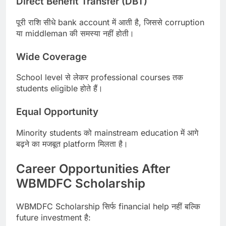
Direct Benefit Transfer (DBT)
पूरी राशि सीधे bank account में आती है, जिससे corruption
या middleman की समस्या नहीं होती।
Wide Coverage
School level से लेकर professional courses तक
students eligible होते हैं।
Equal Opportunity
Minority students को mainstream education में आगे
बढ़ने का मजबूत platform मिलता है।
Career Opportunities After
WBMDFC Scholarship
WBMDFC Scholarship सिर्फ financial help नहीं बल्कि
future investment है: