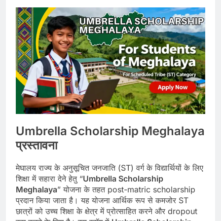
Umbrella Scholarship Meghalaya
प्रस्तावना
मेघालय राज्य के अनुसूचित जनजाति (ST) वर्ग के विद्यार्थियों के लिए
शिक्षा में सहारा देने हेतु “
Umbrella Scholarship
Meghalaya
” योजना के तहत post-matric scholarship
प्रदान किया जाता है। यह योजना आर्थिक रूप से कमजोर ST
छात्रों को उच्च शिक्षा के क्षेत्र में प्रोत्साहित करने और dropout