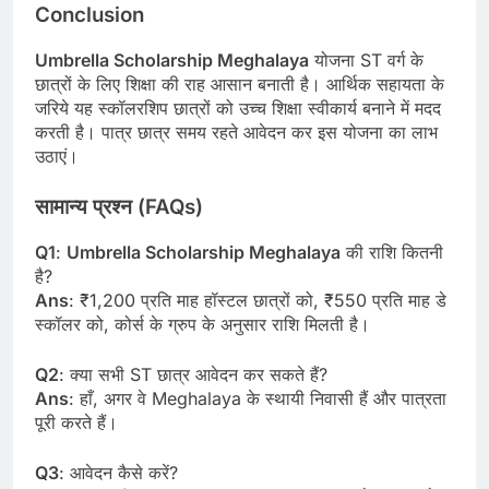
Conclusion
Umbrella Scholarship Meghalaya
योजना ST वर्ग के
छात्रों के लिए शिक्षा की राह आसान बनाती है। आर्थिक सहायता के
जरिये यह स्कॉलरशिप छात्रों को उच्च शिक्षा स्वीकार्य बनाने में मदद
करती है। पात्र छात्र समय रहते आवेदन कर इस योजना का लाभ
उठाएं।
सामान्य प्रश्न (FAQs)
Q1
:
Umbrella Scholarship Meghalaya
की राशि कितनी
है?
Ans
: ₹1,200 प्रति माह हॉस्टल छात्रों को, ₹550 प्रति माह डे
स्कॉलर को, कोर्स के ग्रुप के अनुसार राशि मिलती है।
Q2
: क्या सभी ST छात्र आवेदन कर सकते हैं?
Ans
: हाँ, अगर वे Meghalaya के स्थायी निवासी हैं और पात्रता
पूरी करते हैं।
Q3
: आवेदन कैसे करें?