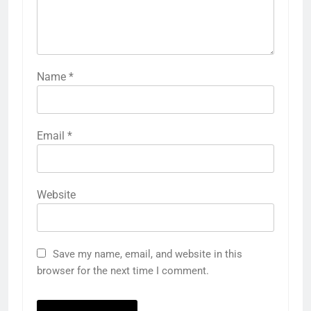
Name
*
Email
*
Website
Save my name, email, and website in this
browser for the next time I comment.