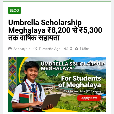
BLOG
Umbrella Scholarship
Meghalaya ₹8,200 से ₹5,300
तक वार्षिक सहायता
0
Aabhasjain
11 Months Ago
1 Mins