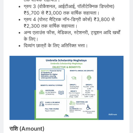
ग्रुप 3 (वोकैशनल, आईटीआई, पॉलीटेक्निक डिप्लोमा)
₹5,700 से ₹3,000 तक वार्षिक सहायता।
ग्रुप 4 (पोस्ट मैट्रिक नॉन-डिग्री कोर्स) ₹3,800 से
₹2,300 तक वार्षिक सहायता।
अन्य एलाउंस फीस, मेडिकल, स्टेशनरी, ट्यूशन आदि खर्चों
के लिए।
दिव्यांग छात्रों के लिए अतिरिक्त भत्ता।
राशि (Amount)