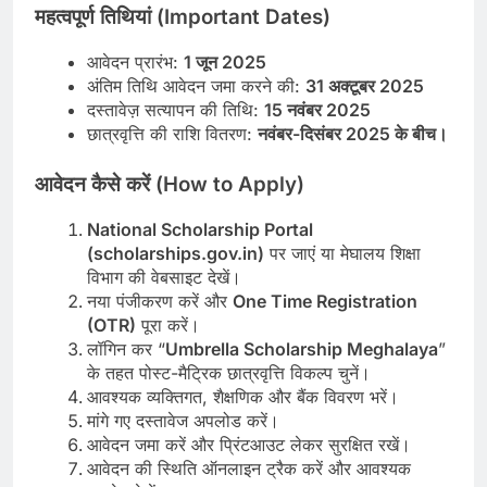
महत्वपूर्ण तिथियां (Important Dates)
आवेदन प्रारंभ:
1
जून 2025
अंतिम तिथि आवेदन जमा करने की:
31
अक्टूबर 2025
दस्तावेज़ सत्यापन की तिथि:
15
नवंबर 2025
छात्रवृत्ति की राशि वितरण:
नवंबर-दिसंबर
2025
के बीच।
आवेदन कैसे करें (How to Apply)
National Scholarship Portal
(scholarships.gov.in)
पर जाएं या मेघालय शिक्षा
विभाग की वेबसाइट देखें।
नया पंजीकरण करें और
One Time Registration
(OTR)
पूरा करें।
लॉगिन कर “
Umbrella Scholarship Meghalaya
”
के तहत पोस्ट-मैट्रिक छात्रवृत्ति विकल्प चुनें।
आवश्यक व्यक्तिगत, शैक्षणिक और बैंक विवरण भरें।
मांगे गए दस्तावेज अपलोड करें।
आवेदन जमा करें और प्रिंटआउट लेकर सुरक्षित रखें।
आवेदन की स्थिति ऑनलाइन ट्रैक करें और आवश्यक