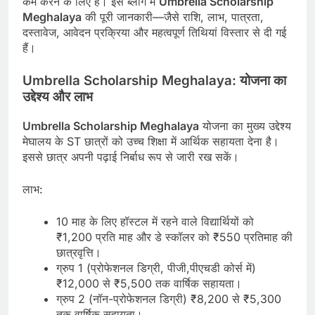
कम करने के लिए है। इस ब्लॉग में
Umbrella Scholarship
Meghalaya
की पूरी जानकारी—जैसे राशि, लाभ, पात्रता,
दस्तावेज, आवेदन प्रक्रिया और महत्वपूर्ण तिथियां विस्तार से दी गई
हैं।
Umbrella Scholarship Meghalaya:
योजना का
उद्देश्य और लाभ
Umbrella Scholarship Meghalaya
योजना का मुख्य उद्देश्य
मेघालय के ST छात्रों को उच्च शिक्षा में आर्थिक सहायता देना है।
इससे छात्र अपनी पढ़ाई निर्बाध रूप से जारी रख सकें।
लाभ:
10 माह के लिए हॉस्टल में रहने वाले विद्यार्थियों को
₹1,200 प्रति माह और डे स्कॉलर को ₹550 प्रतिमाह की
छात्रवृत्ति।
ग्रुप 1 (प्रोफेशनल डिग्री, पीजी,पीएचडी कोर्स में)
₹12,000 से ₹5,500 तक वार्षिक सहायता।
ग्रुप 2 (नॉन-प्रोफेशनल डिग्री) ₹8,200 से ₹5,300
तक वार्षिक सहायता।