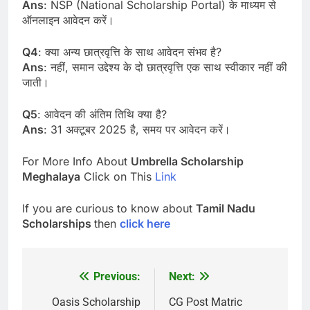
Ans
: NSP (National Scholarship Portal) के माध्यम से
ऑनलाइन आवेदन करें।
Q4
: क्या अन्य छात्रवृत्ति के साथ आवेदन संभव है?
Ans
: नहीं, समान उद्देश्य के दो छात्रवृत्ति एक साथ स्वीकार नहीं की
जाती।
Q5
: आवेदन की अंतिम तिथि क्या है?
Ans
: 31 अक्टूबर 2025 है, समय पर आवेदन करें।
For More Info About
Umbrella Scholarship
Meghalaya
Click on This
Link
If you are curious to know about
Tamil Nadu
Scholarships
then
click here
Previous:
Next:
Post
navigation
Oasis Scholarship
CG Post Matric