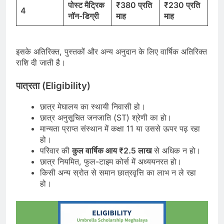
पोस्ट मैट्रिक
₹380
प्रति
₹230
प्रति
4
नॉन-डिग्री
माह
माह
इसके अतिरिक्त, पुस्तकों और अन्य अनुदान के लिए वार्षिक अतिरिक्त
राशि दी जाती है।
पात्रता (Eligibility)
छात्र मेघालय का स्थायी निवासी हो।
छात्र अनुसूचित जनजाति (ST) श्रेणी का हो।
मान्यता प्राप्त संस्थान में कक्षा 11 या उससे ऊपर पढ़ रहा
हो।
परिवार की
कुल वार्षिक आय
₹2.5
लाख
से अधिक न हो।
छात्र नियमित, फुल-टाइम कोर्स में अध्ययनरत हो।
किसी अन्य स्रोत से समान छात्रवृत्ति का लाभ न ले रहा
हो।