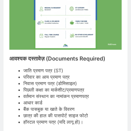
आवश्यक दस्तावेज़ (Documents Required)
जाति प्रमाण पत्र (ST)
परिवार का आय प्रमाण पत्र
निवास प्रमाण पत्र (डोमिसाइल)
पिछली कक्षा का मार्कशीट/प्रमाणपत्र
वर्तमान संस्थान का नामांकन प्रमाणपत्र
आधार कार्ड
बैंक पासबुक या खाते के विवरण
छात्र की हाल की पासपोर्ट साइज फोटो
हॉस्टल प्रमाण पत्र (यदि लागू हो)।