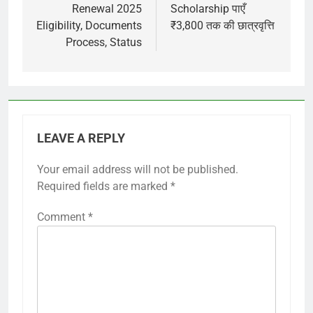
Renewal 2025
Scholarship पाएँ
Eligibility, Documents
₹3,800 तक की छात्रवृत्ति
Process, Status
LEAVE A REPLY
Your email address will not be published.
Required fields are marked
*
Comment
*