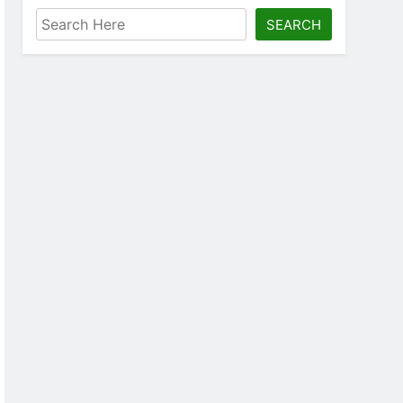
SEARCH