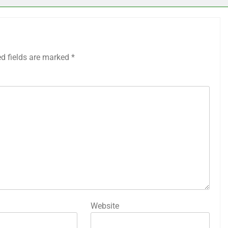
ed fields are marked
*
Website