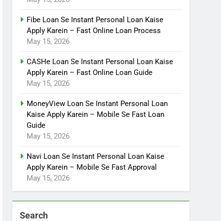
Fibe Loan Se Instant Personal Loan Kaise
Apply Karein – Fast Online Loan Process
May 15, 2026
CASHe Loan Se Instant Personal Loan Kaise
Apply Karein – Fast Online Loan Guide
May 15, 2026
MoneyView Loan Se Instant Personal Loan
Kaise Apply Karein – Mobile Se Fast Loan
Guide
May 15, 2026
Navi Loan Se Instant Personal Loan Kaise
Apply Karein – Mobile Se Fast Approval
May 15, 2026
Search