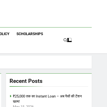
OLICY
SCHOLARSHIPS
Recent Posts
₹25,000 तक का Instant Loan – अब पैसों की टेंशन
खत्म!
May 15, 2026