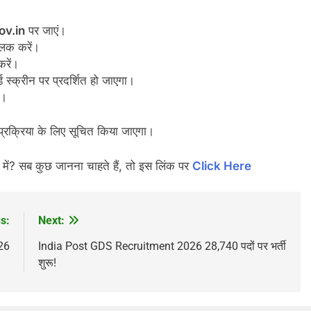
ov.in
पर जाएं।
िक करें।
करें।
्क्रीन पर प्रदर्शित हो जाएगा।
ं।
प्रक्रिया के लिए सूचित किया जाएगा।
 सब कुछ जानना चाहते हैं, तो इस लिंक पर
Click Here
s:
Next:
26
India Post GDS Recruitment 2026 28,740 पदों पर भर्ती
शुरू!