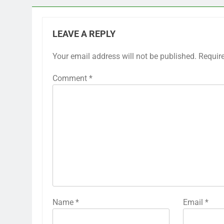
LEAVE A REPLY
Your email address will not be published.
Requir
Comment
*
Name
*
Email
*