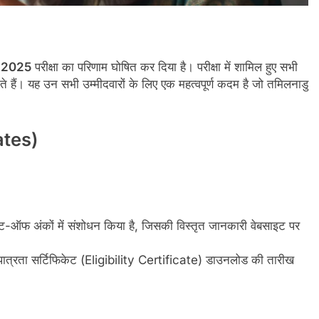
 2025
परीक्षा का परिणाम घोषित कर दिया है। परीक्षा में शामिल हुए सभी
 हैं। यह उन सभी उम्मीदवारों के लिए एक महत्वपूर्ण कदम है जो तमिलनाडु
ates)
ट-ऑफ अंकों में संशोधन किया है, जिसकी विस्तृत जानकारी वेबसाइट पर
ए पात्रता सर्टिफिकेट (Eligibility Certificate) डाउनलोड की तारीख