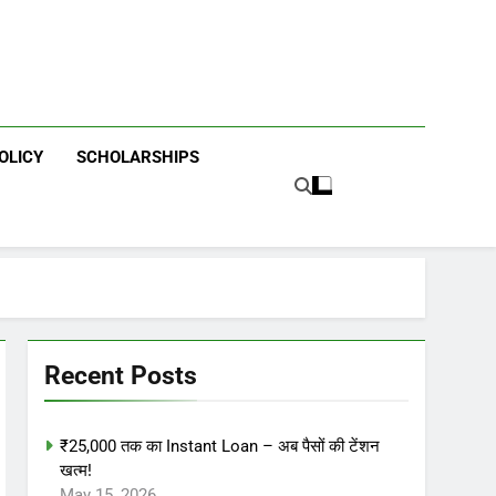
OLICY
SCHOLARSHIPS
Recent Posts
₹25,000 तक का Instant Loan – अब पैसों की टेंशन
खत्म!
May 15, 2026