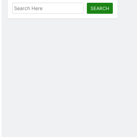
SEARCH