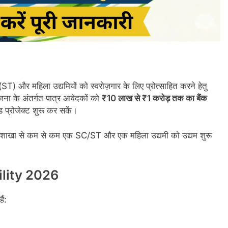
 और महिला उद्यमियों को स्वरोज़गार के लिए प्रोत्साहित करने हेतु
ा के अंतर्गत पात्र आवेदकों को
₹10 लाख से ₹1 करोड़ तक का बैंक
ड प्रोजेक्ट शुरू कर सकें।
बैंक शाखा से कम से कम एक SC/ST और एक महिला उद्यमी को उद्यम शुरू
ility 2026
ं: