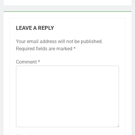
LEAVE A REPLY
Your email address will not be published.
Required fields are marked
*
Comment
*