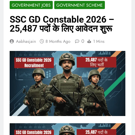
GOVERNMENT JOBS
GOVERNMENT SCHEME
SSC GD Constable 2026 –
25,487 पदों के लिए आवेदन शुरू
0
Aabhasjain
8 Months Ago
1 Mins