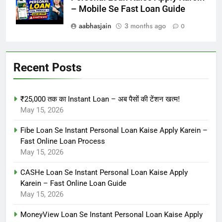
– Mobile Se Fast Loan Guide
aabhasjain
3 months ago
0
Recent Posts
₹25,000 तक का Instant Loan – अब पैसों की टेंशन खत्म!
May 15, 2026
Fibe Loan Se Instant Personal Loan Kaise Apply Karein –
Fast Online Loan Process
May 15, 2026
CASHe Loan Se Instant Personal Loan Kaise Apply
Karein – Fast Online Loan Guide
May 15, 2026
MoneyView Loan Se Instant Personal Loan Kaise Apply