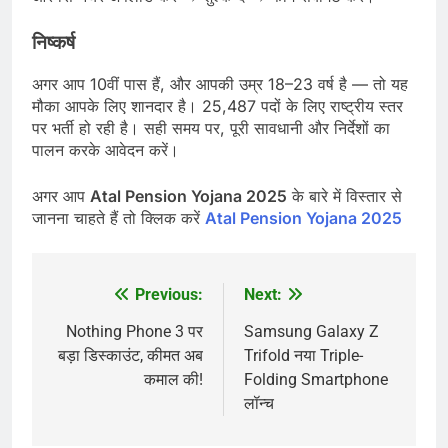
निष्कर्ष
अगर आप 10वीं पास हैं, और आपकी उम्र 18–23 वर्ष है — तो यह
मौका आपके लिए शानदार है। 25,487 पदों के लिए राष्ट्रीय स्तर
पर भर्ती हो रही है। सही समय पर, पूरी सावधानी और निर्देशों का
पालन करके आवेदन करें।
अगर आप
Atal Pension Yojana 2025
के बारे में विस्तार से
जानना चाहते हैं तो क्लिक करें
Atal Pension Yojana 2025
Previous:
Next:
Post
navigation
Nothing Phone 3 पर
Samsung Galaxy Z
बड़ा डिस्काउंट, कीमत अब
Trifold नया Triple-
कमाल की!
Folding Smartphone
लॉन्च