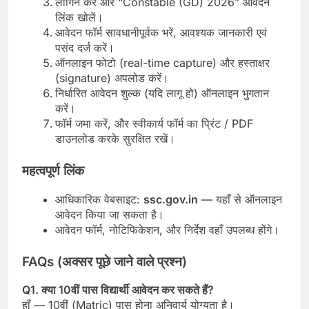
लॉगिन करें और “Constable (GD) 2026” आवेदन
लिंक खोलें।
आवेदन फॉर्म सावधानीपूर्वक भरें, आवश्यक जानकारी एवं
पसंद दर्ज करें।
ऑनलाइन फोटो (real-time capture) और हस्ताक्षर
(signature) अपलोड करें।
निर्धारित आवेदन शुल्क (यदि लागू हो) ऑनलाइन भुगतान
करें।
फॉर्म जमा करें, और स्वीकार्य फॉर्म का प्रिंट / PDF
डाउनलोड करके सुरक्षित रखें।
महत्वपूर्ण लिंक
आधिकारिक वेबसाइट:
ssc.gov.in
— यहाँ से ऑनलाइन
आवेदन किया जा सकता है।
आवेदन फॉर्म, नोटिफिकेशन, और निर्देश वहाँ उपलब्ध होंगे।
FAQs (अक्सर पूछे जाने वाले प्रश्न)
Q1. क्या 10वीं पास विद्यार्थी आवेदन कर सकते हैं?
हाँ — 10वीं (Matric) पास होना अनिवार्य योग्यता है।