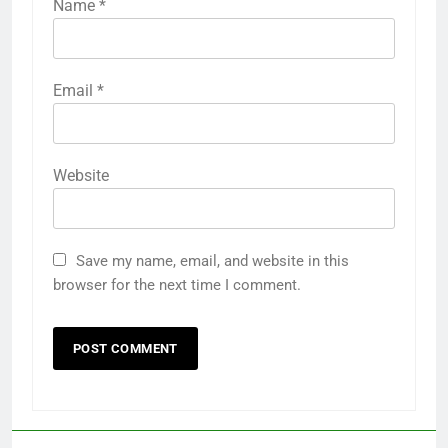
Name
*
Email
*
Website
Save my name, email, and website in this
browser for the next time I comment.