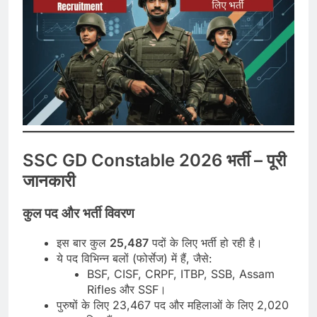
SSC GD Constable 2026 भर्ती – पूरी
जानकारी
कुल पद और भर्ती विवरण
इस बार कुल
25,487
पदों के लिए भर्ती हो रही है।
ये पद विभिन्न बलों (फोर्सेज) में हैं, जैसे:
BSF, CISF, CRPF, ITBP, SSB, Assam
Rifles और SSF।
पुरुषों के लिए 23,467 पद और महिलाओं के लिए 2,020