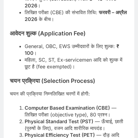
2026
।
लिखित परीक्षा (CBE) की संभावित तिथि:
फरवरी – अप्रैल
2026
के बीच।
आवेदन शुल्क (Application Fee)
General, OBC, EWS उम्मीदवारों के लिए शुल्क:
₹
100
।
महिला, SC, ST, Ex-servicemen आदि को शुल्क में
छूट है (fee exempted)।
चयन प्रक्रिया (Selection Process)
चयन की प्रक्रिया निम्नलिखित चरणों में होगी:
Computer Based Examination (CBE)
—
लिखित परीक्षा (objective type), 80 प्रश्न।
Physical Standard Test (PST)
— ऊँचाई, छाती
(पुरुषों के लिए), वजन आदि शारीरिक मापदंड।
Physical Efficiency Test (PET)
— दौड़ आदि