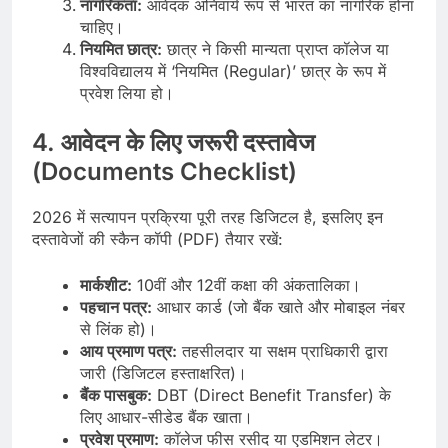
नागरिकता:
आवेदक अनिवार्य रूप से भारत का नागरिक होना
चाहिए।
नियमित छात्र:
छात्र ने किसी मान्यता प्राप्त कॉलेज या
विश्वविद्यालय में ‘नियमित (Regular)’ छात्र के रूप में
प्रवेश लिया हो।
4. आवेदन के लिए जरूरी दस्तावेज
(Documents Checklist)
2026 में सत्यापन प्रक्रिया पूरी तरह डिजिटल है, इसलिए इन
दस्तावेजों की स्कैन कॉपी (PDF) तैयार रखें:
मार्कशीट:
10वीं और 12वीं कक्षा की अंकतालिका।
पहचान पत्र:
आधार कार्ड (जो बैंक खाते और मोबाइल नंबर
से लिंक हो)।
आय प्रमाण पत्र:
तहसीलदार या सक्षम प्राधिकारी द्वारा
जारी (डिजिटल हस्ताक्षरित)।
बैंक पासबुक:
DBT (Direct Benefit Transfer) के
लिए आधार-सीडेड बैंक खाता।
प्रवेश प्रमाण:
कॉलेज फीस रसीद या एडमिशन लेटर।