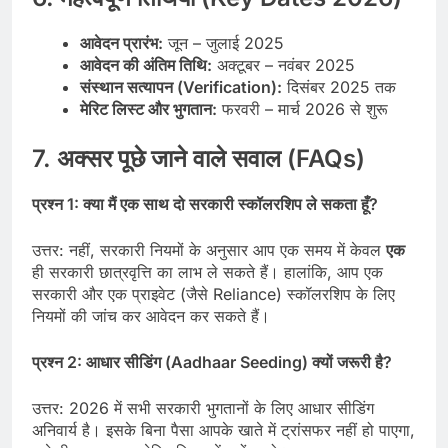
आवेदन प्रारंभ:
जून – जुलाई 2025
आवेदन की अंतिम तिथि:
अक्टूबर – नवंबर 2025
संस्थान सत्यापन (Verification):
दिसंबर 2025 तक
मेरिट लिस्ट और भुगतान:
फरवरी – मार्च 2026 से शुरू
7. अक्सर पूछे जाने वाले सवाल (FAQs)
प्रश्न 1: क्या मैं एक साथ दो सरकारी स्कॉलरशिप ले सकता हूँ?
उत्तर: नहीं, सरकारी नियमों के अनुसार आप एक समय में केवल
एक
ही सरकारी छात्रवृत्ति का लाभ ले सकते हैं। हालांकि, आप एक
सरकारी और एक प्राइवेट (जैसे Reliance) स्कॉलरशिप के लिए
नियमों की जांच कर आवेदन कर सकते हैं।
प्रश्न 2: आधार सीडिंग (Aadhaar Seeding) क्यों जरूरी है?
उत्तर: 2026 में सभी सरकारी भुगतानों के लिए आधार सीडिंग
अनिवार्य है। इसके बिना पैसा आपके खाते में ट्रांसफर नहीं हो पाएगा,