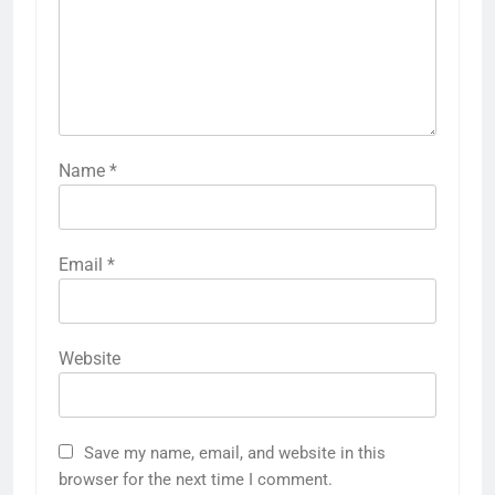
Name
*
Email
*
Website
Save my name, email, and website in this
browser for the next time I comment.