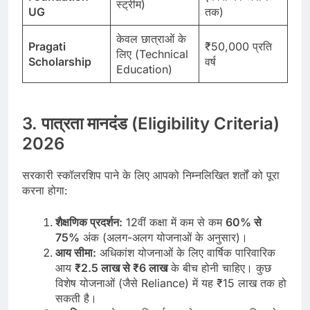
स्ट्रीम)
UG
तक)
केवल छात्राओं के
Pragati
₹50,000 प्रति
लिए (Technical
Scholarship
वर्ष
Education)
3. पात्रता मानदंड (Eligibility Criteria)
2026
सरकारी स्कॉलरशिप पाने के लिए आपको निम्नलिखित शर्तों को पूरा
करना होगा:
शैक्षणिक प्रदर्शन:
12वीं कक्षा में कम से कम
60% से
75%
अंक (अलग-अलग योजनाओं के अनुसार)।
आय सीमा:
अधिकांश योजनाओं के लिए वार्षिक पारिवारिक
आय
₹2.5 लाख से ₹6 लाख
के बीच होनी चाहिए। कुछ
विशेष योजनाओं (जैसे Reliance) में यह ₹15 लाख तक हो
सकती है।