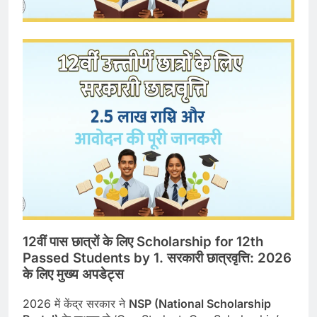
12वीं पास छात्रों के लिए Scholarship for 12th
Passed Students by
1. सरकारी छात्रवृत्ति: 2026
के लिए मुख्य अपडेट्स
2026 में केंद्र सरकार ने
NSP (National Scholarship