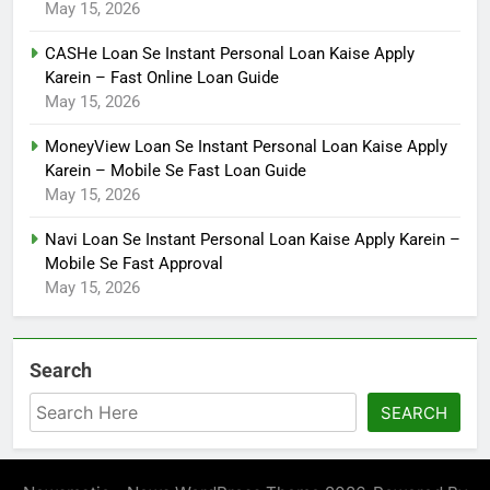
May 15, 2026
CASHe Loan Se Instant Personal Loan Kaise Apply
Karein – Fast Online Loan Guide
May 15, 2026
MoneyView Loan Se Instant Personal Loan Kaise Apply
Karein – Mobile Se Fast Loan Guide
May 15, 2026
Navi Loan Se Instant Personal Loan Kaise Apply Karein –
Mobile Se Fast Approval
May 15, 2026
Search
SEARCH