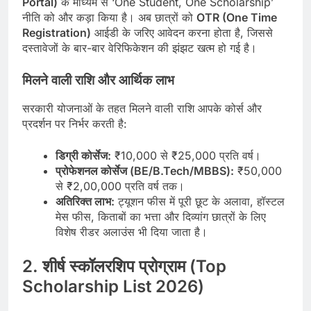
Portal)
के माध्यम से ‘One Student, One Scholarship’
नीति को और कड़ा किया है। अब छात्रों को
OTR (One Time
Registration)
आईडी के जरिए आवेदन करना होता है, जिससे
दस्तावेजों के बार-बार वेरिफिकेशन की झंझट खत्म हो गई है।
मिलने वाली राशि और आर्थिक लाभ
सरकारी योजनाओं के तहत मिलने वाली राशि आपके कोर्स और
प्रदर्शन पर निर्भर करती है:
डिग्री कोर्सेज:
₹10,000 से ₹25,000 प्रति वर्ष।
प्रोफेशनल कोर्सेज (BE/B.Tech/MBBS):
₹50,000
से ₹2,00,000 प्रति वर्ष तक।
अतिरिक्त लाभ:
ट्यूशन फीस में पूरी छूट के अलावा, हॉस्टल
मेस फीस, किताबों का भत्ता और दिव्यांग छात्रों के लिए
विशेष रीडर अलाउंस भी दिया जाता है।
2. शीर्ष स्कॉलरशिप प्रोग्राम (Top
Scholarship List 2026)