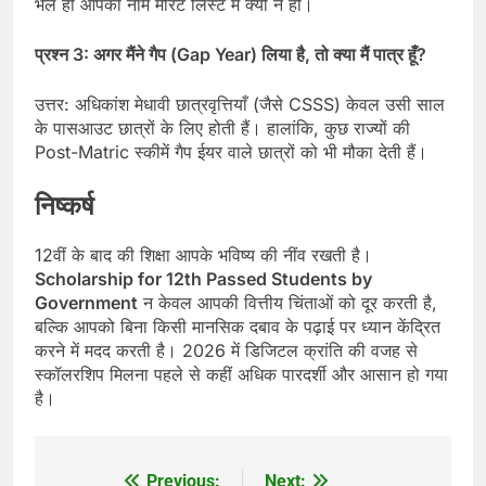
भले ही आपका नाम मेरिट लिस्ट में क्यों न हो।
प्रश्न 3: अगर मैंने गैप (Gap Year) लिया है, तो क्या मैं पात्र हूँ?
उत्तर: अधिकांश मेधावी छात्रवृत्तियाँ (जैसे CSSS) केवल उसी साल
के पासआउट छात्रों के लिए होती हैं। हालांकि, कुछ राज्यों की
Post-Matric स्कीमें गैप ईयर वाले छात्रों को भी मौका देती हैं।
निष्कर्ष
12वीं के बाद की शिक्षा आपके भविष्य की नींव रखती है।
Scholarship for 12th Passed Students by
Government
न केवल आपकी वित्तीय चिंताओं को दूर करती है,
बल्कि आपको बिना किसी मानसिक दबाव के पढ़ाई पर ध्यान केंद्रित
करने में मदद करती है। 2026 में डिजिटल क्रांति की वजह से
स्कॉलरशिप मिलना पहले से कहीं अधिक पारदर्शी और आसान हो गया
है।
Previous:
Next: