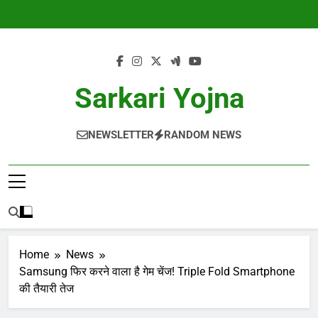
Skip
to
content
Sarkari Yojna
NEWSLETTER
RANDOM NEWS
Home
News
Samsung फिर करने वाला है गेम चेंज! Triple Fold Smartphone
की तैयारी तेज