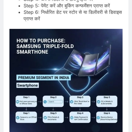
Step 5: पेमेंट करें और बुकिंग कन्फर्मेशन प्राप्त करें
Step 6: निर्धारित डेट पर स्टोर से या डिलीवरी से डिवाइस
प्राप्त करें