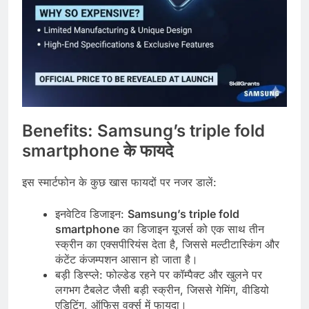
Benefits: Samsung’s triple fold
smartphone
के
फायदे
इस स्मार्टफोन के कुछ खास फायदों पर नजर डालें:
इनवेटिव डिजाइन:
Samsung’s triple fold
smartphone
का डिजाइन यूजर्स को एक साथ तीन
स्क्रीन का एक्सपीरियंस देता है, जिससे मल्टीटास्किंग और
कंटेंट कंजम्पशन आसान हो जाता है।
बड़ी डिस्प्ले: फोल्डेड रहने पर कॉम्पैक्ट और खुलने पर
लगभग टैबलेट जैसी बड़ी स्क्रीन, जिससे गेमिंग, वीडियो
एडिटिंग, ऑफिस वर्क्स में फायदा।