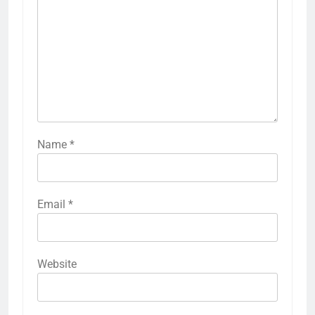
Name
*
Email
*
Website