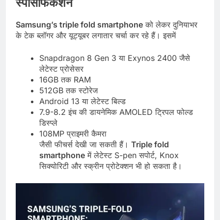
स्पेसिफिकेशन
Samsung’s triple fold smartphone
को लेकर दुनियाभर
के टेक ब्लॉगर और यूट्यूबर लगातार चर्चा कर रहे हैं। इसमें
Snapdragon 8 Gen 3 या Exynos 2400 जैसे
लेटेस्ट प्रोसेसर
16GB तक RAM
512GB तक स्टोरेज
Android 13 या लेटेस्ट बिल्ड
7.9-8.2 इंच की डायनेमिक AMOLED ट्रिपल फोल्ड
डिस्प्ले
108MP प्राइमरी कैमरा
जैसी फीचर्स देखी जा सकती हैं।
Triple fold
smartphone
में लेटेस्ट S-pen सपोर्ट, Knox
सिक्योरिटी और स्क्रीन प्रोटेक्शन भी हो सकता है।