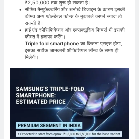
₹2,50,000 तक शुरू हो सकता है।
सीमित मैन्युफैक्चरिंग और अनोखे डिजाइन के कारण इसकी
कीमत अन्य फोल्डेबल फोन्स के मुकाबले काफी ज्यादा हो
सकती है।
हाई एंड स्पेसिफिकेशन और एक्सक्लूसिव फिचर्स भी इसकी
कीमत में इजाफा करेंगे।
Triple fold smartphone
का कितना प्राइस होगा,
इसका सटीक जानकारी ऑफिशियल लॉन्च के समय ही
मिलेगी।