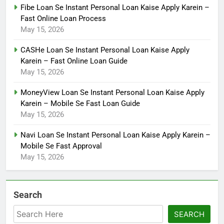
Fibe Loan Se Instant Personal Loan Kaise Apply Karein –
Fast Online Loan Process
May 15, 2026
CASHe Loan Se Instant Personal Loan Kaise Apply
Karein – Fast Online Loan Guide
May 15, 2026
MoneyView Loan Se Instant Personal Loan Kaise Apply
Karein – Mobile Se Fast Loan Guide
May 15, 2026
Navi Loan Se Instant Personal Loan Kaise Apply Karein –
Mobile Se Fast Approval
May 15, 2026
Search
SEARCH