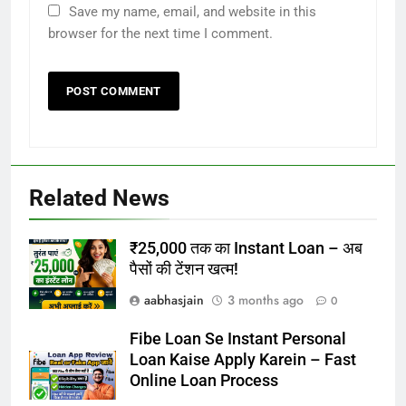
Save my name, email, and website in this
browser for the next time I comment.
Related News
₹25,000 तक का Instant Loan – अब
पैसों की टेंशन खत्म!
aabhasjain
3 months ago
0
Fibe Loan Se Instant Personal
Loan Kaise Apply Karein – Fast
Online Loan Process