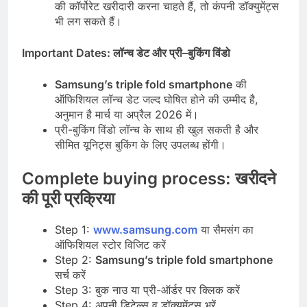
की कॉर्पोरेट खरीदारी करना चाहते हैं, तो कंपनी डॉक्युमेंट्स
भी लग सकते हैं।
Important Dates:
लॉन्च
डेट
और
प्री
–
बुकिंग
विंडो
Samsung’s triple fold smartphone
की
ऑफिशियल लॉन्च डेट जल्द घोषित होने की उम्मीद है,
अनुमान है मार्च या अप्रैल 2026 में।
प्री-बुकिंग विंडो लॉन्च के साथ ही खुल सकती है और
सीमित यूनिट्स बुकिंग के लिए उपलब्ध होंगी।
Complete buying process: खरीदने
की पूरी प्रक्रिया
Step 1:
www.samsung.com
या सैमसंग का
ऑफिशियल स्टोर विजिट करें
Step 2:
Samsung’s triple fold smartphone
सर्च करें
Step 3: बुक नाउ या प्री-ऑर्डर पर क्लिक करें
Step 4: अपनी डिटेल्स व डॉक्युमेंट्स भरें