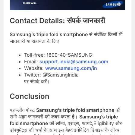
Contact Details:
संपर्क
जानकारी
Samsung’s triple fold smartphone
से संबंधित किसी भी
जानकारी या सहायता के लिए
Toll-free: 1800-40-SAMSUNG
Email:
support.india@samsung.com
Website:
www.samsung.com/in
Twitter: @SamsungIndia
पर संपर्क करें।
Conclusion
यह ब्लॉग पोस्ट
Samsung’s triple fold smartphone
की
सभी अहम जानकारी को कवर करता है।
Samsung’s triple
fold smartphone
की लॉन्च, प्राइस, फायदे,Eligibility और
डॉक्युमेंट्स की चर्चा के साथ इस बेहद इनोवेटिव डिवाइस के लॉन्च