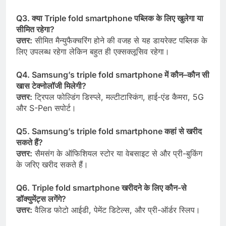
Q3. क्या Triple fold smartphone पब्लिक के लिए खुलेगा या
सीमित रहेगा?
उत्तर:
सीमित मैन्युफैक्चरिंग होने की वजह से यह डायरेक्ट पब्लिक के
लिए उपलब्ध रहेगा लेकिन बहुत ही एक्सक्लूसिव रहेगा।
Q4. Samsung’s triple fold smartphone
में
कौन
–
कौन
सी
खास
टेक्नोलॉजी
मिलेगी?
उत्तर
:
ट्रिपल फोल्डिंग डिस्प्ले, मल्टीटास्किंग, हाई-एंड कैमरा, 5G
और S-Pen सपोर्ट।
Q5. Samsung’s triple fold smartphone
कहां
से
खरीद
सकते
हैं?
उत्तर
:
सैमसंग के ऑफिशियल स्टोर या वेबसाइट से और प्री-बुकिंग
के जरिए खरीद सकते हैं।
Q6. Triple fold smartphone खरीदने के लिए कौन-से
डॉक्युमेंट्स लगेंगे?
उत्तर:
वैलिड फोटो आईडी, पेमेंट डिटेल्स, और प्री-ऑर्डर स्लिप।