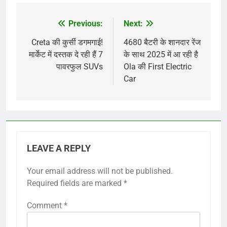
Previous:
Next:
Post
navigation
Creta की कुर्सी डगमगाई!
4680 बैटरी के शानदार रेंज
मार्केट में दस्तक दे रही हैं 7
के साथ 2025 में आ रही है
पावरफुल SUVs
Ola की First Electric
Car
LEAVE A REPLY
Your email address will not be published.
Required fields are marked
*
Comment
*