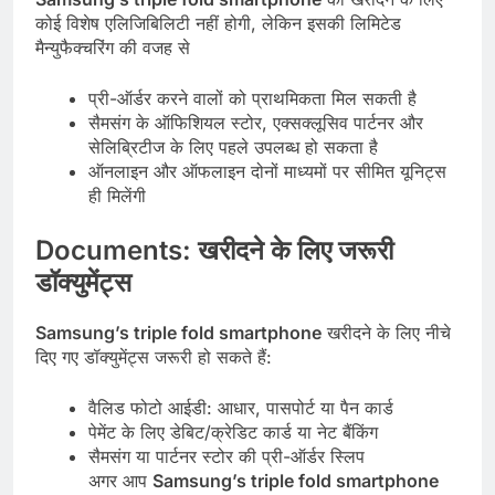
कोई विशेष एलिजिबिलिटी नहीं होगी, लेकिन इसकी लिमिटेड
मैन्युफैक्चरिंग की वजह से
प्री-ऑर्डर करने वालों को प्राथमिकता मिल सकती है
सैमसंग के ऑफिशियल स्टोर, एक्सक्लूसिव पार्टनर और
सेलिब्रिटीज के लिए पहले उपलब्ध हो सकता है
ऑनलाइन और ऑफलाइन दोनों माध्यमों पर सीमित यूनिट्स
ही मिलेंगी
Documents:
खरीदने
के
लिए
जरूरी
डॉक्युमेंट्स
Samsung’s triple fold smartphone
खरीदने के लिए नीचे
दिए गए डॉक्युमेंट्स जरूरी हो सकते हैं:
वैलिड फोटो आईडी: आधार, पासपोर्ट या पैन कार्ड
पेमेंट के लिए डेबिट/क्रेडिट कार्ड या नेट बैंकिंग
सैमसंग या पार्टनर स्टोर की प्री-ऑर्डर स्लिप
अगर आप
Samsung’s triple fold smartphone