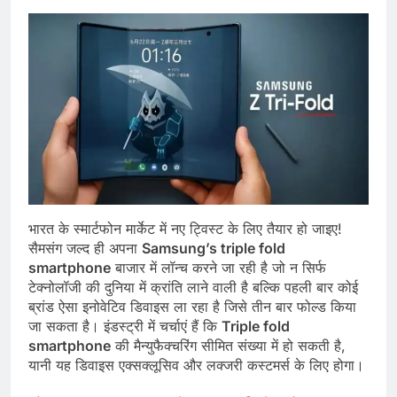
भारत के स्मार्टफोन मार्केट में नए ट्विस्ट के लिए तैयार हो जाइए!
सैमसंग जल्द ही अपना
Samsung’s triple fold
smartphone
बाजार में लॉन्च करने जा रही है जो न सिर्फ
टेक्नोलॉजी की दुनिया में क्रांति लाने वाली है बल्कि पहली बार कोई
ब्रांड ऐसा इनोवेटिव डिवाइस ला रहा है जिसे तीन बार फोल्ड किया
जा सकता है। इंडस्ट्री में चर्चाएं हैं कि
Triple fold
smartphone
की मैन्युफैक्चरिंग सीमित संख्या में हो सकती है,
यानी यह डिवाइस एक्सक्लूसिव और लक्जरी कस्टमर्स के लिए होगा।