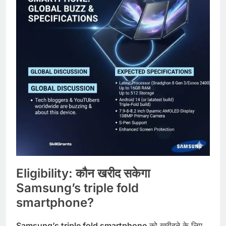
Eligibility:
कौन
खरीद
सकेगा
Samsung’s triple fold
smartphone?
Samsung’s triple fold smartphone
को खरीदने के लिए