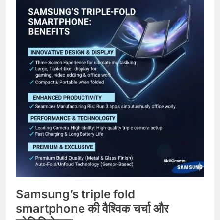
Samsung’s triple fold
smartphone
की
वैश्विक
चर्चा
और