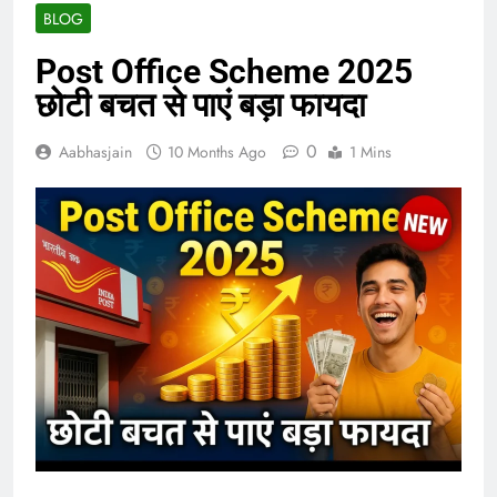
BLOG
Post Office Scheme 2025
छोटी बचत से पाएं बड़ा फायदा
0
Aabhasjain
10 Months Ago
1 Mins