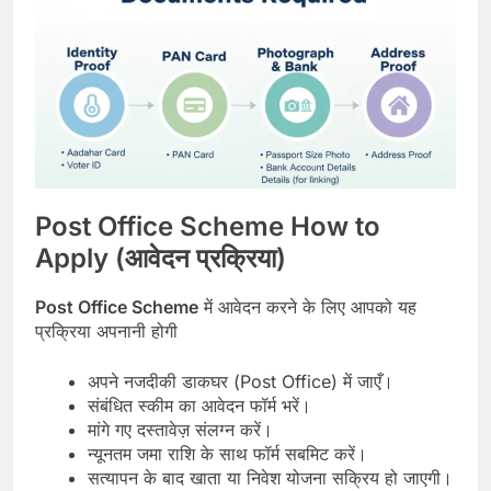
Post Office Scheme How to
Apply (आवेदन प्रक्रिया)
Post Office Scheme
में आवेदन करने के लिए आपको यह
प्रक्रिया अपनानी होगी
अपने नजदीकी डाकघर (Post Office) में जाएँ।
संबंधित स्कीम का आवेदन फॉर्म भरें।
मांगे गए दस्तावेज़ संलग्न करें।
न्यूनतम जमा राशि के साथ फॉर्म सबमिट करें।
सत्यापन के बाद खाता या निवेश योजना सक्रिय हो जाएगी।