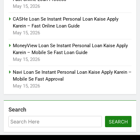
May 15, 2026
CASHe Loan Se Instant Personal Loan Kaise Apply
Karein – Fast Online Loan Guide
May 15, 2026
MoneyView Loan Se Instant Personal Loan Kaise Apply
Karein – Mobile Se Fast Loan Guide
May 15, 2026
Navi Loan Se Instant Personal Loan Kaise Apply Karein –
Mobile Se Fast Approval
May 15, 2026
Search
SEARCH