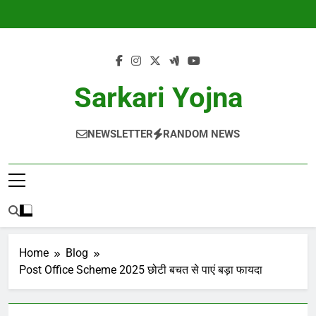
Skip
to
content
Sarkari Yojna
NEWSLETTER
RANDOM NEWS
Home
Blog
Post Office Scheme 2025 छोटी बचत से पाएं बड़ा फायदा