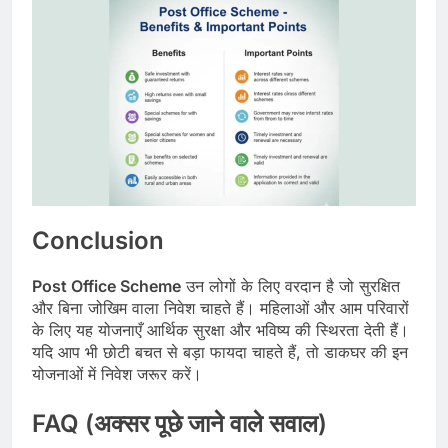
Conclusion
Post Office Scheme
उन लोगों के लिए वरदान है जो सुरक्षित
और बिना जोखिम वाला निवेश चाहते हैं। महिलाओं और आम परिवारों
के लिए यह योजनाएँ आर्थिक सुरक्षा और भविष्य की स्थिरता देती हैं।
यदि आप भी छोटी बचत से बड़ा फायदा चाहते हैं, तो डाकघर की इन
योजनाओं में निवेश जरूर करें।
FAQ (अक्सर पूछे जाने वाले सवाल)