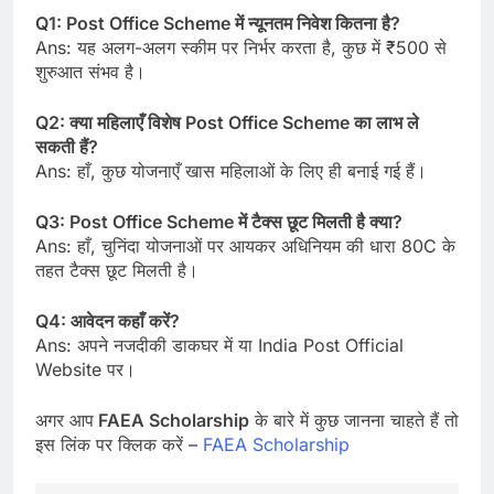
Q1: Post Office Scheme में न्यूनतम निवेश कितना है?
Ans: यह अलग-अलग स्कीम पर निर्भर करता है, कुछ में ₹500 से
शुरुआत संभव है।
Q2: क्या महिलाएँ विशेष Post Office Scheme का लाभ ले
सकती हैं?
Ans: हाँ, कुछ योजनाएँ खास महिलाओं के लिए ही बनाई गई हैं।
Q3: Post Office Scheme में टैक्स छूट मिलती है क्या?
Ans: हाँ, चुनिंदा योजनाओं पर आयकर अधिनियम की धारा 80C के
तहत टैक्स छूट मिलती है।
Q4: आवेदन कहाँ करें?
Ans: अपने नजदीकी डाकघर में या India Post Official
Website पर।
अगर आप
FAEA Scholarship
के बारे में कुछ जानना चाहते हैं तो
इस लिंक पर क्लिक करें –
FAEA Scholarship