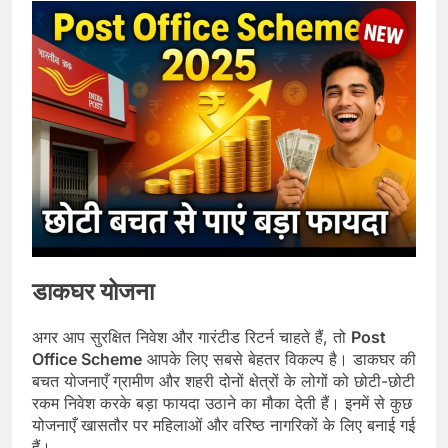
डाकघर योजना
अगर आप सुरक्षित निवेश और गारंटीड रिटर्न चाहते हैं, तो
Post
Office Scheme
आपके लिए सबसे बेहतर विकल्प है। डाकघर की
बचत योजनाएँ ग्रामीण और शहरी दोनों क्षेत्रों के लोगों को छोटी-छोटी
रकम निवेश करके बड़ा फायदा उठाने का मौका देती हैं। इनमें से कुछ
योजनाएँ खासतौर पर महिलाओं और वरिष्ठ नागरिकों के लिए बनाई गई
हैं।