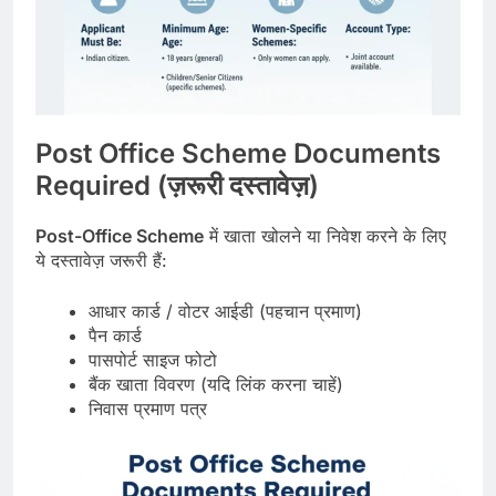
Post Office Scheme Documents
Required (ज़रूरी दस्तावेज़)
Post-Office Scheme
में खाता खोलने या निवेश करने के लिए
ये दस्तावेज़ जरूरी हैं:
आधार कार्ड / वोटर आईडी (पहचान प्रमाण)
पैन कार्ड
पासपोर्ट साइज फोटो
बैंक खाता विवरण (यदि लिंक करना चाहें)
निवास प्रमाण पत्र