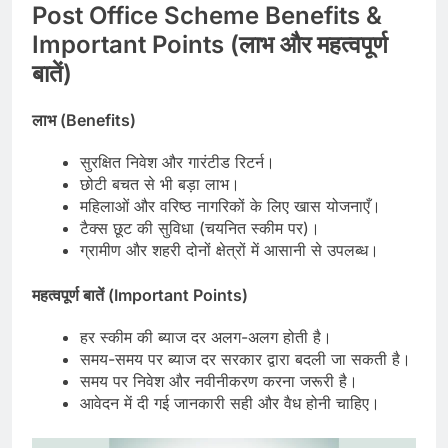
Post Office Scheme Benefits &
Important Points (लाभ और महत्वपूर्ण
बातें)
लाभ (Benefits)
सुरक्षित निवेश और गारंटीड रिटर्न।
छोटी बचत से भी बड़ा लाभ।
महिलाओं और वरिष्ठ नागरिकों के लिए खास योजनाएँ।
टैक्स छूट की सुविधा (चयनित स्कीम पर)।
ग्रामीण और शहरी दोनों क्षेत्रों में आसानी से उपलब्ध।
महत्वपूर्ण बातें (Important Points)
हर स्कीम की ब्याज दर अलग-अलग होती है।
समय-समय पर ब्याज दर सरकार द्वारा बदली जा सकती है।
समय पर निवेश और नवीनीकरण करना जरूरी है।
आवेदन में दी गई जानकारी सही और वैध होनी चाहिए।