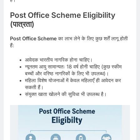
Post Office Scheme Eligibility
(पात्रता)
Post Office Scheme
का लाभ लेने के लिए कुछ शर्तें लागू होती
हैं:
आवेदक भारतीय नागरिक होना चाहिए।
न्यूनतम आयु सामान्यतः 18 वर्ष होनी चाहिए (कुछ स्कीम
बच्चों और वरिष्ठ नागरिकों के लिए भी उपलब्ध)।
महिला विशेष योजनाओं में केवल महिलाएँ ही आवेदन कर
सकती हैं।
संयुक्त खाता खोलने की सुविधा भी उपलब्ध है।