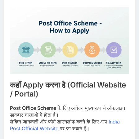
कहाँ Apply करना है (Official Website
/ Portal)
Post Office Scheme
के लिए आवेदन मुख्य रूप से ऑफलाइन
डाकघर शाखाओं में होता है।
लेकिन जानकारी और फॉर्म डाउनलोड करने के लिए आप
India
Post Official Website
पर जा सकते हैं।