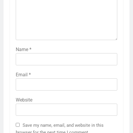
Name
*
Email
*
Website
Save my name, email, and website in this
browser for the next time I comment.