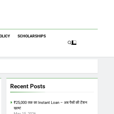
OLICY
SCHOLARSHIPS
Recent Posts
₹25,000 तक का Instant Loan – अब पैसों की टेंशन
खत्म!
May 15, 2026