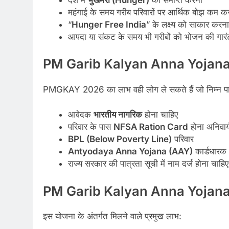
महंगाई के समय गरीब परिवारों पर आर्थिक बोझ कम क
“
Hunger Free India
” के लक्ष्य को साकार करना
आपदा या संकट के समय भी गरीबों को भोजन की गारंट
PM Garib Kalyan Anna Yojana 20
PMGKAY 2026 का लाभ वही लोग ले सकते हैं जो निम्न पात्रता
आवेदक
भारतीय नागरिक
होना चाहिए
परिवार के पास
NFSA Ration Card
होना अनिवार्य
BPL (Below Poverty Line)
परिवार
Antyodaya Anna Yojana (AAY)
कार्डधारक
राज्य सरकार की पात्रता सूची में नाम दर्ज होना चाहिए
PM Garib Kalyan Anna Yojana 
इस योजना के अंतर्गत मिलने वाले प्रमुख लाभ: