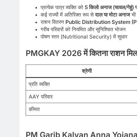
प्रत्येक पात्र व्यक्ति को
5 किलो अनाज (चावल/गेहूं) प्
कई राज्यों में अतिरिक्त रूप से
दाल या मोटा अनाज
भी 
राशन वितरण
Public Distribution System (
गरीब परिवारों को नियमित और सुनिश्चित भोजन
पोषण स्तर (Nutritional Security) में सुधार
PMGKAY 2026 में कितना राशन मिलत
श्रेणी
प्रति व्यक्ति
AAY परिवार
कीमत
PM Garib Kalyan Anna Yojana 2