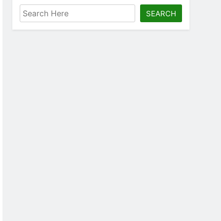
SEARCH