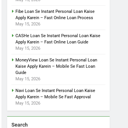
Fibe Loan Se Instant Personal Loan Kaise
Apply Karein – Fast Online Loan Process
May 15, 2026
CASHe Loan Se Instant Personal Loan Kaise
Apply Karein – Fast Online Loan Guide
May 15, 2026
MoneyView Loan Se Instant Personal Loan
Kaise Apply Karein – Mobile Se Fast Loan
Guide
May 15, 2026
Navi Loan Se Instant Personal Loan Kaise
Apply Karein – Mobile Se Fast Approval
May 15, 2026
Search