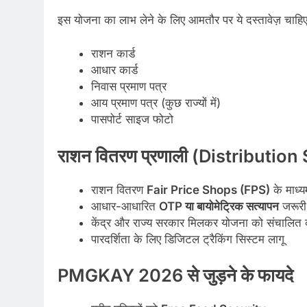
इस योजना का लाभ लेने के लिए आमतौर पर ये दस्तावेज़ चाहिए
राशन कार्ड
आधार कार्ड
निवास प्रमाण पत्र
आय प्रमाण पत्र (कुछ राज्यों में)
पासपोर्ट साइज फोटो
राशन वितरण प्रणाली (Distributio
राशन वितरण
Fair Price Shops (FPS)
के माध्यम
आधार-आधारित
OTP या बायोमेट्रिक सत्यापन
जरूरी
केंद्र और राज्य सरकार मिलकर योजना को संचालित क
पारदर्शिता के लिए डिजिटल ट्रैकिंग सिस्टम लागू
PMGKAY 2026 से जुड़ने के फायदे