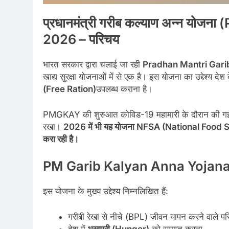
प्रधानमंत्री गरीब कल्याण अन्न यो
2026 – परिचय
भारत सरकार द्वारा चलाई जा रही
Pradhan Mantri Gar
खाद्य सुरक्षा योजनाओं में से एक है। इस योजना का उद्देश्य 
(Free Ration)
उपलब्ध कराना है।
PMGKAY की शुरुआत कोविड-19 महामारी के दौरान की गई थी
रखा।
2026 में भी यह योजना NFSA (National Food Securi
करा रही है।
PM Garib Kalyan Anna Yojana 20
इस योजना के मुख्य उद्देश्य निम्नलिखित हैं:
गरीबी रेखा से नीचे (BPL) जीवन यापन करने वाले परि
देश में
भुखमरी (Hunger)
को समाप्त करना