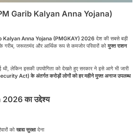
जना (PM Garib Kalyan Anna Yojana)
ib Kalyan Anna Yojana (PMGKAY) 2026
देश की सबसे बड़ी
देश के गरीब, जरूरतमंद और आर्थिक रूप से कमजोर परिवारों को
मुफ्त राशन
, लेकिन इसकी उपयोगिता को देखते हुए सरकार ने इसे आगे भी जारी
ty Act) के अंतर्गत करोड़ों लोगों को हर महीने मुफ्त अनाज उपलब्ध
26 का उद्देश्य
वारों को
खाद्य सुरक्षा
देना