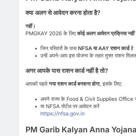
क्या अलग से आवेदन करना होता है?
नहीं।
PMGKAY 2026 के लिए
कोई अलग आवेदन प्रक्रिया नहीं 
जिन परिवारों के पास
NFSA या AAY राशन कार्ड
है
उन्हें अपने-आप इस योजना के तहत मुफ्त राशन मिलता
अगर आपके पास राशन कार्ड नहीं है तो?
आपको पहले
नया राशन कार्ड बनवाना होगा
, इसके लिए:
अपने राज्य के Food & Civil Supplies Office ज
या NFSA पोर्टल पर आवेदन करें
https://nfsa.gov.in
PM Garib Kalyan Anna Yojana 2