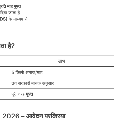
रति माह मुफ्त
दिया जाता है
PDS)
के माध्यम से
ा है?
लाभ
5 किलो अनाज/माह
तय सरकारी मानक अनुसार
पूरी तरह
मुफ्त
026 – आवेदन प्रक्रिया