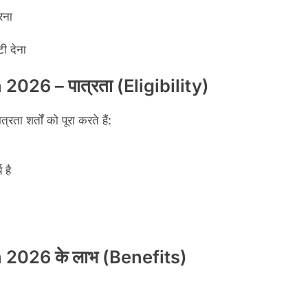
रना
ी देना
26 – पात्रता (Eligibility)
 शर्तों को पूरा करते हैं:
 है
2026 के लाभ (Benefits)