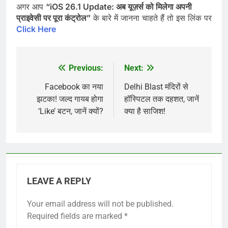
अगर आप
“iOS 26.1 Update: अब यूज़र्स को मिलेगा अपनी
प्राइवेसी पर पूरा कंट्रोल”
के बारे में जानना चाहते हैं तो इस लिंक पर
Click Here
Previous:
Next:
Post
navigation
Facebook का नया
Delhi Blast मंदिरों से
झटका! जल्द गायब होगा
हॉस्पिटल तक दहशत, जानें
‘Like’ बटन, जानें क्यों?
क्या है साजिश!
LEAVE A REPLY
Your email address will not be published.
Required fields are marked
*