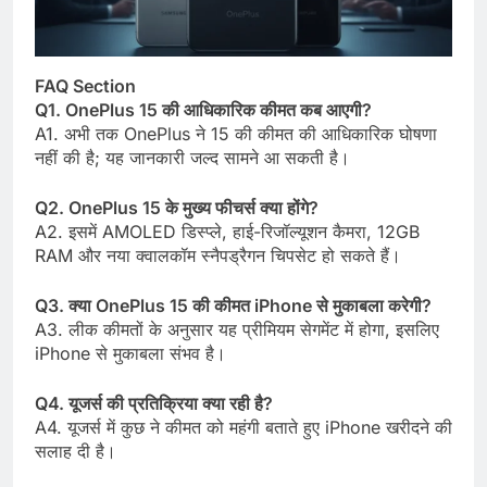
FAQ Section
Q1. OnePlus 15 की आधिकारिक कीमत कब आएगी?
A1. अभी तक OnePlus ने 15 की कीमत की आधिकारिक घोषणा
नहीं की है; यह जानकारी जल्द सामने आ सकती है।
Q2. OnePlus 15 के मुख्य फीचर्स क्या होंगे?
A2. इसमें AMOLED डिस्प्ले, हाई-रिजॉल्यूशन कैमरा, 12GB
RAM और नया क्वालकॉम स्नैपड्रैगन चिपसेट हो सकते हैं।
Q3. क्या OnePlus 15 की कीमत iPhone से मुकाबला करेगी?
A3. लीक कीमतों के अनुसार यह प्रीमियम सेगमेंट में होगा, इसलिए
iPhone से मुकाबला संभव है।
Q4. यूजर्स की प्रतिक्रिया क्या रही है?
A4. यूजर्स में कुछ ने कीमत को महंगी बताते हुए iPhone खरीदने की
सलाह दी है।