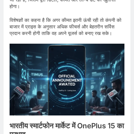
होगा।
विशेषज्ञों का कहना है कि अगर कीमत इतनी ऊंची रही तो कंपनी को
बाजार में प्राइस के अनुसार अधिक फीचर्स और बेहतरीन सर्विस
प्रदान करनी होगी ताकि वह अपने यूजर्स को बनाए रख सके।
भारतीय स्मार्टफोन मार्केट में OnePlus 15 का