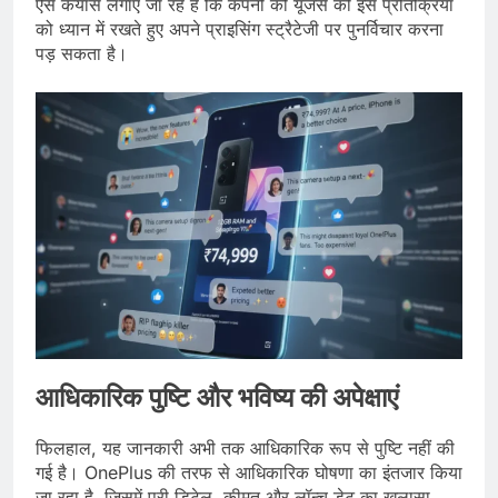
ऐसे कयास लगाए जा रहे हैं कि कंपनी को यूजर्स की इस प्रतिक्रिया
को ध्यान में रखते हुए अपने प्राइसिंग स्ट्रैटेजी पर पुनर्विचार करना
पड़ सकता है।
आधिकारिक पुष्टि और भविष्य की अपेक्षाएं
फिलहाल, यह जानकारी अभी तक आधिकारिक रूप से पुष्टि नहीं की
गई है। OnePlus की तरफ से आधिकारिक घोषणा का इंतजार किया
जा रहा है, जिसमें पूरी डिटेल, कीमत और लॉन्च डेट का खुलासा