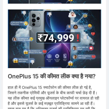
OnePlus 15 की कीमत लीक क्या है नया?
हाल ही में OnePlus 15 स्मार्टफोन की कीमत लीक हो गई है,
जिसने तकनीक प्रेमियों और यूजर्स के बीच काफी चर्चा छेड़ दी है।
यह लीक कीमत कई प्रमुख ऑनलाइन प्लेटफॉर्म्स पर वायरल हो रही
है और इससे यूजर्स के कई मज़बूत प्रतिक्रिया सामने आ रही हैं।
खास बात यह है कि अधिकतर यूजर्स की प्रतिक्रिया यह रही कि