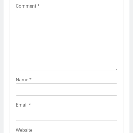
Comment
*
Name
*
Email
*
Website