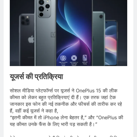
यूजर्स की प्रतिक्रिया
सोशल मीडिया प्लेटफॉर्म्स पर यूजर्स ने OnePlus 15 की लीक
कीमत को लेकर बहुत प्रतिक्रियाएं दी हैं। एक तरफ जहां टेक
जानकार इस फोन की नई तकनीक और फीचर्स की तारीफ कर रहे
हैं, वहीं कई यूजर्स ने कहा है,
“इतनी कीमत में तो iPhone लेना बेहतर है,” और “OnePlus की
यह कीमत उनके फैंस के लिए भारी पड़ सकती है।”