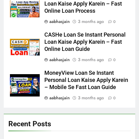
Loan Kaise Apply Karein – Fast
Online Loan Process
aabhasjain
3 months ago
0
CASHe Loan Se Instant Personal
Loan Kaise Apply Karein – Fast
Online Loan Guide
aabhasjain
3 months ago
0
MoneyView Loan Se Instant
Personal Loan Kaise Apply Karein
– Mobile Se Fast Loan Guide
aabhasjain
3 months ago
0
Recent Posts