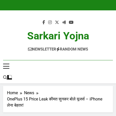
Skip
to
content
Sarkari Yojna
NEWSLETTER
RANDOM NEWS
Home
News
OnePlus 15 Price Leak कीमत सुनकर बोले यूजर्स – iPhone
लेना बेहतर!