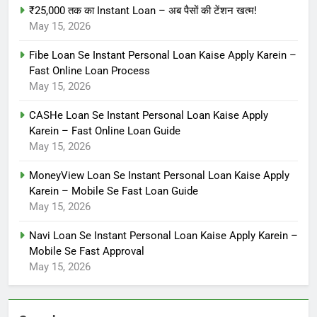
₹25,000 तक का Instant Loan – अब पैसों की टेंशन खत्म!
May 15, 2026
Fibe Loan Se Instant Personal Loan Kaise Apply Karein –
Fast Online Loan Process
May 15, 2026
CASHe Loan Se Instant Personal Loan Kaise Apply
Karein – Fast Online Loan Guide
May 15, 2026
MoneyView Loan Se Instant Personal Loan Kaise Apply
Karein – Mobile Se Fast Loan Guide
May 15, 2026
Navi Loan Se Instant Personal Loan Kaise Apply Karein –
Mobile Se Fast Approval
May 15, 2026