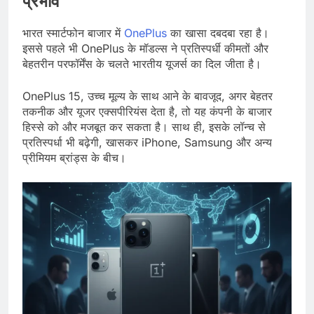
प्रभाव
भारत स्मार्टफोन बाजार में
OnePlus
का खासा दबदबा रहा है।
इससे पहले भी OnePlus के मॉडल्स ने प्रतिस्पर्धी कीमतों और
बेहतरीन परफॉर्मेंस के चलते भारतीय यूजर्स का दिल जीता है।
OnePlus 15, उच्च मूल्य के साथ आने के बावजूद, अगर बेहतर
तकनीक और यूजर एक्सपीरियंस देता है, तो यह कंपनी के बाजार
हिस्से को और मजबूत कर सकता है। साथ ही, इसके लॉन्च से
प्रतिस्पर्धा भी बढ़ेगी, खासकर iPhone, Samsung और अन्य
प्रीमियम ब्रांड्स के बीच।