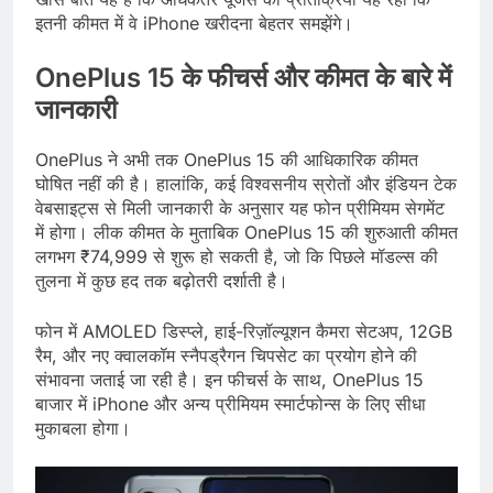
इतनी कीमत में वे iPhone खरीदना बेहतर समझेंगे।
OnePlus 15 के फीचर्स और कीमत के बारे में
जानकारी
OnePlus ने अभी तक OnePlus 15 की आधिकारिक कीमत
घोषित नहीं की है। हालांकि, कई विश्वसनीय स्रोतों और इंडियन टेक
वेबसाइट्स से मिली जानकारी के अनुसार यह फोन प्रीमियम सेगमेंट
में होगा। लीक कीमत के मुताबिक OnePlus 15 की शुरुआती कीमत
लगभग ₹74,999 से शुरू हो सकती है, जो कि पिछले मॉडल्स की
तुलना में कुछ हद तक बढ़ोतरी दर्शाती है।
फोन में AMOLED डिस्प्ले, हाई-रिज़ॉल्यूशन कैमरा सेटअप, 12GB
रैम, और नए क्वालकॉम स्नैपड्रैगन चिपसेट का प्रयोग होने की
संभावना जताई जा रही है। इन फीचर्स के साथ, OnePlus 15
बाजार में iPhone और अन्य प्रीमियम स्मार्टफोन्स के लिए सीधा
मुकाबला होगा।