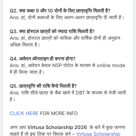
Q2. क्या कक्षा 9 और 10 दोनों के लिए छात्रवृत्ति मिलती है?
Ans: हां, दोनों कक्षाओं के लिए अलग-अलग छात्रवृत्ति दी जाती है।
Q3. क्या होस्टल छात्रों को ज्यादा राशि मिलती है?
Ans: हां, होस्टल छात्रों को मासिक और वार्षिक दोनों ही अनुदान
अधिक मिलता है।
Q4. आवेदन ऑनलाइन ही करना होगा?
Ans: हां, आवेदन केवल NSP पोर्टल के माध्यम से online mode
में ही किया जाता है।
Q5. छात्रवृत्ति की राशि कैसे मिलती है?
Ans: राशि सीधे छात्र के बैंक खाते में DBT के माध्यम से भेजी जाती
है।
CLICK HERE
FOR MORE INFO
अगर आप
Virtusa Scholarship 2026
के बारे में कुछ जानना
चाहते हैं तो इस लिंक पर क्लिक करें –
Virtusa Scholarship