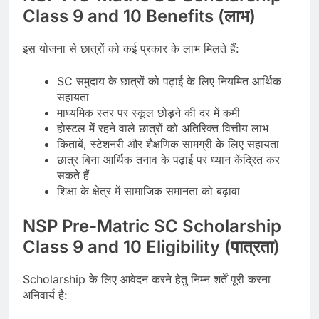
Class 9 and 10 Benefits (लाभ)
इस योजना से छात्रों को कई प्रकार के लाभ मिलते हैं:
SC समुदाय के छात्रों को पढ़ाई के लिए नियमित आर्थिक
सहायता
माध्यमिक स्तर पर स्कूल छोड़ने की दर में कमी
होस्टल में रहने वाले छात्रों को अतिरिक्त वित्तीय लाभ
किताबें, स्टेशनरी और शैक्षणिक सामग्री के लिए सहायता
छात्र बिना आर्थिक तनाव के पढ़ाई पर ध्यान केंद्रित कर
सकते हैं
शिक्षा के क्षेत्र में सामाजिक समानता को बढ़ावा
NSP Pre-Matric SC Scholarship
Class 9 and 10 Eligibility (पात्रता)
Scholarship के लिए आवेदन करने हेतु निम्न शर्तें पूरी करना
अनिवार्य है: