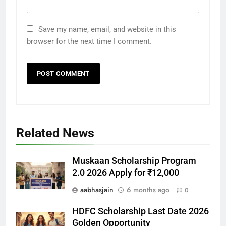
Save my name, email, and website in this
browser for the next time I comment.
Related News
Muskaan Scholarship Program
2.0 2026 Apply for ₹12,000
aabhasjain
6 months ago
0
HDFC Scholarship Last Date 2026
Golden Opportunity