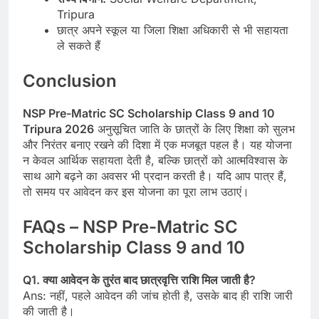
Tripura
छात्र अपने स्कूल या जिला शिक्षा अधिकारी से भी सहायता
ले सकते हैं
Conclusion
NSP Pre-Matric SC Scholarship Class 9 and 10
Tripura 2026
अनुसूचित जाति के छात्रों के लिए शिक्षा को सुलभ
और निरंतर बनाए रखने की दिशा में एक मजबूत पहल है। यह योजना
न केवल आर्थिक सहायता देती है, बल्कि छात्रों को आत्मविश्वास के
साथ आगे बढ़ने का अवसर भी प्रदान करती है। यदि आप पात्र हैं,
तो समय पर आवेदन कर इस योजना का पूरा लाभ उठाएं।
FAQs – NSP Pre-Matric SC
Scholarship Class 9 and 10
Q1. क्या आवेदन के तुरंत बाद छात्रवृत्ति राशि मिल जाती है?
Ans: नहीं, पहले आवेदन की जांच होती है, उसके बाद ही राशि जारी
की जाती है।