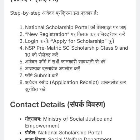
Step-by-step आवेदन प्रक्रिया इस प्रकार है:
National Scholarship Portal की वेबसाइट पर जाएं
“New Registration” पर क्लिक कर रजिस्ट्रेशन करें
Login करके “Apply for Scholarship” चुनें
NSP Pre-Matric SC Scholarship Class 9 and
10 को सेलेक्ट करें
आवेदन फॉर्म में सभी जानकारी सावधानी से भरें
आवश्यक दस्तावेज अपलोड करें
फॉर्म Submit करें
आवेदन रसीद (Application Receipt) डाउनलोड कर
सुरक्षित रखें
Contact Details (संपर्क विवरण)
मंत्रालय:
Ministry of Social Justice and
Empowerment
पोर्टल:
National Scholarship Portal
राज्य विभाग:
Social Welfare Department,