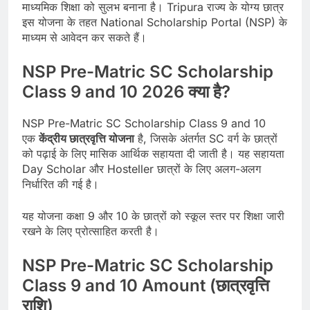
माध्यमिक शिक्षा को सुलभ बनाना है। Tripura राज्य के योग्य छात्र
इस योजना के तहत National Scholarship Portal (NSP) के
माध्यम से आवेदन कर सकते हैं।
NSP Pre-Matric SC Scholarship
Class 9 and 10 2026 क्या है?
NSP Pre-Matric SC Scholarship Class 9 and 10
एक
केंद्रीय छात्रवृत्ति योजना
है, जिसके अंतर्गत SC वर्ग के छात्रों
को पढ़ाई के लिए मासिक आर्थिक सहायता दी जाती है। यह सहायता
Day Scholar और Hosteller छात्रों के लिए अलग-अलग
निर्धारित की गई है।
यह योजना कक्षा 9 और 10 के छात्रों को स्कूल स्तर पर शिक्षा जारी
रखने के लिए प्रोत्साहित करती है।
NSP Pre-Matric SC Scholarship
Class 9 and 10 Amount (छात्रवृत्ति
राशि)