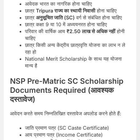
आवेदक भारत का नागरिक होना चाहिए
छात्र
Tripura राज्य का स्थायी निवासी
होना चाहिए
छात्र
अनुसूचित जाति (SC)
वर्ग से संबंधित होना चाहिए
छात्र कक्षा 9 या 10 में अध्ययनरत होना चाहिए
परिवार की वार्षिक आय
₹2.50 लाख से अधिक नहीं
होनी
चाहिए
छात्र किसी अन्य केंद्रीय छात्रवृत्ति योजना का लाभ न ले
रहा हो
National Merit Scholarship के साथ यह योजना
मान्य है
NSP Pre-Matric SC Scholarship
Documents Required (आवश्यक
दस्तावेज)
आवेदन करते समय निम्नलिखित दस्तावेज अपलोड करने होते हैं:
जाति प्रमाण पत्र (SC Caste Certificate)
आय प्रमाण पत्र (Income Certificate)