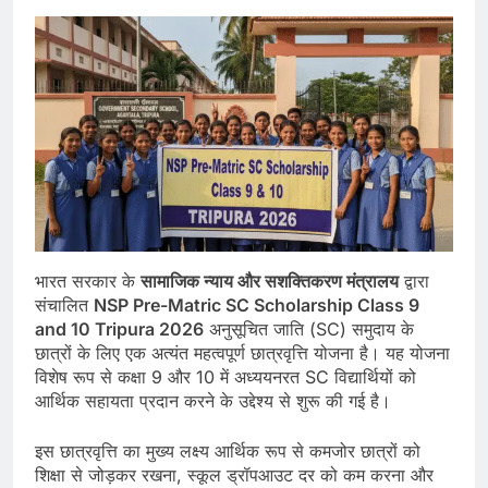
भारत सरकार के
सामाजिक न्याय और सशक्तिकरण मंत्रालय
द्वारा
संचालित
NSP Pre-Matric SC Scholarship Class 9
and 10 Tripura 2026
अनुसूचित जाति (SC) समुदाय के
छात्रों के लिए एक अत्यंत महत्वपूर्ण छात्रवृत्ति योजना है। यह योजना
विशेष रूप से कक्षा 9 और 10 में अध्ययनरत SC विद्यार्थियों को
आर्थिक सहायता प्रदान करने के उद्देश्य से शुरू की गई है।
इस छात्रवृत्ति का मुख्य लक्ष्य आर्थिक रूप से कमजोर छात्रों को
शिक्षा से जोड़कर रखना, स्कूल ड्रॉपआउट दर को कम करना और