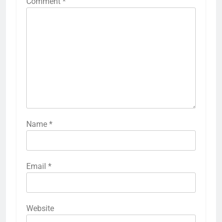
Comment
*
Name
*
Email
*
Website