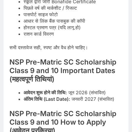
स्कूल द्वारा जारी Bonafide Certificate
पिछले वर्ष की मार्कशीट / रिजल्ट
पासपोर्ट साइज फोटो
आधार से लिंक बैंक पासबुक की कॉपी
होस्टल प्रमाण पत्र (यदि लागू हो)
राशन कार्ड विवरण
सभी दस्तावेज सही, स्पष्ट और वैध होने चाहिए।
NSP Pre-Matric SC Scholarship
Class 9 and 10 Important Dates
(महत्वपूर्ण तिथियां)
आवेदन शुरू होने की तिथि:
जून 2026 (संभावित)
अंतिम तिथि (Last Date):
जनवरी 2027 (संभावित)
NSP Pre-Matric SC Scholarship
Class 9 and 10 How to Apply
(आवेदन प्रक्रिया)