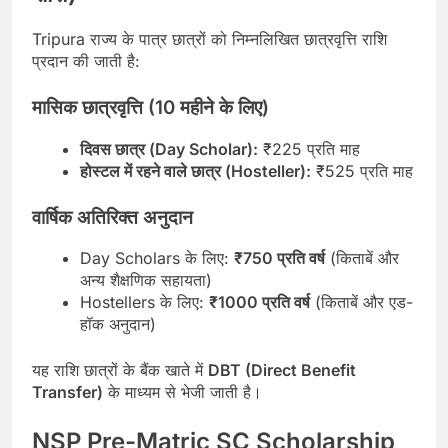
Tripura राज्य के पात्र छात्रों को निम्नलिखित छात्रवृत्ति राशि
प्रदान की जाती है:
मासिक छात्रवृत्ति (10 महीने के लिए)
दिवस छात्र (Day Scholar):
₹225 प्रति माह
होस्टल में रहने वाले छात्र (Hosteller):
₹525 प्रति माह
वार्षिक अतिरिक्त अनुदान
Day Scholars के लिए:
₹750 प्रति वर्ष
(किताबें और
अन्य शैक्षणिक सहायता)
Hostellers के लिए:
₹1000 प्रति वर्ष
(किताबें और एड-
हॉक अनुदान)
यह राशि छात्रों के बैंक खाते में
DBT (Direct Benefit
Transfer)
के माध्यम से भेजी जाती है।
NSP Pre-Matric SC Scholarship