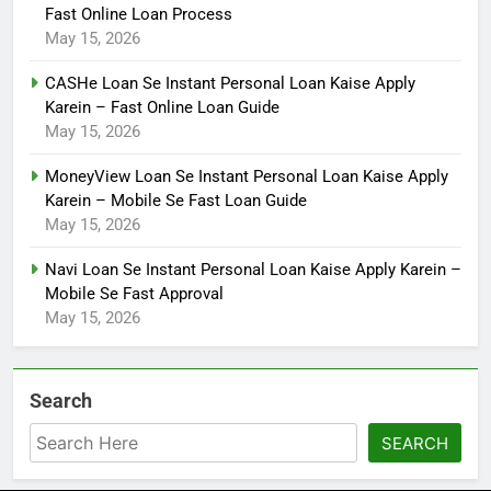
Fast Online Loan Process
May 15, 2026
CASHe Loan Se Instant Personal Loan Kaise Apply
Karein – Fast Online Loan Guide
May 15, 2026
MoneyView Loan Se Instant Personal Loan Kaise Apply
Karein – Mobile Se Fast Loan Guide
May 15, 2026
Navi Loan Se Instant Personal Loan Kaise Apply Karein –
Mobile Se Fast Approval
May 15, 2026
Search
SEARCH