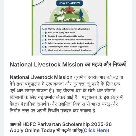
National Livestock Mission
का
महत्व
और
निष्कर्ष
National Livestock Mission
ग्रामीण स्वरोजगार को बढ़ावा
देने तथा पशुपालन में उत्पादकता और गुणवत्ता सुधारने के लिए एक
पूर्ण और समग्र योजना है। यह योजना देश के छोटे और सीमांत
किसानों के लिए नई उम्मीद लेकर आई है। पशुपालन के इस क्षेत्र में
बेहतर वैज्ञानिक समर्थन और उद्यमिता विकास से भारत घरेलू और
निर्यात स्तर पर अपनी स्थिति मजबूत कर सकता है।
आपको HDFC Parivartan Scholarship 2025-26
Apply Online Today भी पढ़नी चाहिए(
Click Here)