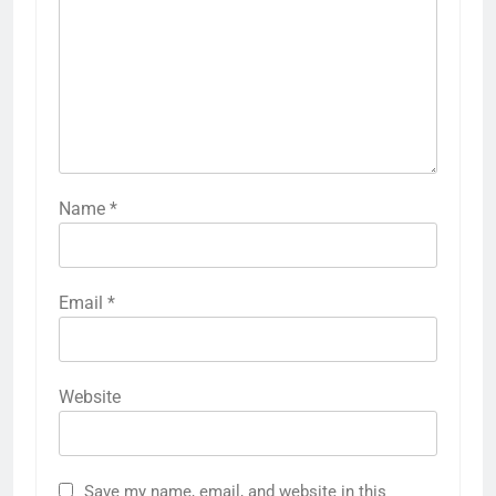
Name
*
Email
*
Website
Save my name, email, and website in this