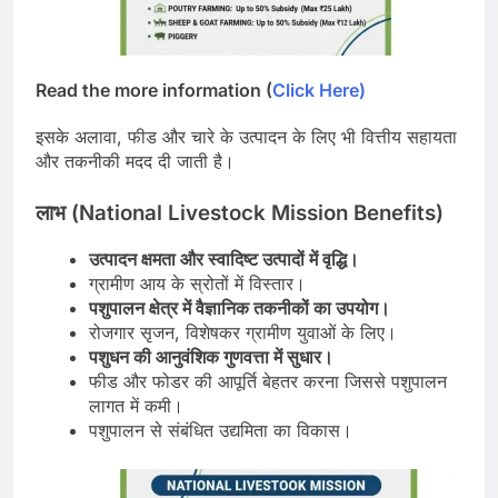
Read the more information (
Click Here)
इसके अलावा, फीड और चारे के उत्पादन के लिए भी वित्तीय सहायता
और तकनीकी मदद दी जाती है।
लाभ (
National Livestock Mission
Benefits)
उत्पादन
क्षमता
और
स्वादिष्ट
उत्पादों
में
वृद्धि।
ग्रामीण आय के स्रोतों में विस्तार।
पशुपालन
क्षेत्र
में
वैज्ञानिक
तकनीकों
का
उपयोग।
रोजगार सृजन, विशेषकर ग्रामीण युवाओं के लिए।
पशुधन
की
आनुवंशिक
गुणवत्ता
में
सुधार।
फीड और फोडर की आपूर्ति बेहतर करना जिससे पशुपालन
लागत में कमी।
पशुपालन से संबंधित उद्यमिता का विकास।