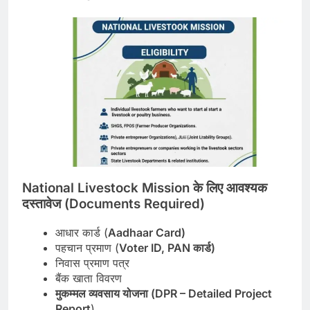
National Livestock Mission
के
लिए
आवश्यक
दस्तावेज
(Documents Required)
आधार कार्ड (
Aadhaar Card)
पहचान प्रमाण (
Voter ID, PAN
कार्ड
)
निवास प्रमाण पत्र
बैंक खाता विवरण
मुकम्मल
व्यवसाय
योजना
(DPR – Detailed Project
Report
)