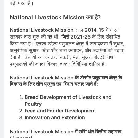
बड़ी पहल है।
National Livestock Mission
क्या
है
?
National Livestock Mission
साल
2014-15
में भारत
सरकार द्वारा शुरू की गई थी,
जिसे
2021-26
के लिए संशोधित
किया गया है। इसका उद्देश्य पशुपालन क्षेत्र में उत्पादकता में सुधार,
आनुवंशिक सुधार, फीड और चारा उत्पादन, और उद्यमिता को बढ़ावा
देना है। इस योजना के तहत बकरी, भेड़, सूअर, पोल्ट्री तथा
पशुपालकों की क्षमता विकासात्मक गतिविधियां शामिल हैं।
National Livestock Mission
के अंतर्गत पशुपालन क्षेत्र के
विकास के लिए तीन प्रमुख उप-मिशन चलाए जाते हैं:
Breed Development of Livestock and
Poultry
Feed and Fodder Development
Innovation and Extension
National Livestock Mission
में
राशि
और
वित्तीय
सहायता