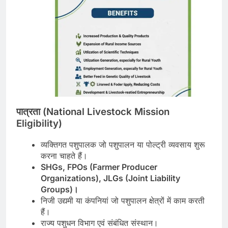
पात्रता (
National Livestock Mission
Eligibility)
व्यक्तिगत पशुपालक जो पशुपालन या पोल्ट्री व्यवसाय शुरू
करना चाहते हैं।
SHGs, FPOs (Farmer Producer
Organizations), JLGs (Joint Liability
Groups)
।
निजी उद्यमी या कंपनियां जो पशुपालन क्षेत्रों में काम करती
हैं।
राज्य पशुधन विभाग एवं संबंधित संस्थान।