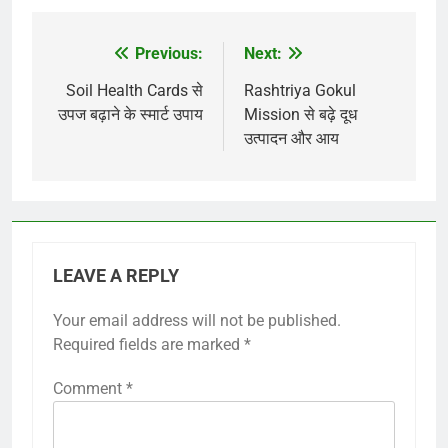
Previous:
Next:
Post
navigation
Soil Health Cards से
Rashtriya Gokul
उपज बढ़ाने के स्मार्ट उपाय
Mission से बढ़े दूध
उत्पादन और आय
LEAVE A REPLY
Your email address will not be published.
Required fields are marked
*
Comment
*