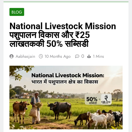
BLOG
National Livestock Mission
पशुपालन विकास और ₹25
लाखतककी 50% सब्सिडी
0
Aabhasjain
10 Months Ago
1 Mins