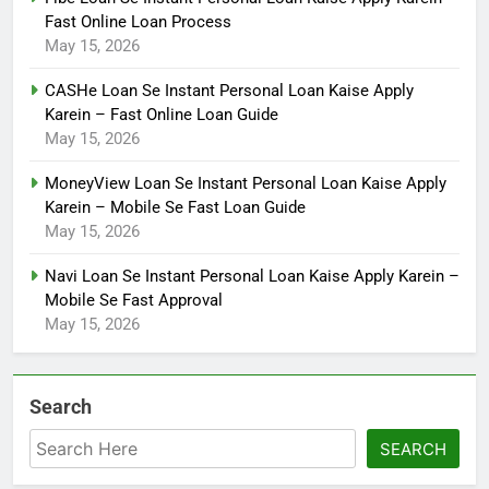
Fast Online Loan Process
May 15, 2026
CASHe Loan Se Instant Personal Loan Kaise Apply
Karein – Fast Online Loan Guide
May 15, 2026
MoneyView Loan Se Instant Personal Loan Kaise Apply
Karein – Mobile Se Fast Loan Guide
May 15, 2026
Navi Loan Se Instant Personal Loan Kaise Apply Karein –
Mobile Se Fast Approval
May 15, 2026
Search
SEARCH