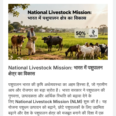
National Livestock Mission:
भारत
में
पशुपालन
क्षेत्र
का
विकास
पशुपालन भारत की कृषि अर्थव्यवस्था का अहम हिस्सा है, जो ग्रामीण
आय और रोजगार का बड़ा स्रोत है। भारत सरकार ने पशुपालन की
गुणवत्ता, उत्पादकता और आर्थिक स्थिति को बढ़ावा देने के
लिए
National Livestock Mission (NLM)
शुरू की है। यह
योजना पशुधन उत्पादन को बढ़ाने, छोटे पशुपालकों के लिए उद्यमिता
बढ़ाने और देश के पशुपालन क्षेत्र को मजबूत बनाने की दिशा में एक