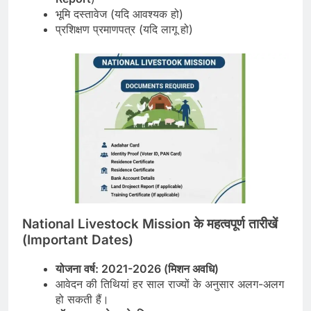
भूमि दस्तावेज (यदि आवश्यक हो)
प्रशिक्षण प्रमाणपत्र (यदि लागू हो)
National Livestock Mission
के
महत्वपूर्ण
तारीखें
(Important Dates)
योजना
वर्ष
: 2021-2026 (
मिशन
अवधि
)
आवेदन की तिथियां हर साल राज्यों के अनुसार अलग-अलग
हो सकती हैं।