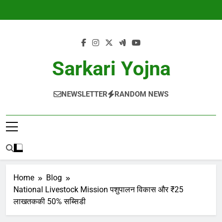
Skip
to
content
Sarkari Yojna
NEWSLETTER
RANDOM NEWS
Home
Blog
National Livestock Mission पशुपालन विकास और ₹25
लाखतककी 50% सब्सिडी