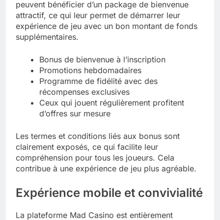
peuvent bénéficier d’un package de bienvenue
attractif, ce qui leur permet de démarrer leur
expérience de jeu avec un bon montant de fonds
supplémentaires.
Bonus de bienvenue à l’inscription
Promotions hebdomadaires
Programme de fidélité avec des
récompenses exclusives
Ceux qui jouent régulièrement profitent
d’offres sur mesure
Les termes et conditions liés aux bonus sont
clairement exposés, ce qui facilite leur
compréhension pour tous les joueurs. Cela
contribue à une expérience de jeu plus agréable.
Expérience mobile et convivialité
La plateforme Mad Casino est entièrement