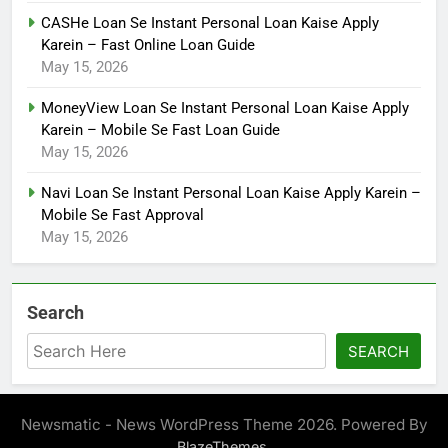
CASHe Loan Se Instant Personal Loan Kaise Apply
Karein – Fast Online Loan Guide
May 15, 2026
MoneyView Loan Se Instant Personal Loan Kaise Apply
Karein – Mobile Se Fast Loan Guide
May 15, 2026
Navi Loan Se Instant Personal Loan Kaise Apply Karein –
Mobile Se Fast Approval
May 15, 2026
Search
SEARCH
Newsmatic - News WordPress Theme 2026. Powered By
.
BlazeThemes