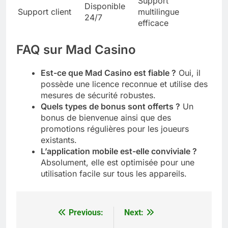
Support
Disponible
Support client
multilingue
24/7
efficace
FAQ sur Mad Casino
Est-ce que Mad Casino est fiable ?
Oui, il
possède une licence reconnue et utilise des
mesures de sécurité robustes.
Quels types de bonus sont offerts ?
Un
bonus de bienvenue ainsi que des
promotions régulières pour les joueurs
existants.
L’application mobile est-elle conviviale ?
Absolument, elle est optimisée pour une
utilisation facile sur tous les appareils.
Previous:
Next:
Post