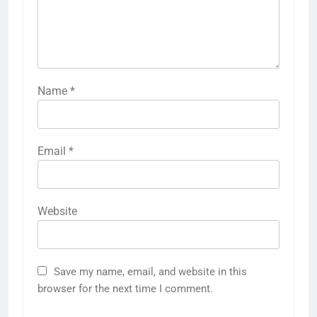
Name
*
Email
*
Website
Save my name, email, and website in this
browser for the next time I comment.