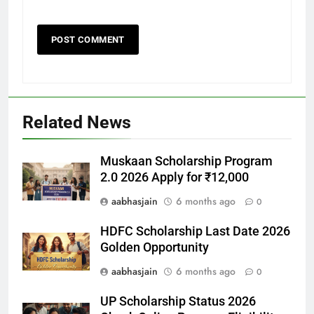
Related News
Muskaan Scholarship Program
2.0 2026 Apply for ₹12,000
aabhasjain
6 months ago
0
HDFC Scholarship Last Date 2026
Golden Opportunity
aabhasjain
6 months ago
0
UP Scholarship Status 2026