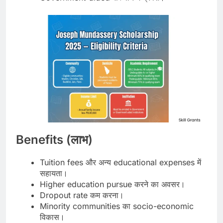
Benefits (लाभ)
Tuition fees और अन्य educational expenses में
सहायता।
Higher education pursue करने का अवसर।
Dropout rate कम करना।
Minority communities का socio-economic
विकास।