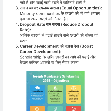
नहीं है और पढ़ाई जारी रखने में कठिनाई आती है।
समान अवसर उपलब्ध कराना (Equal Opportunities):
Minority communities के छात्रों को भी वही अवसर
देना जो अन्य छात्रों को मिलता है।
Dropout Rate कम करना (Reduce Dropout
Rate):
आर्थिक कारणों से पढ़ाई छोड़ने वाले छात्रों की संख्या को
घटाना।
Career Development को बढ़ावा देना (Boost
Career Development):
Scholarship के ज़रिए छात्रों को आगे की पढ़ाई और
बेहतर करियर अवसरों के लिए तैयार करना।