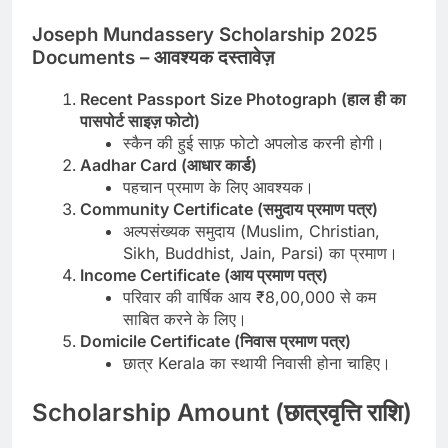
Joseph Mundassery Scholarship 2025
Documents – आवश्यक दस्तावेज़
Recent Passport Size Photograph (हाल ही का
पासपोर्ट साइज़ फोटो)
स्कैन की हुई साफ़ फोटो अपलोड करनी होगी।
Aadhar Card (आधार कार्ड)
पहचान प्रमाण के लिए आवश्यक।
Community Certificate (समुदाय प्रमाण पत्र)
अल्पसंख्यक समुदाय (Muslim, Christian,
Sikh, Buddhist, Jain, Parsi) का प्रमाण।
Income Certificate (आय प्रमाण पत्र)
परिवार की वार्षिक आय ₹8,00,000 से कम
साबित करने के लिए।
Domicile Certificate (निवास प्रमाण पत्र)
छात्र Kerala का स्थायी निवासी होना चाहिए।
Scholarship Amount (छात्रवृत्ति राशि)