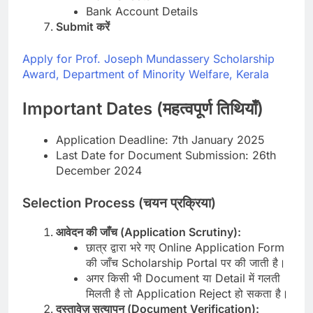
Bank Account Details
Submit करें
Apply for Prof. Joseph Mundassery Scholarship
Award, Department of Minority Welfare, Kerala
Important Dates (महत्वपूर्ण तिथियाँ)
Application Deadline: 7th January 2025
Last Date for Document Submission: 26th
December 2024
Selection Process (चयन प्रक्रिया)
आवेदन की जाँच (Application Scrutiny):
छात्र द्वारा भरे गए Online Application Form
की जाँच Scholarship Portal पर की जाती है।
अगर किसी भी Document या Detail में गलती
मिलती है तो Application Reject हो सकता है।
दस्तावेज़ सत्यापन (Document Verification):