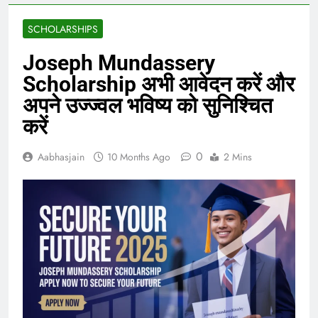
SCHOLARSHIPS
Joseph Mundassery
Scholarship अभी आवेदन करें और
अपने उज्ज्वल भविष्य को सुनिश्चित
करें
0
Aabhasjain
10 Months Ago
2 Mins