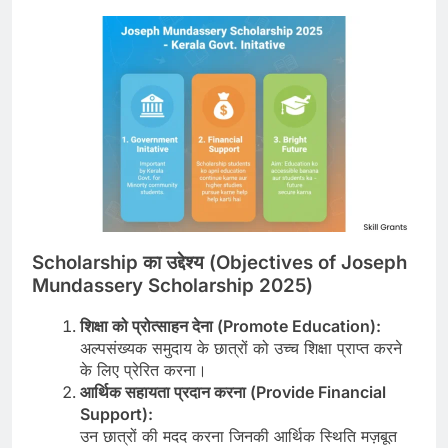
Scholarship का उद्देश्य (Objectives of Joseph
Mundassery Scholarship 2025)
शिक्षा को प्रोत्साहन देना (Promote Education):
अल्पसंख्यक समुदाय के छात्रों को उच्च शिक्षा प्राप्त करने
के लिए प्रेरित करना।
आर्थिक सहायता प्रदान करना (Provide Financial
Support):
उन छात्रों की मदद करना जिनकी आर्थिक स्थिति मज़बूत