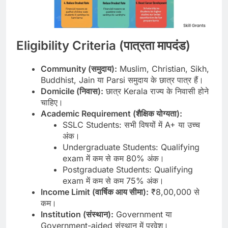
Eligibility Criteria (पात्रता मापदंड)
Community (समुदाय):
Muslim, Christian, Sikh,
Buddhist, Jain या Parsi समुदाय के छात्र पात्र हैं।
Domicile (निवास):
छात्र Kerala राज्य के निवासी होने
चाहिए।
Academic Requirement (शैक्षिक योग्यता):
SSLC Students: सभी विषयों में A+ या उच्च
अंक।
Undergraduate Students: Qualifying
exam में कम से कम 80% अंक।
Postgraduate Students: Qualifying
exam में कम से कम 75% अंक।
Income Limit (वार्षिक आय सीमा):
₹8,00,000 से
कम।
Institution (संस्थान):
Government या
Government-aided संस्थान में प्रवेश।