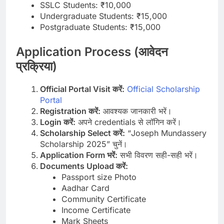
SSLC Students: ₹10,000
Undergraduate Students: ₹15,000
Postgraduate Students: ₹15,000
Application Process (आवेदन
प्रक्रिया)
Official Portal Visit करें:
Official Scholarship
Portal
Registration करें:
आवश्यक जानकारी भरें।
Login करें:
अपने credentials से लॉगिन करें।
Scholarship Select करें:
“Joseph Mundassery
Scholarship 2025” चुनें।
Application Form भरें:
सभी विवरण सही-सही भरें।
Documents Upload करें:
Passport size Photo
Aadhar Card
Community Certificate
Income Certificate
Mark Sheets