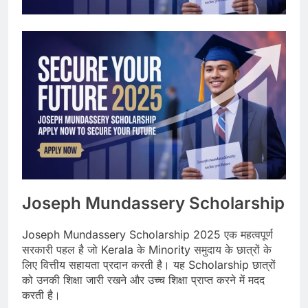
Joseph Mundassery Scholarship
Joseph Mundassery Scholarship 2025 एक महत्वपूर्ण
सरकारी पहल है जो Kerala के Minority समुदाय के छात्रों के
लिए वित्तीय सहायता प्रदान करती है। यह Scholarship छात्रों
को उनकी शिक्षा जारी रखने और उच्च शिक्षा प्राप्त करने में मदद
करती है।