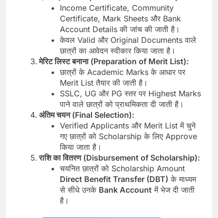
Income Certificate, Community
Certificate, Mark Sheets और Bank
Account Details की जांच की जाती है।
केवल Valid और Original Documents वाले
छात्रों का आवेदन स्वीकार किया जाता है।
मेरिट लिस्ट बनाना (Preparation of Merit List):
छात्रों के Academic Marks के आधार पर
Merit List तैयार की जाती है।
SSLC, UG और PG स्तर पर Highest Marks
पाने वाले छात्रों को प्राथमिकता दी जाती है।
अंतिम चयन (Final Selection):
Verified Applicants और Merit List में चुने
गए छात्रों को Scholarship के लिए Approve
किया जाता है।
राशि का वितरण (Disbursement of Scholarship):
चयनित छात्रों को Scholarship Amount
Direct Benefit Transfer (DBT)
के माध्यम
से सीधे उनके
Bank Account
में भेज दी जाती
है।