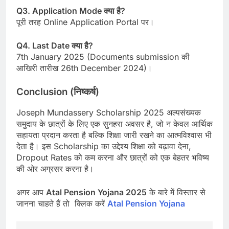
Q3. Application Mode क्या है?
पूरी तरह Online Application Portal पर।
Q4. Last Date क्या है?
7th January 2025 (Documents submission की
आखिरी तारीख 26th December 2024)।
Conclusion (निष्कर्ष)
Joseph Mundassery Scholarship 2025 अल्पसंख्यक
समुदाय के छात्रों के लिए एक सुनहरा अवसर है, जो न केवल आर्थिक
सहायता प्रदान करता है बल्कि शिक्षा जारी रखने का आत्मविश्वास भी
देता है। इस Scholarship का उद्देश्य शिक्षा को बढ़ावा देना,
Dropout Rates को कम करना और छात्रों को एक बेहतर भविष्य
की ओर अग्रसर करना है।
अगर आप
Atal Pension Yojana 2025
के बारे में विस्तार से
जानना चाहते हैं तो क्लिक करें
Atal Pension Yojana