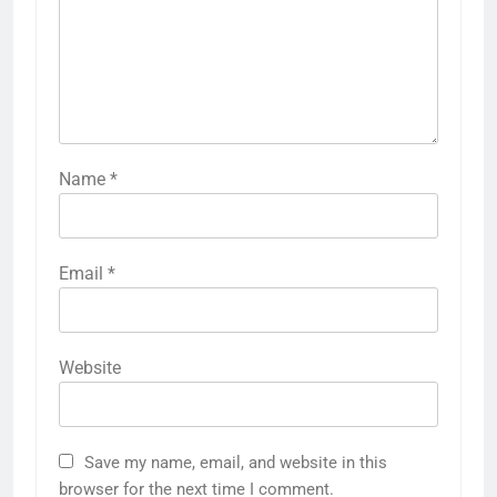
Name
*
Email
*
Website
Save my name, email, and website in this
browser for the next time I comment.