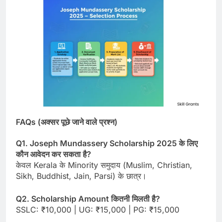
FAQs (अक्सर पूछे जाने वाले प्रश्न)
Q1. Joseph Mundassery Scholarship 2025 के लिए
कौन आवेदन कर सकता है?
केवल Kerala के Minority समुदाय (Muslim, Christian,
Sikh, Buddhist, Jain, Parsi) के छात्र।
Q2. Scholarship Amount कितनी मिलती है?
SSLC: ₹10,000 | UG: ₹15,000 | PG: ₹15,000