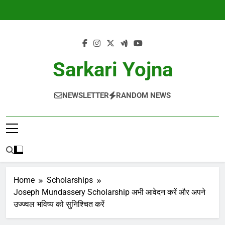
Skip
to
content
Sarkari Yojna
NEWSLETTER
RANDOM NEWS
Home
Scholarships
Joseph Mundassery Scholarship अभी आवेदन करें और अपने
उज्ज्वल भविष्य को सुनिश्चित करें