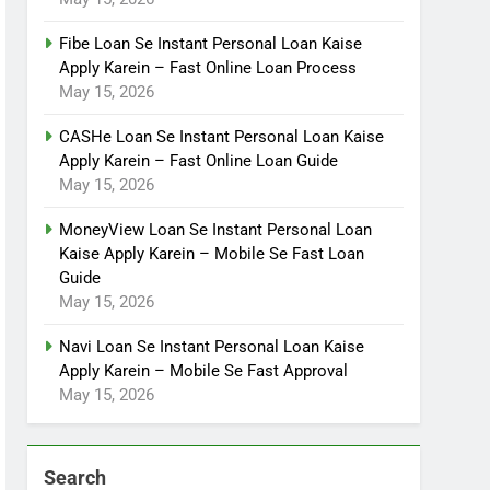
Fibe Loan Se Instant Personal Loan Kaise
Apply Karein – Fast Online Loan Process
May 15, 2026
CASHe Loan Se Instant Personal Loan Kaise
Apply Karein – Fast Online Loan Guide
May 15, 2026
MoneyView Loan Se Instant Personal Loan
Kaise Apply Karein – Mobile Se Fast Loan
Guide
May 15, 2026
Navi Loan Se Instant Personal Loan Kaise
Apply Karein – Mobile Se Fast Approval
May 15, 2026
Search