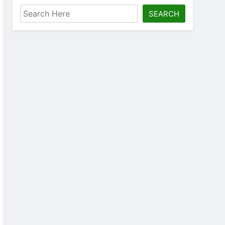
SEARCH