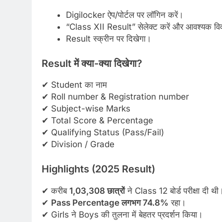
Digilocker ऐप/पोर्टल पर लॉगिन करें।
“Class XII Result” सेलेक्ट करें और आवश्यक विव
Result स्क्रीन पर दिखेगा।
Result में क्या-क्या दिखेगा?
✔ Student का नाम
✔ Roll number & Registration number
✔ Subject-wise Marks
✔ Total Score & Percentage
✔ Qualifying Status (Pass/Fail)
✔ Division / Grade
Highlights (2025 Result)
✔ करीब
1,03,308 छात्रों
ने Class 12 बोर्ड परीक्षा दी थी
✔
Pass Percentage लगभग 74.8%
रहा।
✔ Girls ने Boys की तुलना में बेहतर प्रदर्शन किया।