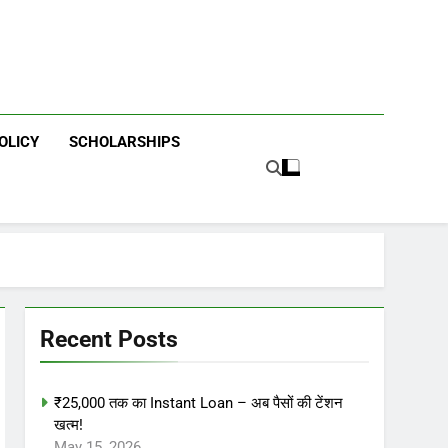
OLICY
SCHOLARSHIPS
Recent Posts
₹25,000 तक का Instant Loan – अब पैसों की टेंशन
खत्म!
May 15, 2026