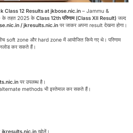
Class 12 Results at jkbose.nic.in
– Jammu &
 के तहत 2025 के
Class 12th परिणाम (Class XII Result)
जल्द
e.nic.in / jkresults.nic.in
पर जाकर अपना result देखना होगा।
 soft zone और hard zone में आयोजित किये गए थे। परिणाम
नलोड कर सकते हैं।
ts.nic.in
पर उपलब्ध है।
तो alternate methods भी इस्तेमाल कर सकते हैं।
ा
jkresults.nic.in
खोलें।