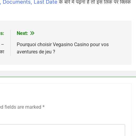
y, Documents, Last Date
के बारे में पढ़ना है तो इस लिंक पर क्लिक
s:
Next:
 –
Pourquoi choisir Vegasino Casino pour vos
का
aventures de jeu ?
ed fields are marked
*