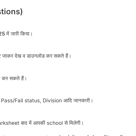
tions)
025
में जारी किया।
 जाकर देख व डाउनलोड कर सकते हैं।
 कर सकते हैं।
Pass/Fail status, Division आदि जानकारी।
ksheet बाद में आपकी school से मिलेगी।