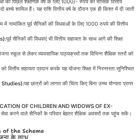
ाओं को पिछले शैक्षणिक वर्ष के लिए 1000/- रुपये की मासिक वित्तीय
बच्चे शामिल हैं। यह राशि वित्तीय वर्ष के दौरान एक ही किश्त में दी जाती
रम में नामांकित पूर्व सैनिकों की विधवाओं के लिए 1000 रुपये की वित्तीय
s):
पूर्व सैनिकों की विधवाएं भी वित्तीय सहायता के साथ आगे की शिक्षा
जना स्कूल से लेकर व्यावसायिक पाठ्यक्रमों तक विभिन्न शैक्षिक स्तरों को
ं को वित्तीय सहायता प्रदान करके यह योजना शिक्षा में निरन्तरता सुनिश्चित
 Studies):
यह छात्रों को लागत की चिंता किए बिना उच्च योग्यता प्राप्त
UCATION OF CHILDREN
AND
WIDOWS OF EX-
ेवा करने वाले सैनिकों के परिवार बेहतर शैक्षिक अवसरों तक पहुंच सकें।