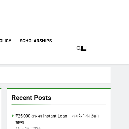
OLICY
SCHOLARSHIPS
Recent Posts
₹25,000 तक का Instant Loan – अब पैसों की टेंशन
खत्म!
May 15, 2026