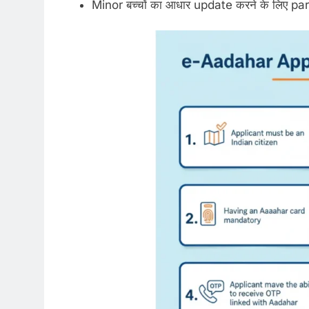
Minor बच्चों का आधार update करने के लिए pa