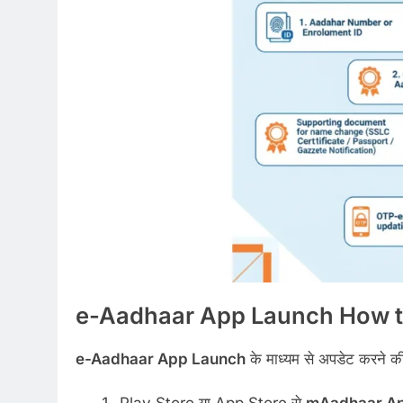
e-Aadhaar App Launch
How t
e-Aadhaar App Launch
के माध्यम से अपडेट करने की