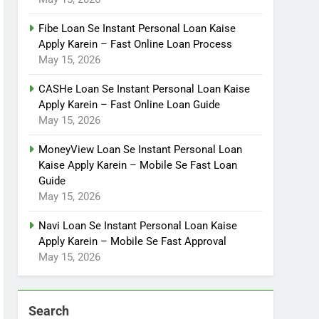
Fibe Loan Se Instant Personal Loan Kaise
Apply Karein – Fast Online Loan Process
May 15, 2026
CASHe Loan Se Instant Personal Loan Kaise
Apply Karein – Fast Online Loan Guide
May 15, 2026
MoneyView Loan Se Instant Personal Loan
Kaise Apply Karein – Mobile Se Fast Loan
Guide
May 15, 2026
Navi Loan Se Instant Personal Loan Kaise
Apply Karein – Mobile Se Fast Approval
May 15, 2026
Search