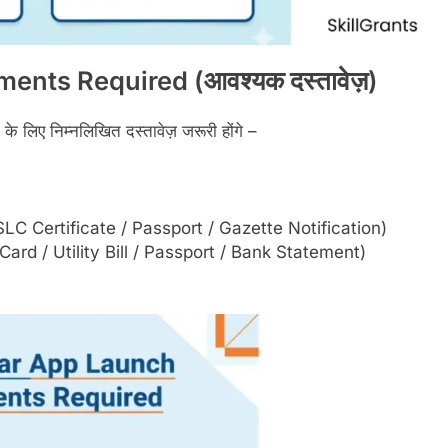
nts Required (आवश्यक दस्तावेज़)
े लिए निम्नलिखित दस्तावेज़ जरूरी होंगे –
SLC Certificate / Passport / Gazette Notification)
 Card / Utility Bill / Passport / Bank Statement)