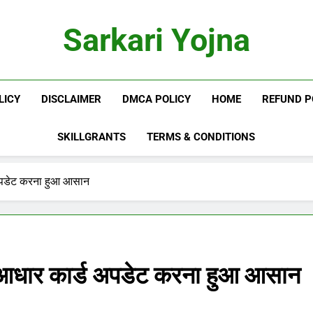
Sarkari Yojna
LICY
DISCLAIMER
DMCA POLICY
HOME
REFUND P
SKILLGRANTS
TERMS & CONDITIONS
पडेट करना हुआ आसान
ार कार्ड अपडेट करना हुआ आसान