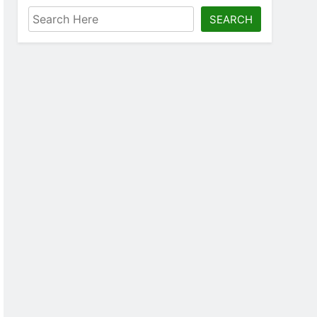
SEARCH