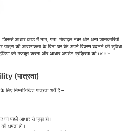
, जिससे आधार कार्ड में नाम, पता, मोबाइल नंबर और अन्य जानकारियाँ
यात्रा की आवश्यकता के बिना घर बैठे अपने विवरण बदलने की सुविधा
ल इंडिया को मजबूत करना और आधार अपडेट प्रक्रिया को user-
lity (पात्रता)
िए निम्नलिखित पात्रता शर्तें हैं –
िए जो पहले आधार से जुड़ा हो।
 की क्षमता हो।