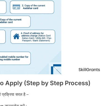
o Apply (Step by Step Process)
 प्रक्रिया सरल है –