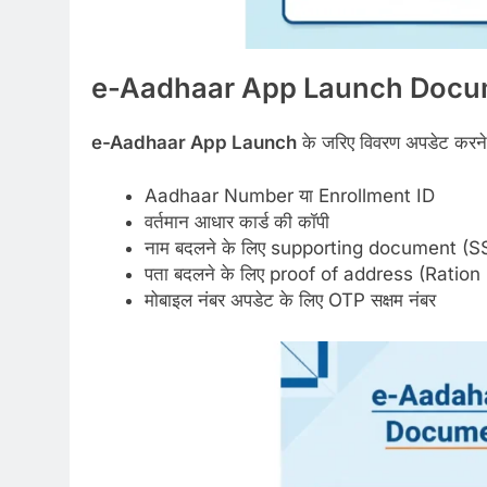
e-Aadhaar App Launch
Docume
e-Aadhaar App Launch
के जरिए विवरण अपडेट करने क
Aadhaar Number या Enrollment ID
वर्तमान आधार कार्ड की कॉपी
नाम बदलने के लिए supporting document (S
पता बदलने के लिए proof of address (Ration
मोबाइल नंबर अपडेट के लिए OTP सक्षम नंबर