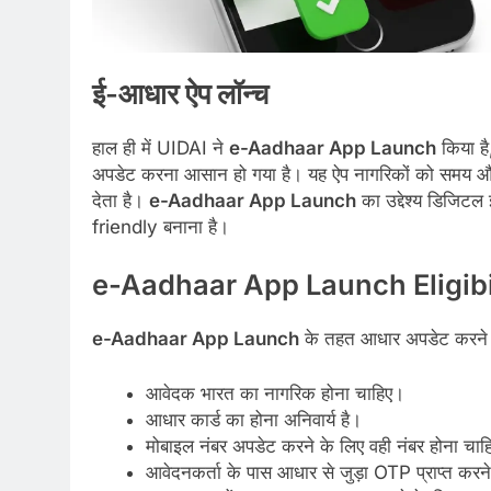
ई-आधार ऐप लॉन्च
हाल ही में UIDAI ने
e-Aadhaar App Launch
किया है
अपडेट करना आसान हो गया है। यह ऐप नागरिकों को समय और 
देता है।
e-Aadhaar App Launch
का उद्देश्य डिजिट
friendly बनाना है।
e-Aadhaar App Launch
Eligibi
e-Aadhaar App Launch
के तहत आधार अपडेट करने के ल
आवेदक भारत का नागरिक होना चाहिए।
आधार कार्ड का होना अनिवार्य है।
मोबाइल नंबर अपडेट करने के लिए वही नंबर होना चाह
आवेदनकर्ता के पास आधार से जुड़ा OTP प्राप्त करने