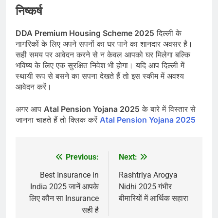
निष्कर्ष
DDA Premium Housing Scheme 2025
दिल्ली के
नागरिकों के लिए अपने सपनों का घर पाने का शानदार अवसर है।
सही समय पर आवेदन करने से न केवल आपको घर मिलेगा बल्कि
भविष्य के लिए एक सुरक्षित निवेश भी होगा। यदि आप दिल्ली में
स्थायी रूप से बसने का सपना देखते हैं तो इस स्कीम में अवश्य
आवेदन करें।
अगर आप
Atal Pension Yojana 2025
के बारे में विस्तार से
जानना चाहते हैं तो क्लिक करें
Atal Pension Yojana 2025
Previous:
Next:
Post
navigation
Best Insurance in
Rashtriya Arogya
India 2025 जानें आपके
Nidhi 2025 गंभीर
लिए कौन सा Insurance
बीमारियों में आर्थिक सहारा
सही है