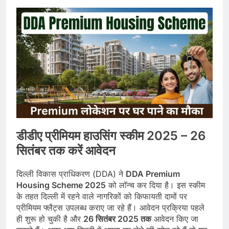
डीडीए प्रीमियम हाउसिंग स्कीम 2025 – 26
सितंबर तक करें आवेदन
दिल्ली विकास प्राधिकरण (DDA) ने
DDA Premium
Housing Scheme 2025
को लॉन्च कर दिया है। इस स्कीम
के तहत दिल्ली में रहने वाले नागरिकों को किफायती दामों पर
प्रीमियम फ्लैट्स उपलब्ध कराए जा रहे हैं। आवेदन प्रक्रिया पहले
ही शुरू हो चुकी है और
26 सितंबर 2025 तक
आवेदन किए जा