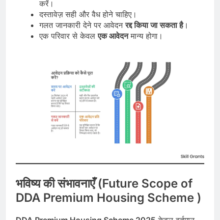
करें।
दस्तावेज़ सही और वैध होने चाहिए।
गलत जानकारी देने पर आवेदन
रद्द किया जा सकता है
।
एक परिवार से केवल
एक आवेदन
मान्य होगा।
भविष्य की संभावनाएँ (Future Scope of
DDA Premium Housing Scheme
)