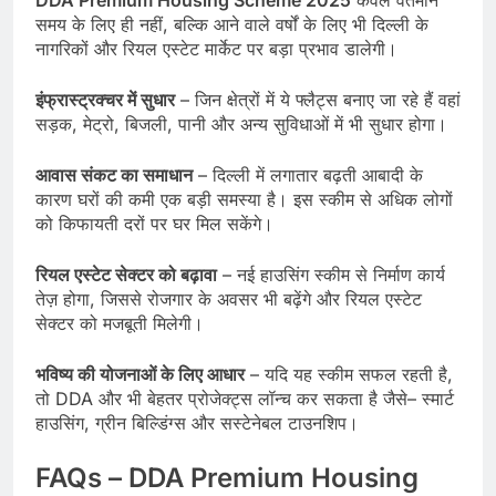
DDA Premium Housing Scheme 2025
केवल वर्तमान
समय के लिए ही नहीं, बल्कि आने वाले वर्षों के लिए भी दिल्ली के
नागरिकों और रियल एस्टेट मार्केट पर बड़ा प्रभाव डालेगी।
इंफ्रास्ट्रक्चर में सुधार
– जिन क्षेत्रों में ये फ्लैट्स बनाए जा रहे हैं वहां
सड़क, मेट्रो, बिजली, पानी और अन्य सुविधाओं में भी सुधार होगा।
आवास संकट का समाधान
– दिल्ली में लगातार बढ़ती आबादी के
कारण घरों की कमी एक बड़ी समस्या है। इस स्कीम से अधिक लोगों
को किफायती दरों पर घर मिल सकेंगे।
रियल एस्टेट सेक्टर को बढ़ावा
– नई हाउसिंग स्कीम से निर्माण कार्य
तेज़ होगा, जिससे रोजगार के अवसर भी बढ़ेंगे और रियल एस्टेट
सेक्टर को मजबूती मिलेगी।
भविष्य की योजनाओं के लिए आधार
– यदि यह स्कीम सफल रहती है,
तो DDA और भी बेहतर प्रोजेक्ट्स लॉन्च कर सकता है जैसे– स्मार्ट
हाउसिंग, ग्रीन बिल्डिंग्स और सस्टेनेबल टाउनशिप।
FAQs – DDA Premium Housing