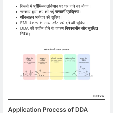
दिल्ली में
प्रीमियम लोकेशन
पर घर पाने का मौका।
सरकार द्वारा तय की गई
पारदर्शी प्रक्रिया
।
ऑनलाइन आवेदन
की सुविधा।
EMI विकल्प के साथ फ्लैट खरीदने की सुविधा।
DDA की स्कीम होने के कारण
विश्वसनीय और सुरक्षित
निवेश
।
Application Process of DDA