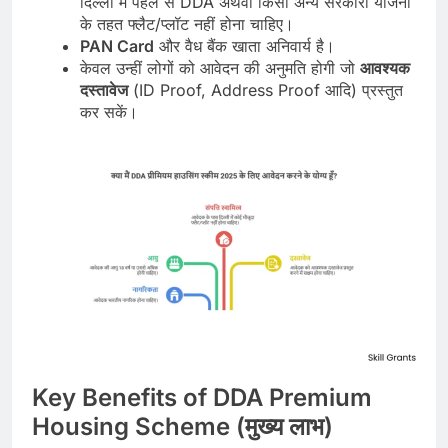
दिल्ली में पहले से DDA अथवा किसी अन्य सरकारी योजना
के तहत फ्लैट/प्लॉट नहीं होना चाहिए।
PAN Card
और वैध बैंक खाता अनिवार्य है।
केवल उन्हीं लोगों को आवेदन की अनुमति होगी जो
आवश्यक
दस्तावेज
(ID Proof, Address Proof आदि) प्रस्तुत
कर सकें।
Key Benefits of DDA Premium
Housing Scheme (मुख्य लाभ)