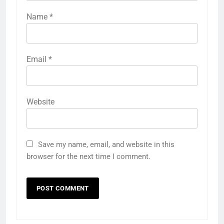
Name
*
Email
*
Website
Save my name, email, and website in this
browser for the next time I comment.