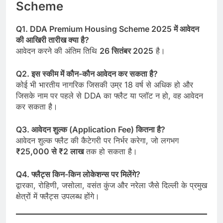
Scheme
Q1. DDA Premium Housing Scheme 2025 में आवेदन
की आखिरी तारीख क्या है?
आवेदन करने की अंतिम तिथि
26 सितंबर 2025
है।
Q2. इस स्कीम में कौन-कौन आवेदन कर सकता है?
कोई भी भारतीय नागरिक जिसकी उम्र 18 वर्ष से अधिक हो और
जिसके नाम पर पहले से DDA का फ्लैट या प्लॉट न हो, वह आवेदन
कर सकता है।
Q3. आवेदन शुल्क (Application Fee) कितना है?
आवेदन शुल्क फ्लैट की कैटेगरी पर निर्भर करेगा, जो लगभग
₹25,000 से ₹2 लाख
तक हो सकता है।
Q4. फ्लैट्स किन-किन लोकेशन्स पर मिलेंगे?
द्वारका, रोहिणी, जसोला, वसंत कुंज और नरेला जैसे दिल्ली के प्रमुख
क्षेत्रों में फ्लैट्स उपलब्ध होंगे।