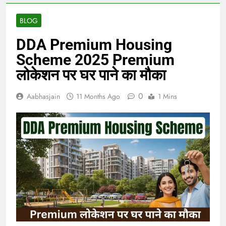
BLOG
DDA Premium Housing
Scheme 2025 Premium
लोकेशन पर घर पाने का मौका
0
Aabhasjain
11 Months Ago
1 Mins