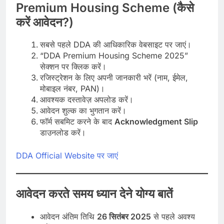
Premium Housing Scheme (कैसे
करें आवेदन?)
सबसे पहले DDA की आधिकारिक वेबसाइट पर जाएं।
“DDA Premium Housing Scheme 2025”
सेक्शन पर क्लिक करें।
रजिस्ट्रेशन के लिए अपनी जानकारी भरें (नाम, ईमेल,
मोबाइल नंबर, PAN)।
आवश्यक दस्तावेज़ अपलोड करें।
आवेदन शुल्क का भुगतान करें।
फॉर्म सबमिट करने के बाद
Acknowledgment Slip
डाउनलोड करें।
DDA Official Website पर जाएं
आवेदन करते समय ध्यान देने योग्य बातें
आवेदन अंतिम तिथि
26 सितंबर 2025
से पहले अवश्य