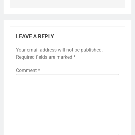
LEAVE A REPLY
Your email address will not be published.
Required fields are marked
*
Comment
*