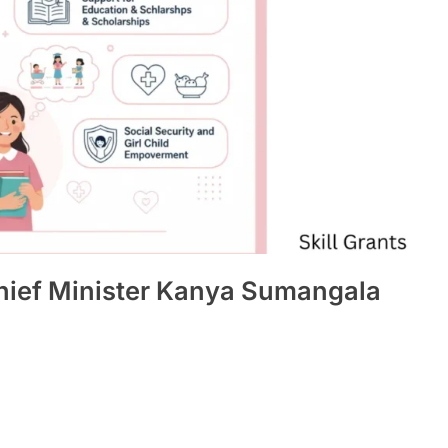
hief Minister Kanya Sumangala