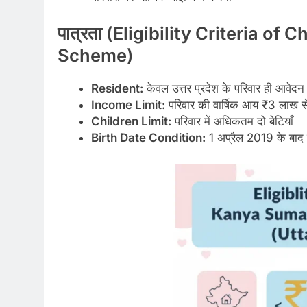
पात्रता (Eligibility Criteria
of Ch
Scheme)
Resident:
केवल उत्तर प्रदेश के परिवार ही आवेदन
Income Limit:
परिवार की वार्षिक आय ₹3 लाख स
Children Limit:
परिवार में अधिकतम दो बेटियाँ
Birth Date Condition:
1 अप्रैल 2019 के बाद जन