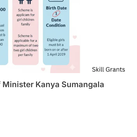
hief Minister Kanya Sumangala