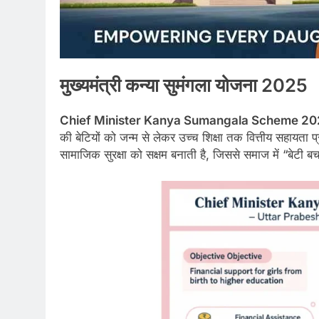
मुख्यमंत्री कन्या सुमंगला योजना 2025
Chief Minister Kanya Sumangala Scheme 20
की बेटियों को जन्म से लेकर उच्च शिक्षा तक वित्तीय सहायता प्
सामाजिक सुरक्षा को सक्षम बनाती है, जिससे समाज में “बेटी 