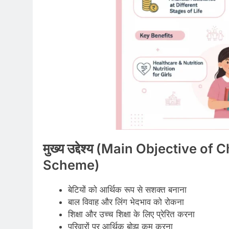
मुख्य उद्देश्य (Main Objective
of C
Scheme)
बेटियों को आर्थिक रूप से सशक्त बनाना
बाल विवाह और लिंग भेदभाव को रोकना
शिक्षा और उच्च शिक्षा के लिए प्रेरित करना
परिवारों पर आर्थिक बोझ कम करना