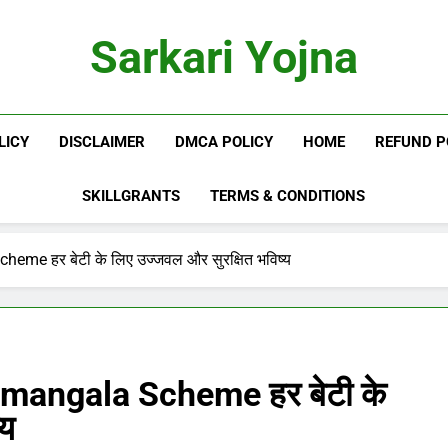
Sarkari Yojna
LICY
DISCLAIMER
DMCA POLICY
HOME
REFUND P
SKILLGRANTS
TERMS & CONDITIONS
me हर बेटी के लिए उज्जवल और सुरक्षित भविष्य
mangala Scheme हर बेटी के
्य