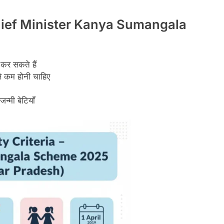
ief Minister Kanya Sumangala
 कर सकते हैं
े कम होनी चाहिए
्मी बेटियाँ