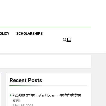
OLICY
SCHOLARSHIPS
Recent Posts
₹25,000 तक का Instant Loan – अब पैसों की टेंशन
खत्म!
May 15, 2026