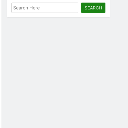
SEARCH