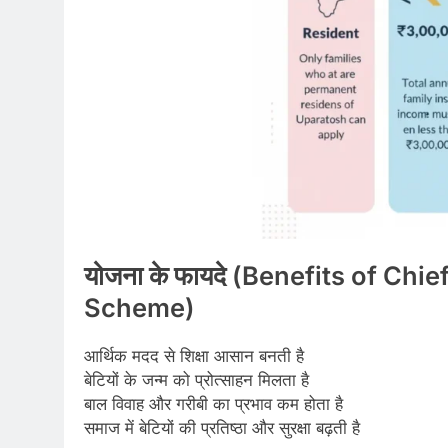
योजना के फायदे (Benefits of C
Scheme)
आर्थिक मदद से शिक्षा आसान बनती है
बेटियों के जन्म को प्रोत्साहन मिलता है
बाल विवाह और गरीबी का प्रभाव कम होता है
समाज में बेटियों की प्रतिष्ठा और सुरक्षा बढ़ती है