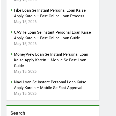
Fibe Loan Se Instant Personal Loan Kaise
Apply Karein – Fast Online Loan Process
May 15, 2026
CASHe Loan Se Instant Personal Loan Kaise
Apply Karein – Fast Online Loan Guide
May 15, 2026
MoneyView Loan Se Instant Personal Loan
Kaise Apply Karein – Mobile Se Fast Loan
Guide
May 15, 2026
Navi Loan Se Instant Personal Loan Kaise
Apply Karein – Mobile Se Fast Approval
May 15, 2026
Search