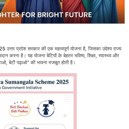
25
उत्तर प्रदेश सरकार की एक महत्वपूर्ण योजना है, जिसका उद्देश्य राज्य
रदान करना है। यह योजना बेटियों के बेहतर भविष्य, शिक्षा, स्वास्थ्य और
बचाओ, बेटी पढ़ाओ” की भावना मजबूत होती है।