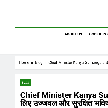
Skip
to
content
ABOUT US
COOKIE PO
Home
Blog
Chief Minister Kanya Sumangala Sche
BLOG
Chief Minister Kanya Su
लिए उज्जवल और सुरक्षित भविष