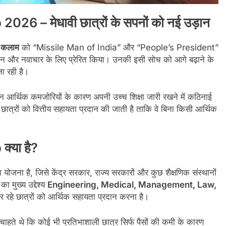
 – मेधावी छात्रों के सपनों को नई उड़ान
ुल कलाम
को “Missile Man of India” और “People’s President”
विज्ञान और नवाचार के लिए प्रेरित किया। उनकी इसी सोच को आगे बढ़ाने के
 रही है।
ेकिन आर्थिक कमजोरियों के कारण अपनी उच्च शिक्षा जारी रखने में कठिनाई
 छात्रों को वित्तीय सहायता प्रदान की जाती है ताकि वे बिना किसी आर्थिक
्या है?
योजना है, जिसे केंद्र सरकार, राज्य सरकारों और कुछ शैक्षणिक संस्थानों
ा मुख्य उद्देश्य
Engineering, Medical, Management, Law,
कर रहे छात्रों को आर्थिक सहायता प्रदान करना है।
े चाहते थे कि कोई भी प्रतिभाशाली छात्र सिर्फ पैसों की कमी के कारण