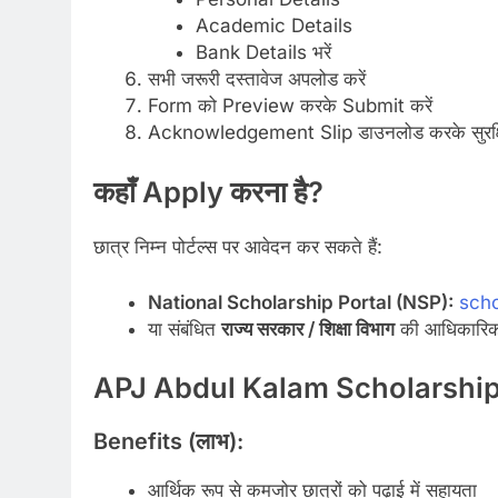
Academic Details
Bank Details भरें
सभी जरूरी दस्तावेज अपलोड करें
Form को Preview करके Submit करें
Acknowledgement Slip डाउनलोड करके सुरक्षि
कहाँ Apply करना है?
छात्र निम्न पोर्टल्स पर आवेदन कर सकते हैं:
National Scholarship Portal (NSP):
scho
या संबंधित
राज्य सरकार / शिक्षा विभाग
की आधिकारिक
APJ Abdul Kalam Scholarship 
Benefits (लाभ):
आर्थिक रूप से कमजोर छात्रों को पढ़ाई में सहायता