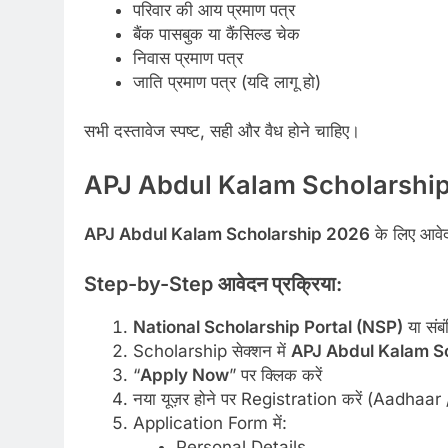
परिवार की आय प्रमाण पत्र
बैंक पासबुक या कैंसिल्ड चेक
निवास प्रमाण पत्र
जाति प्रमाण पत्र (यदि लागू हो)
सभी दस्तावेज स्पष्ट, सही और वैध होने चाहिए।
APJ Abdul Kalam Scholarship 2
APJ Abdul Kalam Scholarship 2026
के लिए आवेद
Step-by-Step आवेदन प्रक्रिया:
National Scholarship Portal (NSP)
या संबं
Scholarship सेक्शन में
APJ Abdul Kalam S
“
Apply Now
” पर क्लिक करें
नया यूज़र होने पर Registration करें (Aadhaar
Application Form में:
Personal Details