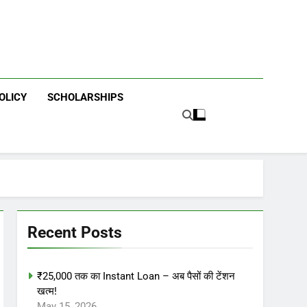
OLICY
SCHOLARSHIPS
Recent Posts
₹25,000 तक का Instant Loan – अब पैसों की टेंशन
खत्म!
May 15, 2026