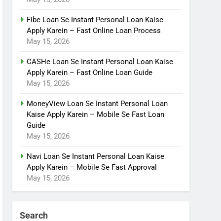
Fibe Loan Se Instant Personal Loan Kaise
Apply Karein – Fast Online Loan Process
May 15, 2026
CASHe Loan Se Instant Personal Loan Kaise
Apply Karein – Fast Online Loan Guide
May 15, 2026
MoneyView Loan Se Instant Personal Loan
Kaise Apply Karein – Mobile Se Fast Loan
Guide
May 15, 2026
Navi Loan Se Instant Personal Loan Kaise
Apply Karein – Mobile Se Fast Approval
May 15, 2026
Search