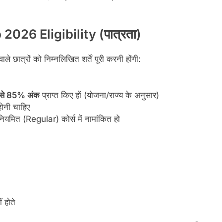
26 Eligibility (पात्रता)
े छात्रों को निम्नलिखित शर्तें पूरी करनी होंगी:
से 85% अंक
प्राप्त किए हों (योजना/राज्य के अनुसार)
ोनी चाहिए
 नियमित (Regular) कोर्स में नामांकित हो
 होते