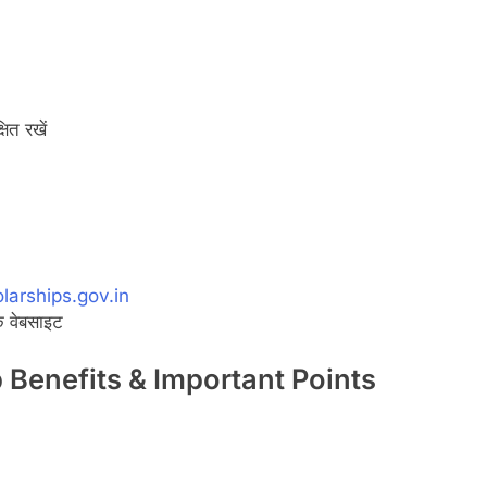
त रखें
larships.gov.in
 वेबसाइट
Benefits & Important Points