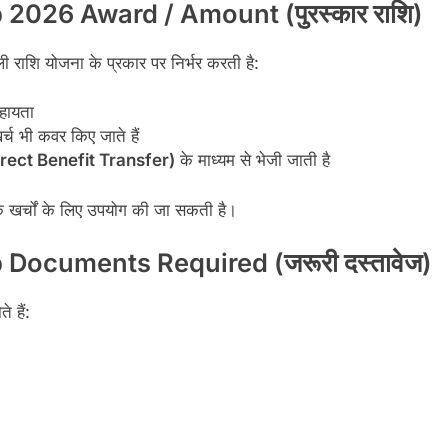
026 Award / Amount (पुरस्कार राशि)
ली राशि योजना के प्रकार पर निर्भर करती है:
हायता
र्च भी कवर किए जाते हैं
(Direct Benefit Transfer)
के माध्यम से भेजी जाती है
क खर्चों के लिए उपयोग की जा सकती है।
Documents Required (जरूरी दस्तावेज)
 हैं: