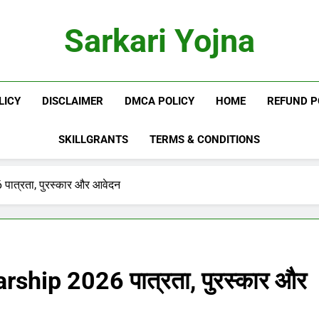
Sarkari Yojna
LICY
DISCLAIMER
DMCA POLICY
HOME
REFUND P
SKILLGRANTS
TERMS & CONDITIONS
त्रता, पुरस्कार और आवेदन
hip 2026 पात्रता, पुरस्कार और