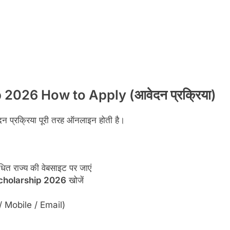
026 How to Apply (आवेदन प्रक्रिया)
न प्रक्रिया पूरी तरह ऑनलाइन होती है।
धित राज्य की वेबसाइट पर जाएं
cholarship 2026
खोजें
 / Mobile / Email)