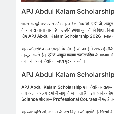
APJ Abdul Kalam Scholarship 2026
भारत के पूर्व राष्ट्रपति और महान वैज्ञानिक
डॉ. ए.पी.जे. अब्द
के नाम से जाना जाता है। उन्होंने हमेशा युवाओं को शिक्षा, 
लिए
APJ Abdul Kalam Scholarship 2026
चलाई जा
यह स्कॉलरशिप उन छात्रों के लिए है जो पढ़ाई में अच्छे हैं ल
महसूस करते हैं।
एपीजे अब्दुल कलाम स्कॉलरशिप
के माध्यम से
दबाव के अपने शैक्षणिक लक्ष्य पूरे कर सकें।
APJ Abdul Kalam Scholarship क
APJ Abdul Kalam Scholarship
एक शैक्षणिक सहायता 
द्वारा अलग-अलग रूपों में लागू किया जाता है। इस स्कॉलरशिप क
Science और अन्य Professional Courses
में पढ़ाई 
यह छात्रवृत्ति डॉ. कलाम के उस विज़न को दर्शाती है जिसमें व