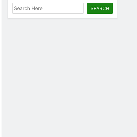
SEARCH