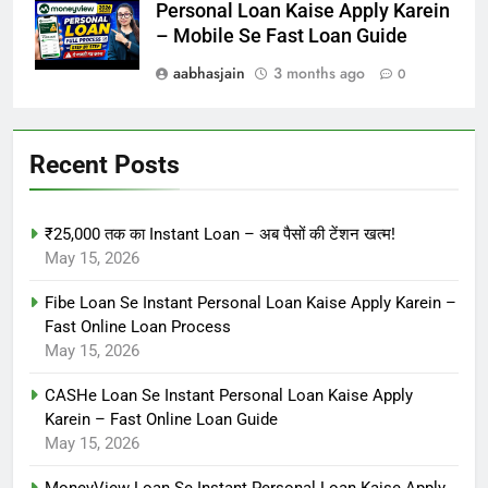
Personal Loan Kaise Apply Karein
– Mobile Se Fast Loan Guide
aabhasjain
3 months ago
0
Recent Posts
₹25,000 तक का Instant Loan – अब पैसों की टेंशन खत्म!
May 15, 2026
Fibe Loan Se Instant Personal Loan Kaise Apply Karein –
Fast Online Loan Process
May 15, 2026
CASHe Loan Se Instant Personal Loan Kaise Apply
Karein – Fast Online Loan Guide
May 15, 2026