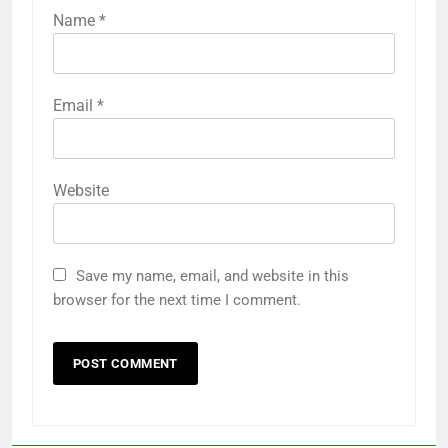
Name
*
Email
*
Website
Save my name, email, and website in this
browser for the next time I comment.