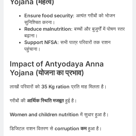
Yojana (महत्व)
Ensure food security
: अत्यंत गरीबों को भोजन
सुनिश्चित करना।
Reduce malnutrition
: बच्चों और बुजुर्गों में पोषण स्तर
बढ़ाना।
Support NFSA
: सभी पात्र परिवारों तक राशन
पहुंचाना।
Impact of Antyodaya Anna
Yojana (योजना का प्रभाव)
लाखों परिवारों को
35 Kg ration
प्रति माह मिलता है।
गरीबों की
आर्थिक स्थिति मजबूत
हुई है।
Women and children nutrition
में सुधार हुआ है।
डिजिटल राशन वितरण से
corruption कम
हुआ है।