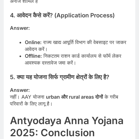
अनाज शामिल हैं
4.
आवेदन कैसे करें? (Application Process)
Answer:
Online:
राज्य खाद्य आपूर्ति विभाग की वेबसाइट पर जाकर
आवेदन करें।
Offline:
निकटतम राशन कार्ड कार्यालय से फॉर्म लेकर
आवश्यक दस्तावेज जमा करें।
5.
क्या यह योजना सिर्फ ग्रामीण क्षेत्रों के लिए है?
Answer:
नहीं। AAY योजना
urban और rural areas दोनों
के गरीब
परिवारों के लिए लागू है।
Antyodaya Anna Yojana
2025: Conclusion