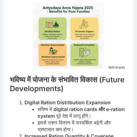
भविष्य में योजना के संभावित विकास (Future
Developments)
Digital Ration Distribution Expansion
भविष्य में
digital ration cards और e-ration
system
पूरे देश में लागू होंगे।
इससे राशन वितरण में पारदर्शिता बढ़ेगी और
भ्रष्टाचार कम होगा।
Increased Ration Quantity & Coverage