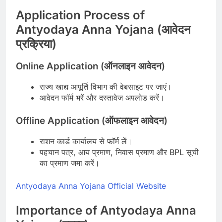
Application Process of
Antyodaya Anna Yojana (आवेदन
प्रक्रिया)
Online Application (ऑनलाइन आवेदन)
राज्य खाद्य आपूर्ति विभाग की वेबसाइट पर जाएं।
आवेदन फॉर्म भरें और दस्तावेज अपलोड करें।
Offline Application (ऑफलाइन आवेदन)
राशन कार्ड कार्यालय से फॉर्म लें।
पहचान पत्र, आय प्रमाण, निवास प्रमाण और BPL सूची
का प्रमाण जमा करें।
Antyodaya Anna Yojana Official Website
Importance of Antyodaya Anna