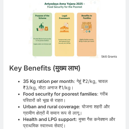
Key Benefits (मुख्य लाभ)
35 Kg ration per month
: गेहूं ₹2/kg, चावल
₹3/kg, मोटा अनाज ₹1/kg।
Food security for poorest families
: गरीब
परिवारों को भूख से राहत।
Urban and rural coverage
: योजना शहरी और
ग्रामीण क्षेत्रों में समान रूप से लागू।
Health and LPG support
: मुफ्त गैस कनेक्शन और
प्राथमिक स्वास्थ्य सेवाएं।