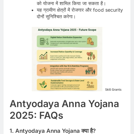
को योजना में शामिल किया जा सकता है।
यह ग्रामीण क्षेत्रों में रोजगार और food security
दोनों सुनिश्चित करेगा।
Antyodaya Anna Yojana
2025: FAQs
1.
Antyodaya Anna Yojana क्या है?