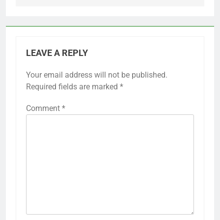
LEAVE A REPLY
Your email address will not be published.
Required fields are marked
*
Comment
*