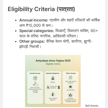
Eligibility Criteria (पात्रता)
Annual income:
ग्रामीण और शहरी परिवारों की वार्षिक
आय ₹15,000 से कम।
Special categories:
विधवाएँ, विकलांग व्यक्ति, 60+
साल के वरिष्ठ नागरिक, आदिवासी परिवार।
Other groups:
दैनिक वेतन भोगी, कारीगर, झुग्गी-
झोपड़ी निवासी।