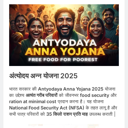
अंत्योदय अन्न योजना 2025
भारत सरकार की
Antyodaya Anna Yojana 2025
योजना
का उद्देश्य
अत्यंत गरीब परिवारों
को जीवनभर
food security
और
ration at minimal cost
प्रदान करना है। यह योजना
National Food Security Act (NFSA)
के तहत लागू है और
सभी पात्र परिवारों को
35 किलो राशन प्रति माह
उपलब्ध कराती |