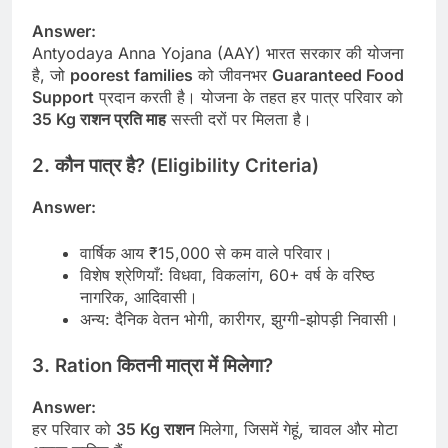
Answer:
Antyodaya Anna Yojana (AAY) भारत सरकार की योजना
है, जो
poorest families
को जीवनभर
Guaranteed Food
Support
प्रदान करती है। योजना के तहत हर पात्र परिवार को
35 Kg राशन प्रति माह
सस्ती दरों पर मिलता है।
2.
कौन पात्र है? (Eligibility Criteria)
Answer:
वार्षिक आय ₹15,000 से कम वाले परिवार।
विशेष श्रेणियाँ: विधवा, विकलांग, 60+ वर्ष के वरिष्ठ
नागरिक, आदिवासी।
अन्य: दैनिक वेतन भोगी, कारीगर, झुग्गी-झोपड़ी निवासी।
3.
Ration कितनी मात्रा में मिलेगा?
Answer:
हर परिवार को
35 Kg राशन
मिलेगा, जिसमें गेहूं, चावल और मोटा