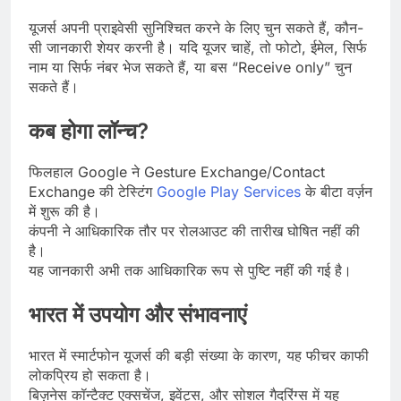
यूजर्स अपनी प्राइवेसी सुनिश्चित करने के लिए चुन सकते हैं, कौन-
सी जानकारी शेयर करनी है। यदि यूजर चाहें, तो फोटो, ईमेल, सिर्फ
नाम या सिर्फ नंबर भेज सकते हैं, या बस “Receive only” चुन
सकते हैं।
कब होगा लॉन्च?
फिलहाल Google ने Gesture Exchange/Contact
Exchange की टेस्टिंग
Google Play Services
के बीटा वर्ज़न
में शुरू की है।
कंपनी ने आधिकारिक तौर पर रोलआउट की तारीख घोषित नहीं की
है।
यह जानकारी अभी तक आधिकारिक रूप से पुष्टि नहीं की गई है।
भारत में उपयोग और संभावनाएं
भारत में स्मार्टफोन यूजर्स की बड़ी संख्या के कारण, यह फीचर काफी
लोकप्रिय हो सकता है।
बिज़नेस कॉन्टैक्ट एक्सचेंज, इवेंट्स, और सोशल गैदरिंग्स में यह