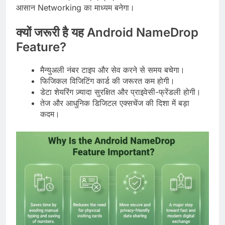
आसान Networking का माध्यम बनेगा।
क्यों जरूरी है यह Android NameDrop
Feature?
मैन्युअली नंबर टाइप और सेव करने से समय बचेगा।
फिजिकल विजिटिंग कार्ड की जरूरत कम होगी।
डेटा शेयरिंग ज़्यादा सुरक्षित और प्राइवेसी-फ्रेंडली होगी।
तेज और आधुनिक डिजिटल एक्सचेंज की दिशा में बड़ा
कदम।