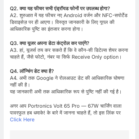
Q2. क्या यह फीचर सभी एंड्रॉयड फोनों पर उपलब्ध होगा?
A2. शुरुआत में यह फीचर नए Android वर्जन और NFC-सपोर्टेड
डिवाइसेज़ पर ही आएगा। विस्तृत जानकारी के लिए गूगल की
आधिकारिक पुष्टि का इंतजार करना होगा।
Q3. क्या यूजर अपना डेटा कंट्रोल कर पाएंगे?
A3. हां, यूजर्स तय कर सकते हैं कि वे कौन-सी डिटेल्स शेयर करना
चाहते हैं, जैसे फोटो, नंबर या सिर्फ Receive Only option।
Q4. लॉन्चिंग डेट क्या है?
A4. अभी तक Google ने रोलआउट डेट की आधिकारिक घोषणा
नहीं की है।
यह जानकारी अभी तक आधिकारिक रूप से पुष्टि नहीं की गई है।
​अगर आप Portronics Volt 65 Pro — 67W चार्जिंग वाला
पावरफुल हब धमाके! के बारे में जानना चाहते हैं, तो इस लिंक पर
Click Here