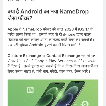
क्या है Android का नया NameDrop
जैसा फीचर?
Apple ने NameDrop फीचर को साल 2023 में iOS 17 के
ज़रिए लॉन्च किया था। इसकी मदद से दो iPhone यूजर मात्र
डिवाइस को पास लाकर अपना कॉन्टैक्ट कार्ड शेयर कर सकते हैं।
अब यही सुविधा Android यूजर्स को भी मिलने वाली है।
Gesture Exchange
या
Contact Exchange
नाम से यह
फीचर बीटा वर्जन में Google Play Services के लेटेस्ट अपडेट
में दिखा है। इसमें यूजर्स चुन सकते हैं कि वे किस-किस जानकारी को
शेयर करना चाहते हैं, जैसे नाम, फोटो, फोन नंबर, ईमेल आदि।