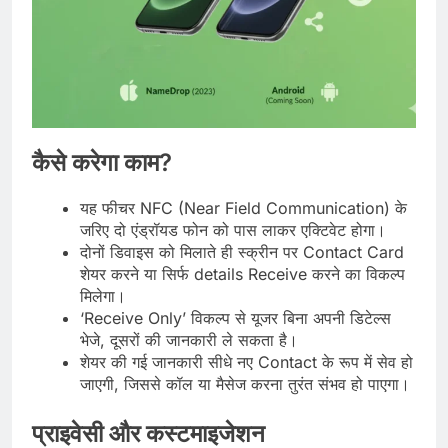
कैसे करेगा काम?
यह फीचर NFC (Near Field Communication) के
जरिए दो एंड्रॉयड फोन को पास लाकर एक्टिवेट होगा।
दोनों डिवाइस को मिलाते ही स्क्रीन पर Contact Card
शेयर करने या सिर्फ details Receive करने का विकल्प
मिलेगा।
‘Receive Only’ विकल्प से यूजर बिना अपनी डिटेल्स
भेजे, दूसरों की जानकारी ले सकता है।
शेयर की गई जानकारी सीधे नए Contact के रूप में सेव हो
जाएगी, जिससे कॉल या मैसेज करना तुरंत संभव हो पाएगा।
प्राइवेसी और कस्टमाइजेशन