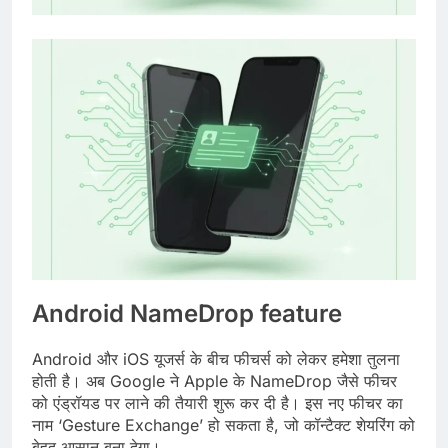
Android NameDrop feature
Android और iOS यूजर्स के बीच फीचर्स को लेकर हमेशा तुलना
होती है। अब Google ने Apple के NameDrop जैसे फीचर
को एंड्रॉयड पर लाने की तैयारी शुरू कर दी है। इस नए फीचर का
नाम ‘Gesture Exchange’ हो सकता है, जो कॉन्टैक्ट शेयरिंग को
बेहद आसान बना देगा।