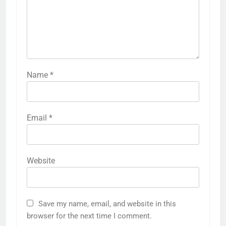
Name
*
Email
*
Website
Save my name, email, and website in this
browser for the next time I comment.