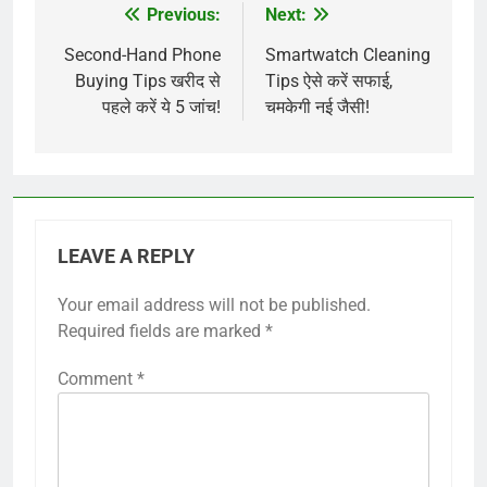
Previous:
Next:
Post
navigation
Second-Hand Phone
Smartwatch Cleaning
Buying Tips खरीद से
Tips ऐसे करें सफाई,
पहले करें ये 5 जांच!
चमकेगी नई जैसी!
LEAVE A REPLY
Your email address will not be published.
Required fields are marked
*
Comment
*