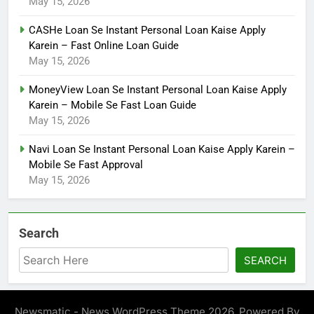
May 15, 2026
CASHe Loan Se Instant Personal Loan Kaise Apply
Karein – Fast Online Loan Guide
May 15, 2026
MoneyView Loan Se Instant Personal Loan Kaise Apply
Karein – Mobile Se Fast Loan Guide
May 15, 2026
Navi Loan Se Instant Personal Loan Kaise Apply Karein –
Mobile Se Fast Approval
May 15, 2026
Search
SEARCH
Newsmatic - News WordPress Theme 2026. Powered By