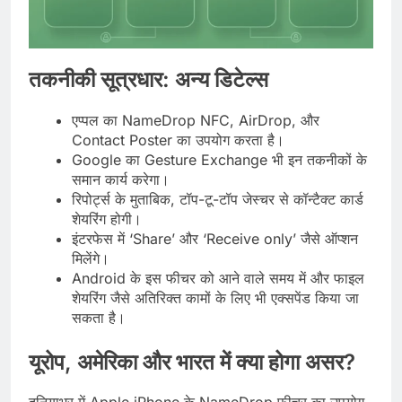
तकनीकी सूत्रधार: अन्य डिटेल्स
एप्पल का NameDrop NFC, AirDrop, और
Contact Poster का उपयोग करता है।
Google का Gesture Exchange भी इन तकनीकों के
समान कार्य करेगा।
रिपोर्ट्स के मुताबिक, टॉप-टू-टॉप जेस्चर से कॉन्टैक्ट कार्ड
शेयरिंग होगी।
इंटरफेस में ‘Share’ और ‘Receive only’ जैसे ऑप्शन
मिलेंगे।
Android के इस फीचर को आने वाले समय में और फाइल
शेयरिंग जैसे अतिरिक्त कामों के लिए भी एक्सपेंड किया जा
सकता है।
यूरोप, अमेरिका और भारत में क्या होगा असर?